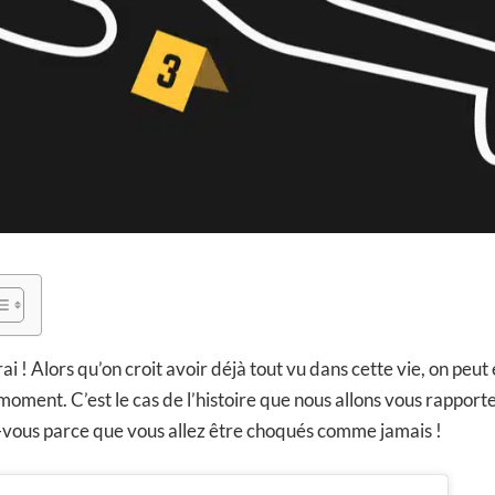
ai ! Alors qu’on croit avoir déjà tout vu dans cette vie, on peut
 moment. C’est le cas de l’histoire que nous allons vous rapport
-vous parce que vous allez être choqués comme jamais !