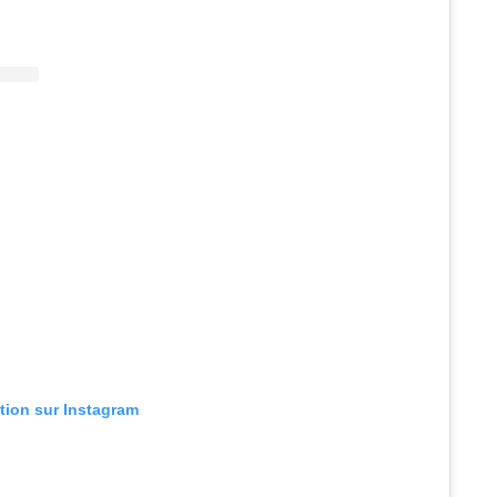
ation sur Instagram