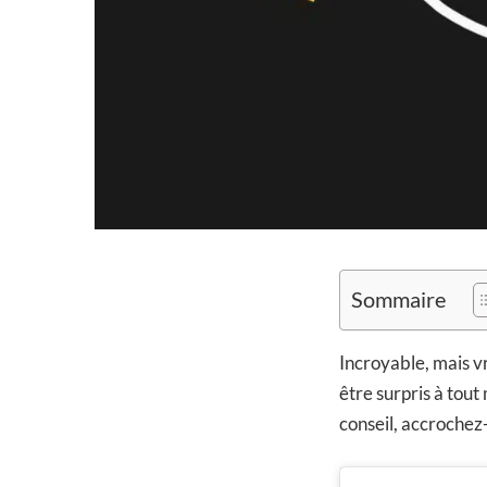
Sommaire
Incroyable, mais vr
être surpris à tout
conseil, accrochez