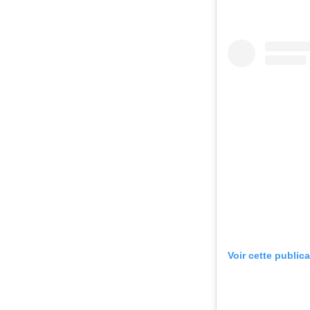
Voir cette public