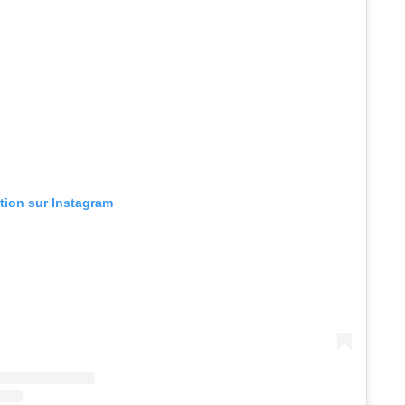
ation sur Instagram