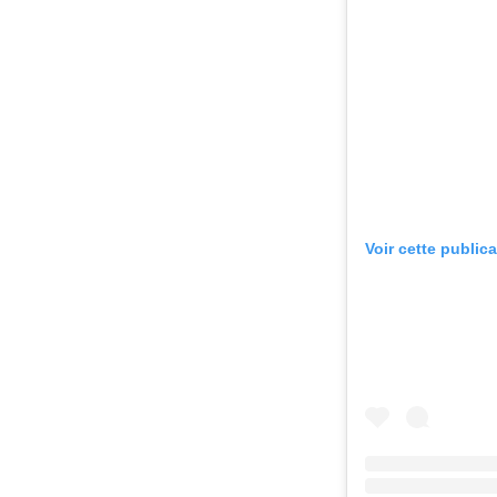
Voir cette public