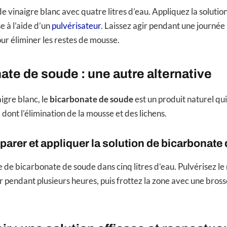
e vinaigre blanc avec quatre litres d’eau. Appliquez la solution
e à l’aide d’un
pulvérisateur
. Laissez agir pendant une journée
ur éliminer les restes de mousse.
ate de soude : une autre alternative
igre blanc, le
bicarbonate de soude
est un produit naturel qui
 dont l’élimination de la mousse et des lichens.
rer et appliquer la solution de bicarbonate
 de bicarbonate de soude dans cinq litres d’eau. Pulvérisez le
r pendant plusieurs heures, puis frottez la zone avec une bross