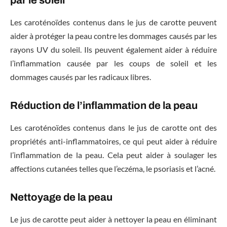
Les caroténoïdes contenus dans le jus de carotte peuvent
aider à protéger la peau contre les dommages causés par les
rayons UV du soleil. Ils peuvent également aider à réduire
l’inflammation causée par les coups de soleil et les
dommages causés par les radicaux libres.
Réduction de l’inflammation de la peau
Les caroténoïdes contenus dans le jus de carotte ont des
propriétés anti-inflammatoires, ce qui peut aider à réduire
l’inflammation de la peau. Cela peut aider à soulager les
affections cutanées telles que l’eczéma, le psoriasis et l’acné.
Nettoyage de la peau
Le jus de carotte peut aider à nettoyer la peau en éliminant