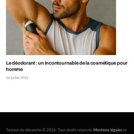
Le déodorant : un incontournable de la cosmétique pour
homme
16 juillet 2025
Testeur du dimanche © 2026. Tous droits réservés
Mentions légales
et