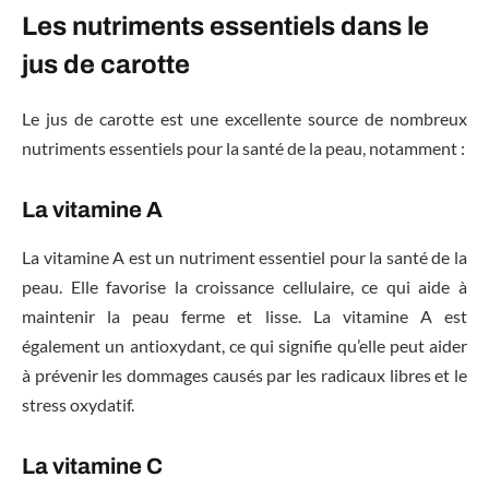
Les nutriments essentiels dans le
jus de carotte
Le jus de carotte est une excellente source de nombreux
nutriments essentiels pour la santé de la peau, notamment :
La vitamine A
La vitamine A est un nutriment essentiel pour la santé de la
peau. Elle favorise la croissance cellulaire, ce qui aide à
maintenir la peau ferme et lisse. La vitamine A est
également un antioxydant, ce qui signifie qu’elle peut aider
à prévenir les dommages causés par les radicaux libres et le
stress oxydatif.
La vitamine C