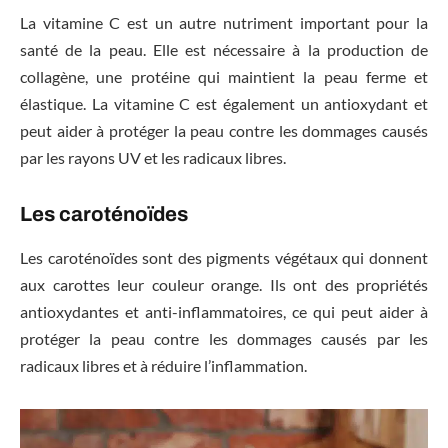
La vitamine C est un autre nutriment important pour la
santé de la peau. Elle est nécessaire à la production de
collagène, une protéine qui maintient la peau ferme et
élastique. La vitamine C est également un antioxydant et
peut aider à protéger la peau contre les dommages causés
par les rayons UV et les radicaux libres.
Les caroténoïdes
Les caroténoïdes sont des pigments végétaux qui donnent
aux carottes leur couleur orange. Ils ont des propriétés
antioxydantes et anti-inflammatoires, ce qui peut aider à
protéger la peau contre les dommages causés par les
radicaux libres et à réduire l’inflammation.