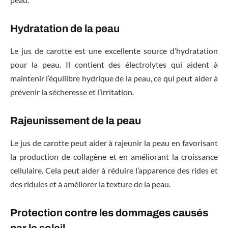
Hydratation de la peau
Le jus de carotte est une excellente source d’hydratation
pour la peau. Il contient des électrolytes qui aident à
maintenir l’équilibre hydrique de la peau, ce qui peut aider à
prévenir la sécheresse et l’irritation.
Rajeunissement de la peau
Le jus de carotte peut aider à rajeunir la peau en favorisant
la production de collagène et en améliorant la croissance
cellulaire. Cela peut aider à réduire l’apparence des rides et
des ridules et à améliorer la texture de la peau.
Protection contre les dommages causés
par le soleil