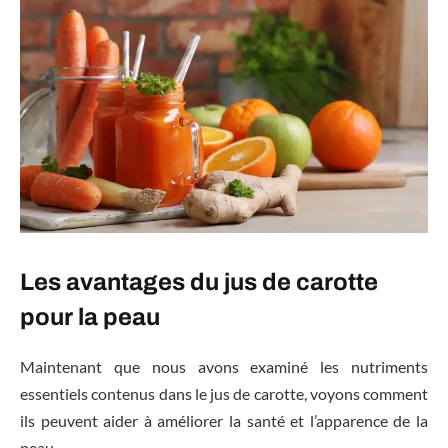
Les avantages du jus de carotte
pour la peau
Maintenant que nous avons examiné les nutriments
essentiels contenus dans le jus de carotte, voyons comment
ils peuvent aider à améliorer la santé et l’apparence de la
peau.