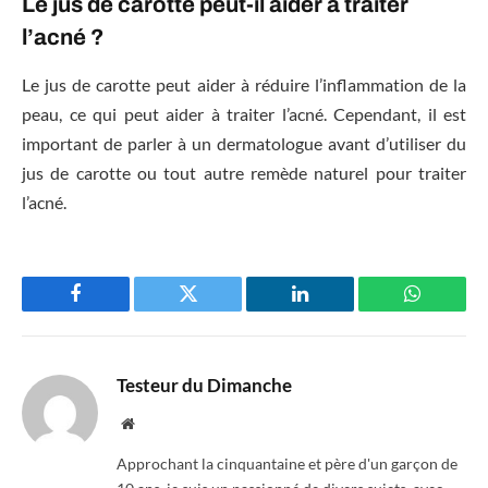
Le jus de carotte peut-il aider à traiter
l’acné ?
Le jus de carotte peut aider à réduire l’inflammation de la
peau, ce qui peut aider à traiter l’acné. Cependant, il est
important de parler à un dermatologue avant d’utiliser du
jus de carotte ou tout autre remède naturel pour traiter
l’acné.
Facebook
Twitter
LinkedIn
WhatsAp
Testeur du Dimanche
Website
Approchant la cinquantaine et père d'un garçon de