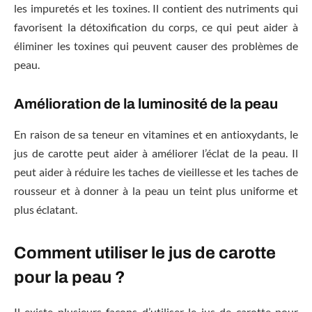
les impuretés et les toxines. Il contient des nutriments qui
favorisent la détoxification du corps, ce qui peut aider à
éliminer les toxines qui peuvent causer des problèmes de
peau.
Amélioration de la luminosité de la peau
En raison de sa teneur en vitamines et en antioxydants, le
jus de carotte peut aider à améliorer l’éclat de la peau. Il
peut aider à réduire les taches de vieillesse et les taches de
rousseur et à donner à la peau un teint plus uniforme et
plus éclatant.
Comment utiliser le jus de carotte
pour la peau ?
Il existe plusieurs façons d’utiliser le jus de carotte pour