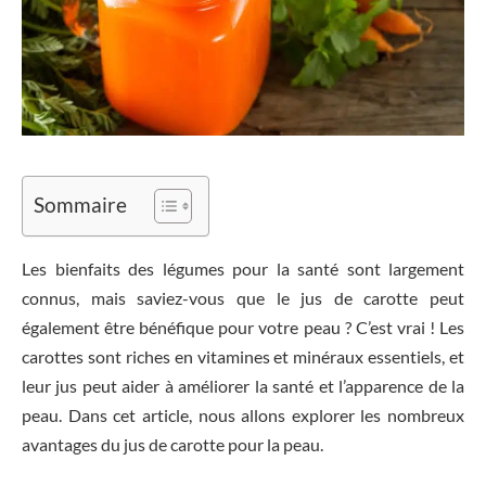
Sommaire
Les bienfaits des légumes pour la santé sont largement
connus, mais saviez-vous que le jus de carotte peut
également être bénéfique pour votre peau ? C’est vrai ! Les
carottes sont riches en vitamines et minéraux essentiels, et
leur jus peut aider à améliorer la santé et l’apparence de la
peau. Dans cet article, nous allons explorer les nombreux
avantages du jus de carotte pour la peau.