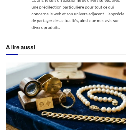
10 ans, je suis un passionné de divers sujets, avec
une prédilection particulière pour tout ce qui
concerne le web et son univers adjacent. J'apprécie
de partager des actualités, ainsi que mes avis sur
divers produits.
A lire aussi