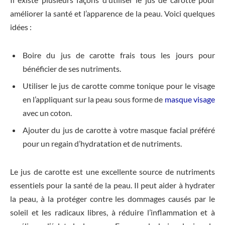
améliorer la santé et l’apparence de la peau. Voici quelques
idées :
Boire du jus de carotte frais tous les jours pour
bénéficier de ses nutriments.
Utiliser le jus de carotte comme tonique pour le visage
en l’appliquant sur la peau sous forme de
masque visage
avec un coton.
Ajouter du jus de carotte à votre masque facial préféré
pour un regain d’hydratation et de nutriments.
Le jus de carotte est une excellente source de nutriments
essentiels pour la santé de la peau. Il peut aider à hydrater
la peau, à la protéger contre les dommages causés par le
soleil et les radicaux libres, à réduire l’inflammation et à