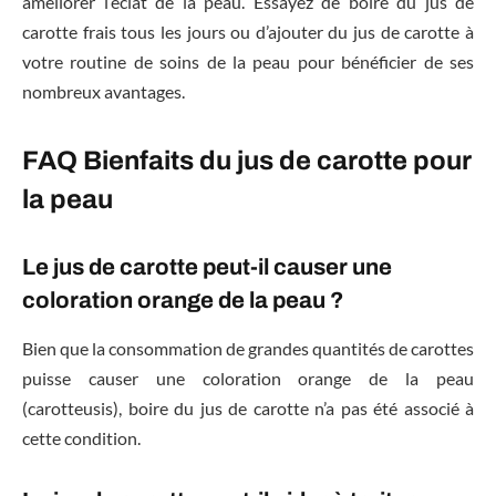
améliorer l’éclat de la peau. Essayez de boire du jus de
carotte frais tous les jours ou d’ajouter du jus de carotte à
votre routine de soins de la peau pour bénéficier de ses
nombreux avantages.
FAQ Bienfaits du jus de carotte pour
la peau
Le jus de carotte peut-il causer une
coloration orange de la peau ?
Bien que la consommation de grandes quantités de carottes
puisse causer une coloration orange de la peau
(carotteusis), boire du jus de carotte n’a pas été associé à
cette condition.