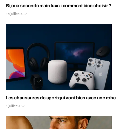
Bijoux seconde main luxe : comment bien choisir ?
14 juillet 2026
Les chaussures de sport qui vont bien avec une robe
1 juillet 2026