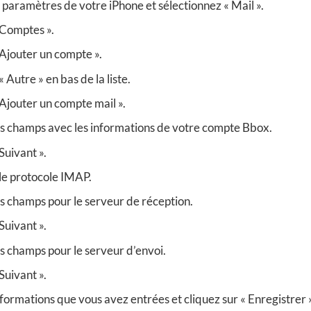
s paramètres de votre iPhone et sélectionnez « Mail ».
 Comptes ».
 Ajouter un compte ».
 Autre » en bas de la liste.
 Ajouter un compte mail ».
s champs avec les informations de votre compte Bbox.
Suivant ».
le protocole IMAP.
s champs pour le serveur de réception.
Suivant ».
s champs pour le serveur d’envoi.
Suivant ».
nformations que vous avez entrées et cliquez sur « Enregistrer »