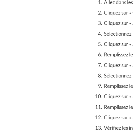
Allez dans le
Cliquez sur «
Cliquez sur «
Sélectionnez «
Cliquez sur «
Remplissez le
Cliquez sur « 
Sélectionnez 
Remplissez le
Cliquez sur « 
Remplissez le
Cliquez sur « 
Vérifiez les i