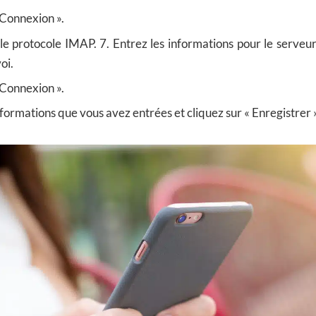
 Connexion ».
le protocole IMAP. 7. Entrez les informations pour le serveur
oi.
 Connexion ».
nformations que vous avez entrées et cliquez sur « Enregistrer »