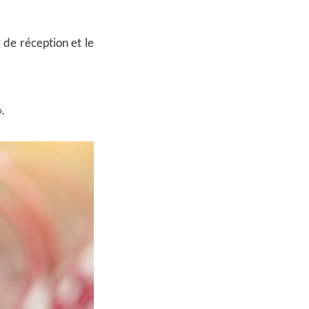
 de réception et le
.