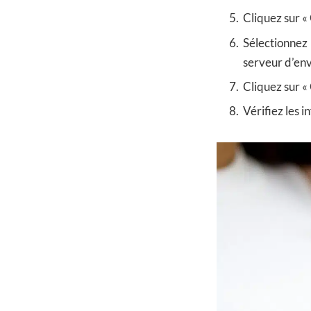
Cliquez sur «
Sélectionnez 
serveur d’env
Cliquez sur «
Vérifiez les i