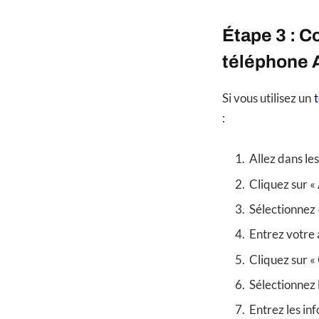
Étape 3 : C
téléphone 
Si vous utilisez un
:
Allez dans le
Cliquez sur «
Sélectionnez 
Entrez votre 
Cliquez sur «
Sélectionnez 
Entrez les in