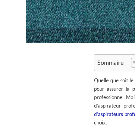
Sommaire
Quelle que soit le
pour assurer la p
professionnel. Mai
d’aspirateur prof
d’aspirateurs prof
choix.