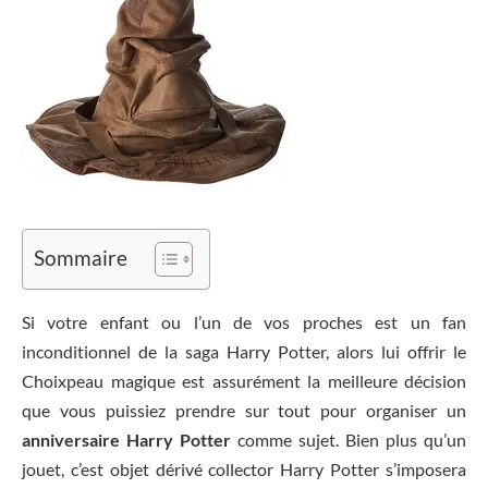
Sommaire
Si votre enfant ou l’un de vos proches est un fan
inconditionnel de la saga Harry Potter, alors lui offrir le
Choixpeau magique est assurément la meilleure décision
que vous puissiez prendre sur tout pour organiser un
anniversaire Harry Potter
comme sujet. Bien plus qu’un
jouet, c’est objet dérivé collector Harry Potter s’imposera