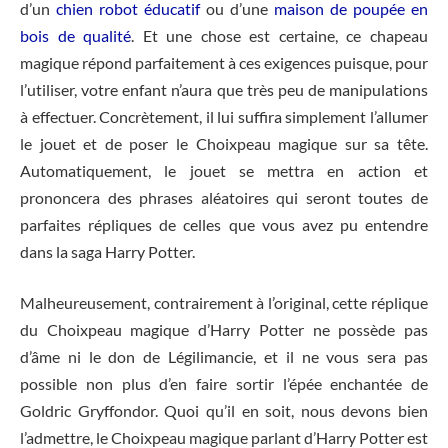
d’un
chien robot éducatif
ou d’une
maison de poupée en
bois de qualité
. Et une chose est certaine, ce chapeau
magique répond parfaitement à ces exigences puisque, pour
l’utiliser, votre enfant n’aura que très peu de manipulations
à effectuer. Concrètement, il lui suffira simplement l’allumer
le jouet et de poser le Choixpeau magique sur sa tête.
Automatiquement, le jouet se mettra en action et
prononcera des phrases aléatoires qui seront toutes de
parfaites répliques de celles que vous avez pu entendre
dans la saga Harry Potter.
Malheureusement, contrairement à l’original, cette réplique
du Choixpeau magique d’Harry Potter ne possède pas
d’âme ni le don de Légilimancie, et il ne vous sera pas
possible non plus d’en faire sortir l’épée enchantée de
Goldric Gryffondor. Quoi qu’il en soit, nous devons bien
l’admettre, le Choixpeau magique parlant d’Harry Potter est