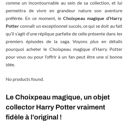
comme un incontournable au sein de sa collection, et lui
permettra de vivre en grandeur nature son aventure
préférée. En ce moment, le
Choixpeau magique d’Harry
Potter
connaît un exceptionnel succès, ce qui se doit au fait
qu’il s’agit d’une réplique parfaite de celle présente dans les
premiers épisodes de la saga. Voyons plus en détails
pourquoi acheter le Choixpeau magique d’Harry Potter
pour vous ou pour l’offrir à un fan peut être une si bonne
idée.
No products found.
Le Choixpeau magique, un objet
collector Harry Potter vraiment
fidèle à l’original !