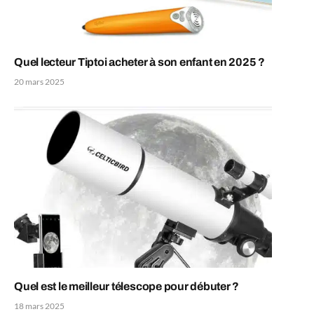
Quel lecteur Tiptoi acheter à son enfant en 2025 ?
20 mars 2025
Quel est le meilleur télescope pour débuter ?
18 mars 2025