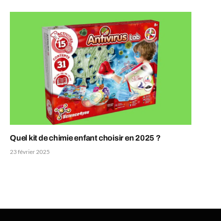
Quel kit de chimie enfant choisir en 2025 ?
23 février 2025