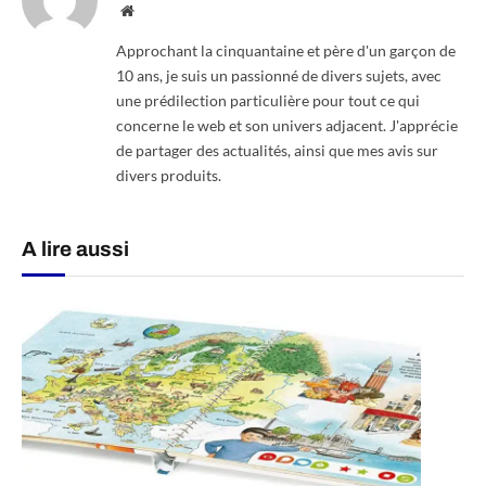
Website
Approchant la cinquantaine et père d'un garçon de
10 ans, je suis un passionné de divers sujets, avec
une prédilection particulière pour tout ce qui
concerne le web et son univers adjacent. J'apprécie
de partager des actualités, ainsi que mes avis sur
divers produits.
A lire aussi