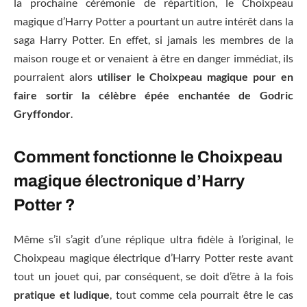
la prochaine cérémonie de répartition, le Choixpeau
magique d’Harry Potter a pourtant un autre intérêt dans la
saga Harry Potter. En effet, si jamais les membres de la
maison rouge et or venaient à être en danger immédiat, ils
pourraient alors
utiliser le Choixpeau magique pour en
faire sortir la célèbre épée enchantée de Godric
Gryffondor
.
Comment fonctionne le Choixpeau
magique électronique d’Harry
Potter ?
Même s’il s’agit d’une réplique ultra fidèle à l’original, le
Choixpeau magique électrique d’Harry Potter reste avant
tout un jouet qui, par conséquent, se doit d’être à la fois
pratique et ludique
, tout comme cela pourrait être le cas