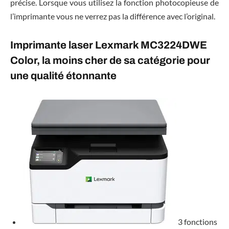
précise. Lorsque vous utilisez la fonction photocopieuse de
l’imprimante vous ne verrez pas la différence avec l’original.
Imprimante laser Lexmark MC3224DWE
Color, la moins cher de sa catégorie pour
une qualité étonnante
3 fonctions