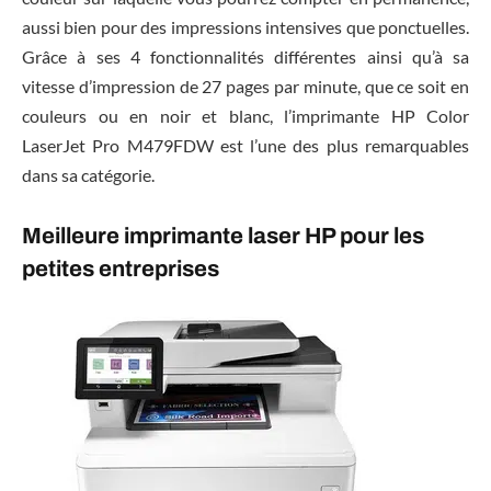
aussi bien pour des impressions intensives que ponctuelles.
Grâce à ses 4 fonctionnalités différentes ainsi qu’à sa
vitesse d’impression de 27 pages par minute, que ce soit en
couleurs ou en noir et blanc, l’imprimante HP Color
LaserJet Pro M479FDW est l’une des plus remarquables
dans sa catégorie.
Meilleure imprimante laser HP pour les
petites entreprises