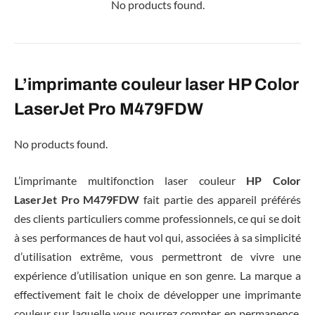
No products found.
L’imprimante couleur laser HP Color
LaserJet Pro M479FDW
No products found.
L’imprimante multifonction laser couleur
HP Color
LaserJet Pro M479FDW
fait partie des appareil préférés
des clients particuliers comme professionnels, ce qui se doit
à ses performances de haut vol qui, associées à sa simplicité
d’utilisation extrême, vous permettront de vivre une
expérience d’utilisation unique en son genre. La marque a
effectivement fait le choix de développer une imprimante
couleur sur laquelle vous pourrez compter en permanence,