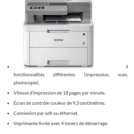
3
fonctionnalités différentes (Impression, scan,
photocopie).
Vitesse d’impression de 18 pages par minute.
Écran de contrôle couleur de 9,3 centimètres.
Connexion par wifi ou éthernet.
Imprimante livrée avec 4 toners de démarrage.