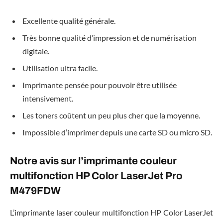
Excellente qualité générale.
Très bonne qualité d’impression et de numérisation
digitale.
Utilisation ultra facile.
Imprimante pensée pour pouvoir être utilisée
intensivement.
Les toners coûtent un peu plus cher que la moyenne.
Impossible d’imprimer depuis une carte SD ou micro SD.
Notre avis sur l’imprimante couleur
multifonction HP Color LaserJet Pro
M479FDW
L’imprimante laser couleur multifonction HP Color LaserJet