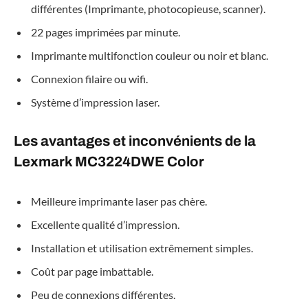
différentes (Imprimante, photocopieuse, scanner).
22 pages imprimées par minute.
Imprimante multifonction couleur ou noir et blanc.
Connexion filaire ou wifi.
Système d’impression laser.
Les avantages et inconvénients de la
Lexmark MC3224DWE Color
Meilleure imprimante laser pas chère.
Excellente qualité d’impression.
Installation et utilisation extrêmement simples.
Coût par page imbattable.
Peu de connexions différentes.