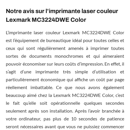
Notre avis sur l’imprimante laser couleur
Lexmark MC3224DWE Color
L’imprimante laser couleur Lexmark MC3224DWE Color
est l’équipement de bureautique idéal pour toutes celles et
ceux qui sont régulièrement amenés à imprimer toutes
sortes de documents monochromes et qui aimeraient
pouvoir économiser sur leurs coûts d’impression. En effet, il
s’agit d’une imprimante très simple d’utilisation et
particulièrement économique qui affiche un coût par page
réellement imbattable. Ce que nous avons également
beaucoup aimé chez la Lexmark MC3224DWE Color, c’est
le fait qu’elle soit opérationnelle quelques secondes
seulement après son installation. Après l’avoir branchée à
votre ordinateur, pas plus de 10 secondes de patience
seront nécessaires avant que vous ne puissiez commencer