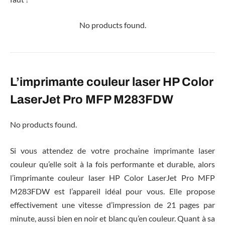
No products found.
L’imprimante couleur laser HP Color
LaserJet Pro MFP M283FDW
No products found.
Si vous attendez de votre prochaine imprimante laser
couleur qu’elle soit à la fois performante et durable, alors
l’imprimante couleur laser HP Color LaserJet Pro MFP
M283FDW est l’appareil idéal pour vous. Elle propose
effectivement une vitesse d’impression de 21 pages par
minute, aussi bien en noir et blanc qu’en couleur. Quant à sa