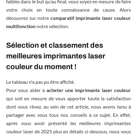
faibles dans le but qu’au final, vous soyez en mesure de faire
votre choix en toute connaissance de cause. Alors
découvrez sur notre
comparatif imprimante laser couleur
multifonction
notre sélection.
Sélection et classement des
meilleures imprimantes laser
couleur du moment !
Le tableau n'a pas pu être affiché.
Pour vous aider à
acheter une imprimante laser couleur
qui soit en mesure de vous apporter toute la satisfaction
dont vous rêvez, au sein de cet article, nous avons tenu à
partager avec vous tous nos conseils à ce sujet. En effet,
après vous avoir présenté les meilleures imprimantes
couleur laser de 2025 plus en détails ci-dessous, nous vous