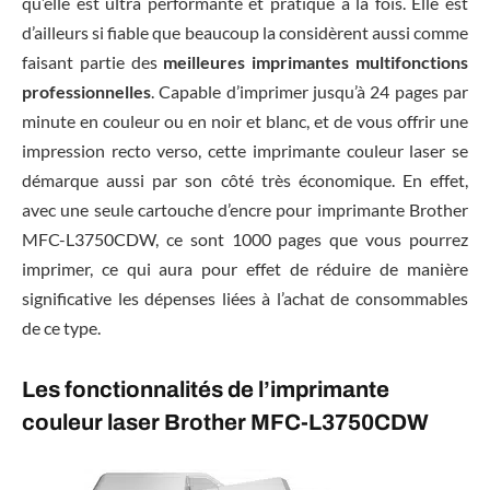
qu’elle est ultra performante et pratique à la fois. Elle est
d’ailleurs si fiable que beaucoup la considèrent aussi comme
faisant partie des
meilleures imprimantes multifonctions
professionnelles
. Capable d’imprimer jusqu’à 24 pages par
minute en couleur ou en noir et blanc, et de vous offrir une
impression recto verso, cette imprimante couleur laser se
démarque aussi par son côté très économique. En effet,
avec une seule cartouche d’encre pour imprimante Brother
MFC-L3750CDW, ce sont 1000 pages que vous pourrez
imprimer, ce qui aura pour effet de réduire de manière
significative les dépenses liées à l’achat de consommables
de ce type.
Les fonctionnalités de l’imprimante
couleur laser Brother MFC-L3750CDW