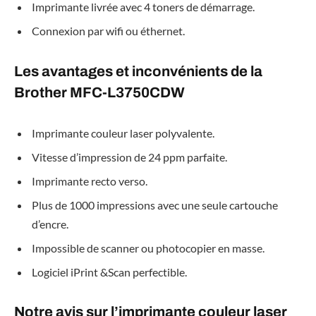
Imprimante livrée avec 4 toners de démarrage.
Connexion par wifi ou éthernet.
Les avantages et inconvénients de la
Brother MFC-L3750CDW
Imprimante couleur laser polyvalente.
Vitesse d’impression de 24 ppm parfaite.
Imprimante recto verso.
Plus de 1000 impressions avec une seule cartouche
d’encre.
Impossible de scanner ou photocopier en masse.
Logiciel iPrint &Scan perfectible.
Notre avis sur l’imprimante couleur laser