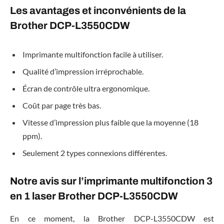
Les avantages et inconvénients de la
Brother DCP-L3550CDW
Imprimante multifonction facile à utiliser.
Qualité d’impression irréprochable.
Écran de contrôle ultra ergonomique.
Coût par page très bas.
Vitesse d’impression plus faible que la moyenne (18
ppm).
Seulement 2 types connexions différentes.
Notre avis sur l’imprimante multifonction 3
en 1 laser Brother DCP-L3550CDW
En ce moment, la Brother DCP-L3550CDW est