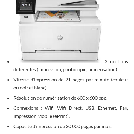
3 fonctions
différentes (impression, photocopie, numérisation).
Vitesse d’impression de 21 pages par minute (couleur
ou noir et blanc).
Résolution de numérisation de 600 x 600 ppp.
Connexions : Wifi, Wifi Direct, USB, Ethernet, Fax,
Impression Mobile (ePrint).
Capacité d’impression de 30 000 pages par mois.