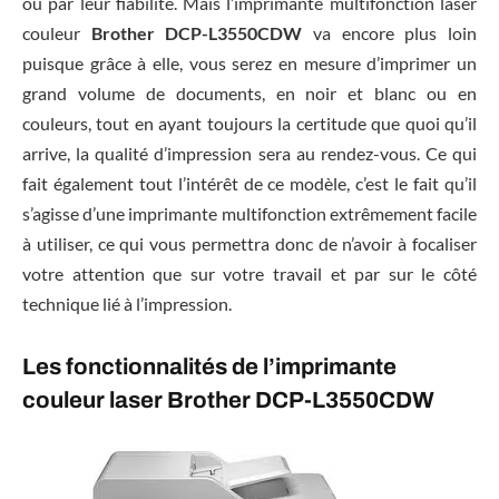
ou par leur fiabilité. Mais l’imprimante multifonction laser
couleur
Brother DCP-L3550CDW
va encore plus loin
puisque grâce à elle, vous serez en mesure d’imprimer un
grand volume de documents, en noir et blanc ou en
couleurs, tout en ayant toujours la certitude que quoi qu’il
arrive, la qualité d’impression sera au rendez-vous. Ce qui
fait également tout l’intérêt de ce modèle, c’est le fait qu’il
s’agisse d’une imprimante multifonction extrêmement facile
à utiliser, ce qui vous permettra donc de n’avoir à focaliser
votre attention que sur votre travail et par sur le côté
technique lié à l’impression.
Les fonctionnalités de l’imprimante
couleur laser Brother DCP-L3550CDW