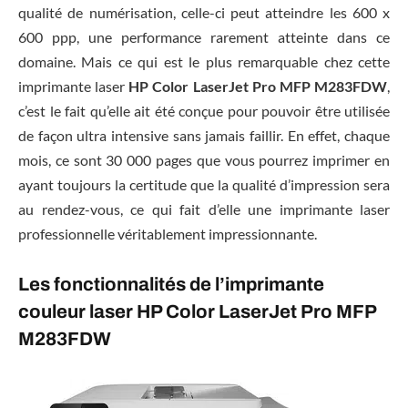
qualité de numérisation, celle-ci peut atteindre les 600 x
600 ppp, une performance rarement atteinte dans ce
domaine. Mais ce qui est le plus remarquable chez cette
imprimante laser
HP Color LaserJet Pro MFP M283FDW
,
c’est le fait qu’elle ait été conçue pour pouvoir être utilisée
de façon ultra intensive sans jamais faillir. En effet, chaque
mois, ce sont 30 000 pages que vous pourrez imprimer en
ayant toujours la certitude que la qualité d’impression sera
au rendez-vous, ce qui fait d’elle une imprimante laser
professionnelle véritablement impressionnante.
Les fonctionnalités de l’imprimante
couleur laser
HP Color LaserJet Pro MFP
M283FDW