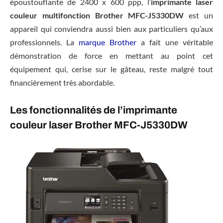
époustouflante de 2400 x 600 ppp, l’
imprimante laser
couleur multifonction Brother MFC-J5330DW
est un
appareil qui conviendra aussi bien aux particuliers qu’aux
professionnels. La
marque Brother
a fait une véritable
démonstration de force en mettant au point cet
équipement qui, cerise sur le gâteau, reste malgré tout
financièrement très abordable.
Les fonctionnalités de l’imprimante
couleur laser Brother MFC-J5330DW