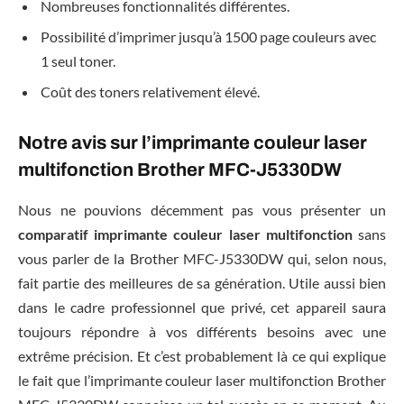
Nombreuses fonctionnalités différentes.
Possibilité d’imprimer jusqu’à 1500 page couleurs avec
1 seul toner.
Coût des toners relativement élevé.
Notre avis sur l’imprimante couleur laser
multifonction Brother MFC-J5330DW
Nous ne pouvions décemment pas vous présenter un
comparatif imprimante couleur laser multifonction
sans
vous parler de la Brother MFC-J5330DW qui, selon nous,
fait partie des meilleures de sa génération. Utile aussi bien
dans le cadre professionnel que privé, cet appareil saura
toujours répondre à vos différents besoins avec une
extrême précision. Et c’est probablement là ce qui explique
le fait que l’imprimante couleur laser multifonction Brother