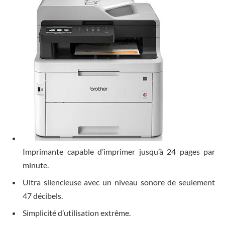
Imprimante capable d’imprimer jusqu’à 24 pages par
minute.
Ultra silencieuse avec un niveau sonore de seulement
47 décibels.
Simplicité d’utilisation extrême.