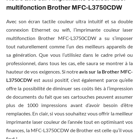
multifonction Brother MFC-L3750CDW
Avec son écran tactile couleur ultra intuitif et sa double
connexion Ethernet ou wifi, l’imprimante couleur laser
multifonction Brother MFC-L3750CDW a su s’imposer
tout naturellement comme l’un des meilleurs appareils de
sa génération. Que vous l’utilisiez dans le cadre privé ou
professionnel, dans tous les cas, elle saura se montrer à la
hauteur de vos exigences. Si notre
avis sur la Brother MFC-
L3750CDW
est aussi positif, c’est également parce qu’elle
offre la possibilité de diminuer ses coûts liés à l’impression
de documents du fait que ses cartouches peuvent assumer
plus de 1000 impressions avant d’avoir besoin d’être
remplacées. En clair, si vous souhaitez vous offrir la meilleur
imprimante laser couleur de l’année tout en optimisant vos
finances, la MFC-L3750CDW de Brother est celle qu’il vous
faut !