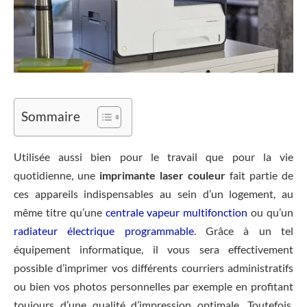
Sommaire
Utilisée aussi bien pour le travail que pour la vie
quotidienne, une
imprimante laser couleur
fait partie de
ces appareils indispensables au sein d’un logement, au
même titre qu’une
centrale vapeur multifonction
ou qu’un
radiateur électrique programmable
. Grâce à un tel
équipement informatique, il vous sera effectivement
possible d’imprimer vos différents courriers administratifs
ou bien vos photos personnelles par exemple en profitant
toujours d’une qualité d’impression optimale. Toutefois,