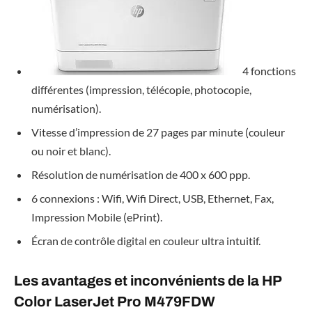
4 fonctions
différentes (impression, télécopie, photocopie,
numérisation).
Vitesse d’impression de 27 pages par minute (couleur
ou noir et blanc).
Résolution de numérisation de 400 x 600 ppp.
6 c
onnexions : Wifi, Wifi Direct, USB, Ethernet, Fax,
Impression Mobile (ePrint).
Écran de contrôle digital en couleur ultra intuitif.
Les avantages et inconvénients de la HP
Color LaserJet Pro M479FDW