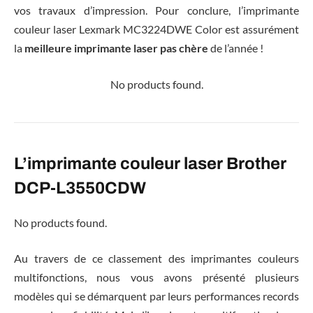
vos travaux d’impression. Pour conclure, l’imprimante
couleur laser Lexmark MC3224DWE Color est assurément
la
meilleure imprimante laser pas chère
de l’année !
No products found.
L’imprimante couleur laser Brother
DCP-L3550CDW
No products found.
Au travers de ce classement des imprimantes couleurs
multifonctions, nous vous avons présenté plusieurs
modèles qui se démarquent par leurs performances records