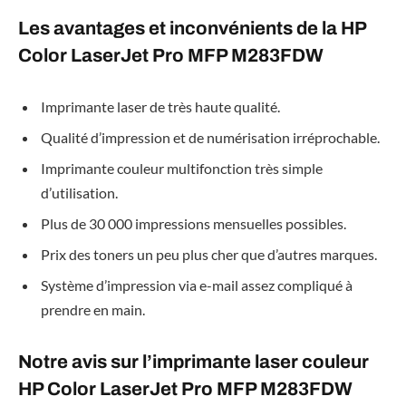
Les avantages et inconvénients de la
HP
Color LaserJet Pro MFP M283FDW
Imprimante laser de très haute qualité.
Qualité d’impression et de numérisation irréprochable.
Imprimante couleur multifonction très simple
d’utilisation.
Plus de 30 000 impressions mensuelles possibles.
Prix des toners un peu plus cher que d’autres marques.
Système d’impression via e-mail assez compliqué à
prendre en main.
Notre avis sur l’imprimante laser couleur
HP Color LaserJet Pro MFP M283FDW