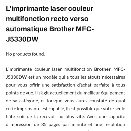
L’imprimante laser couleur
multifonction recto verso
automatique Brother MFC-
J5330DW
No products found.
L’imprimante couleur laser multifonction
Brother MFC-
J5330DW
est un modèle qui a tous les atouts nécessaires
pour vous offrir une satisfaction d’achat parfaite à tous
points de vue. Il s’agit actuellement du meilleur équipement
de sa catégorie, et lorsque vous aurez constaté de quoi
cette imprimante est capable, il est possible que votre seule
hâte soit de la recevoir au plus vite. Avec une capacité
d’impression de 35 pages par minute et une résolution