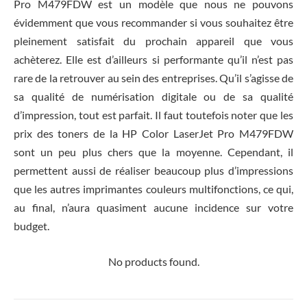
Pro M479FDW est un modèle que nous ne pouvons
évidemment que vous recommander si vous souhaitez être
pleinement satisfait du prochain appareil que vous
achèterez. Elle est d’ailleurs si performante qu’il n’est pas
rare de la retrouver au sein des entreprises. Qu’il s’agisse de
sa qualité de numérisation digitale ou de sa qualité
d’impression, tout est parfait. Il faut toutefois noter que les
prix des toners de la HP Color LaserJet Pro M479FDW
sont un peu plus chers que la moyenne. Cependant, il
permettent aussi de réaliser beaucoup plus d’impressions
que les autres imprimantes couleurs multifonctions, ce qui,
au final, n’aura quasiment aucune incidence sur votre
budget.
No products found.