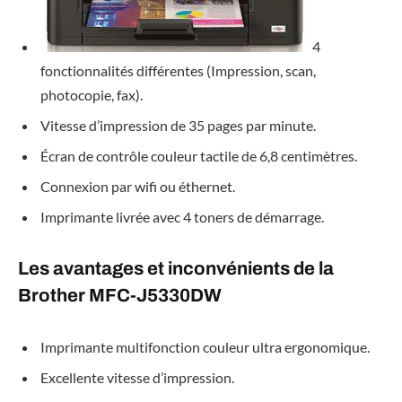
4
fonctionnalités différentes (Impression, scan,
photocopie, fax).
Vitesse d’impression de 35 pages par minute.
Écran de contrôle couleur tactile de 6,8 centimètres.
Connexion par wifi ou éthernet.
Imprimante livrée avec 4 toners de démarrage.
Les avantages et inconvénients de la
Brother MFC-J5330DW
Imprimante multifonction couleur ultra ergonomique.
Excellente vitesse d’impression.