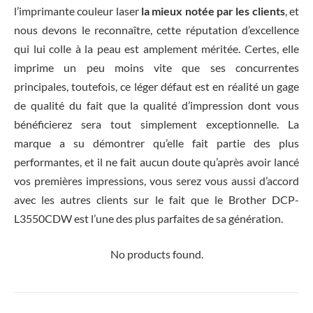
l’imprimante couleur laser
la mieux notée par les clients
, et
nous devons le reconnaître, cette réputation d’excellence
qui lui colle à la peau est amplement méritée. Certes, elle
imprime un peu moins vite que ses concurrentes
principales, toutefois, ce léger défaut est en réalité un gage
de qualité du fait que la qualité d’impression dont vous
bénéficierez sera tout simplement exceptionnelle. La
marque a su démontrer qu’elle fait partie des plus
performantes, et il ne fait aucun doute qu’après avoir lancé
vos premières impressions, vous serez vous aussi d’accord
avec les autres clients sur le fait que le Brother DCP-
L3550CDW est l’une des plus parfaites de sa génération.
No products found.