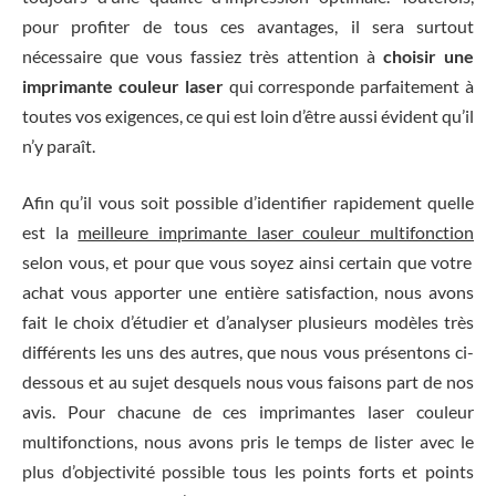
pour profiter de tous ces avantages, il sera surtout
nécessaire que vous fassiez très attention à
choisir une
imprimante couleur laser
qui corresponde parfaitement à
toutes vos exigences, ce qui est loin d’être aussi évident qu’il
n’y paraît.
Afin qu’il vous soit possible d’identifier rapidement quelle
est la
meilleure imprimante laser couleur multifonction
selon vous, et pour que vous soyez ainsi certain que votre
achat vous apporter une entière satisfaction, nous avons
fait le choix d’étudier et d’analyser plusieurs modèles très
différents les uns des autres, que nous vous présentons ci-
dessous et au sujet desquels nous vous faisons part de nos
avis. Pour chacune de ces imprimantes laser couleur
multifonctions, nous avons pris le temps de lister avec le
plus d’objectivité possible tous les points forts et points