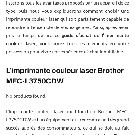
listerons tous les avantages proposés par un appareil de ce
type, puis nous vous expliquerons comment choisir une
imprimante couleur laser qui soit parfaitement capable de
répondre à l’ensemble de vos exigences. Ainsi, après avoir
pris le temps de lire ce
guide d’achat de l’imprimante
couleur laser
, vous aurez tous les éléments en votre
possession pour vivre une expérience d’achat inoubliable.
L’imprimante couleur laser Brother
MFC-L3750CDW
No products found.
L’imprimante couleur laser multifonction Brother MFC-
L3750CDW est un équipement qui rencontre un très grand
succès auprès des consommateurs, ce qui se doit au fait