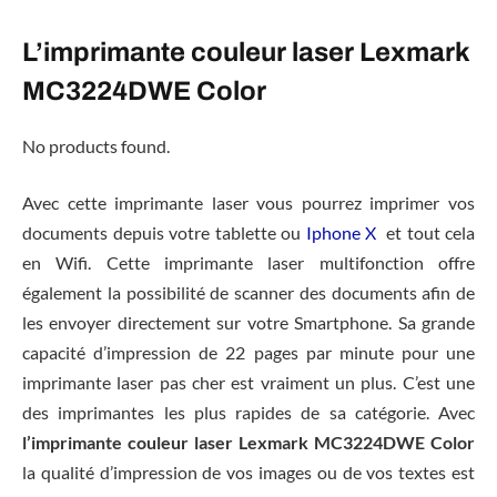
L’imprimante couleur laser Lexmark
MC3224DWE Color
No products found.
Avec cette imprimante laser vous pourrez imprimer vos
documents depuis votre tablette ou
Iphone X
et tout cela
en Wifi. Cette imprimante laser multifonction offre
également la possibilité de scanner des documents afin de
les envoyer directement sur votre Smartphone. Sa grande
capacité d’impression de 22 pages par minute pour une
imprimante laser pas cher est vraiment un plus. C’est une
des imprimantes les plus rapides de sa catégorie. Avec
l’imprimante couleur laser Lexmark MC3224DWE Color
la qualité d’impression de vos images ou de vos textes est