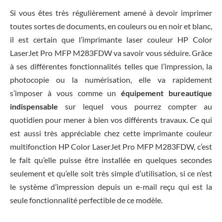
Si vous êtes très régulièrement amené à devoir imprimer
toutes sortes de documents, en couleurs ou en noir et blanc,
il est certain que l’imprimante laser couleur HP Color
LaserJet Pro MFP M283FDW va savoir vous séduire. Grâce
à ses différentes fonctionnalités telles que l’impression, la
photocopie ou la numérisation, elle va rapidement
s’imposer à vous comme un
équipement bureautique
indispensable
sur lequel vous pourrez compter au
quotidien pour mener à bien vos différents travaux. Ce qui
est aussi très appréciable chez cette imprimante couleur
multifonction HP Color LaserJet Pro MFP M283FDW, c’est
le fait qu’elle puisse être installée en quelques secondes
seulement et qu’elle soit très simple d’utilisation, si ce n’est
le système d’impression depuis un e-mail reçu qui est la
seule fonctionnalité perfectible de ce modèle.