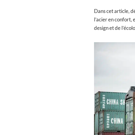
Dans cet article, 
l’acier en confort
design et de l’écolo