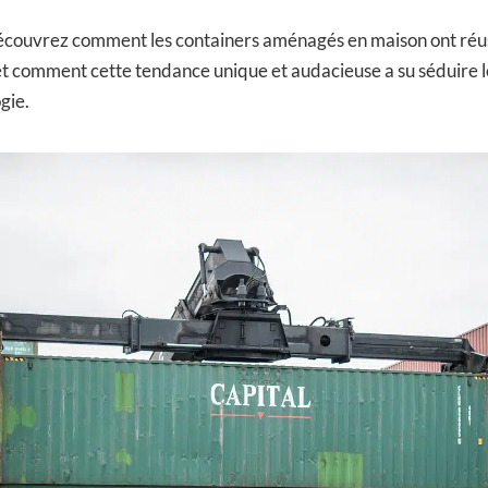
découvrez comment les containers aménagés en maison ont réu
, et comment cette tendance unique et audacieuse a su séduire
gie.