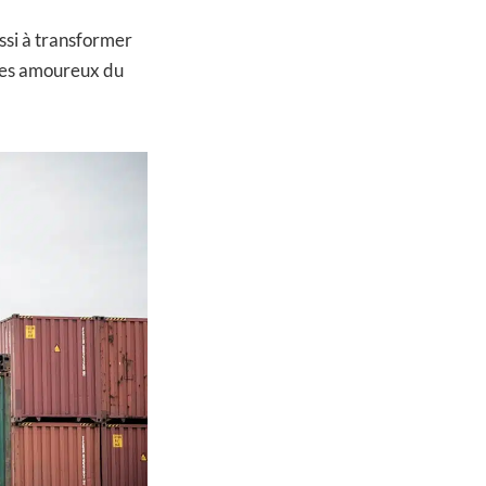
ssi à transformer
 les amoureux du