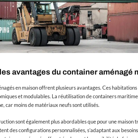
 les avantages du container aménagé 
nagés en maison offrent plusieurs avantages. Ces habitations 
miques et modulables. La réutilisation de containers maritime
e, car moins de matériaux neufs sont utilisés.
ruction sont également plus abordables que pour une maison tr
ent des configurations personnalisées, s’adaptant aux besoin