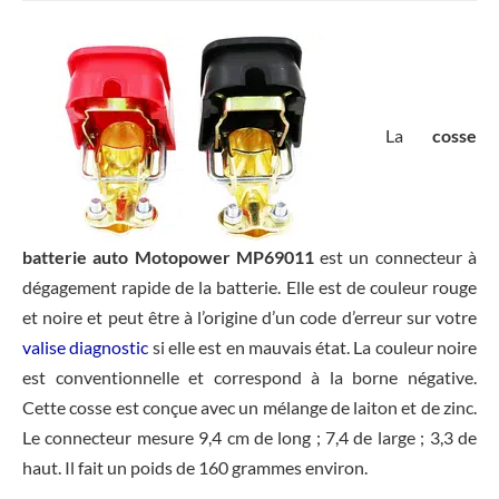
La
cosse
batterie auto Motopower MP69011
est un connecteur à
dégagement rapide de la batterie. Elle est de couleur rouge
et noire et peut être à l’origine d’un code d’erreur sur votre
valise diagnostic
si elle est en mauvais état. La couleur noire
est conventionnelle et correspond à la borne négative.
Cette cosse est conçue avec un mélange de laiton et de zinc.
Le connecteur mesure 9,4 cm de long ; 7,4 de large ; 3,3 de
haut. Il fait un poids de 160 grammes environ.