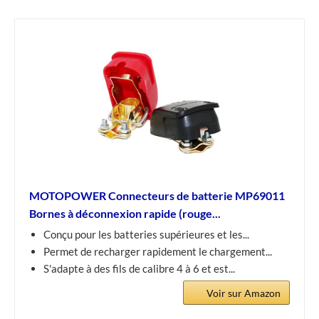
MOTOPOWER Connecteurs de batterie MP69011
Bornes à déconnexion rapide (rouge...
Conçu pour les batteries supérieures et les...
Permet de recharger rapidement le chargement...
S'adapte à des fils de calibre 4 à 6 et est...
Voir sur Amazon