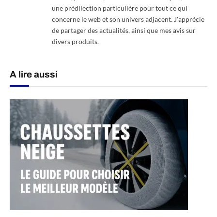
une prédilection particulière pour tout ce qui
concerne le web et son univers adjacent. J'apprécie
de partager des actualités, ainsi que mes avis sur
divers produits.
A lire aussi