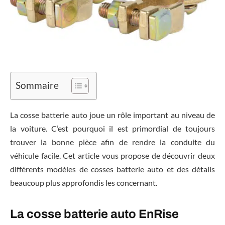
Sommaire
La cosse batterie auto joue un rôle important au niveau de
la voiture. C’est pourquoi il est primordial de toujours
trouver la bonne pièce afin de rendre la conduite du
véhicule facile. Cet article vous propose de découvrir deux
différents modèles de cosses batterie auto et des détails
beaucoup plus approfondis les concernant.
La cosse batterie auto EnRise