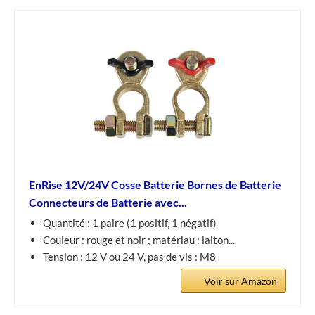
EnRise 12V/24V Cosse Batterie Bornes de Batterie
Connecteurs de Batterie avec...
Quantité : 1 paire (1 positif, 1 négatif)
Couleur : rouge et noir ; matériau : laiton...
Tension : 12 V ou 24 V, pas de vis : M8
Voir sur Amazon