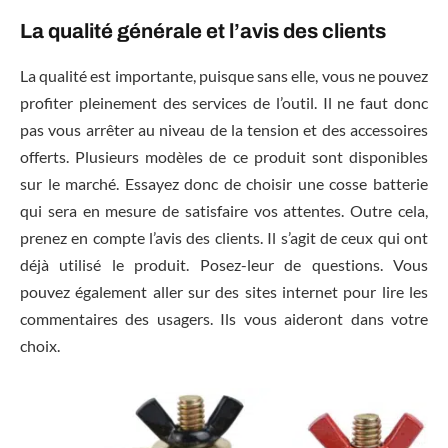
La qualité générale et l’avis des clients
La qualité est importante, puisque sans elle, vous ne pouvez
profiter pleinement des services de l’outil. Il ne faut donc
pas vous arrêter au niveau de la tension et des accessoires
offerts. Plusieurs modèles de ce produit sont disponibles
sur le marché. Essayez donc de choisir une cosse batterie
qui sera en mesure de satisfaire vos attentes. Outre cela,
prenez en compte l’avis des clients. Il s’agit de ceux qui ont
déjà utilisé le produit. Posez-leur de questions. Vous
pouvez également aller sur des sites internet pour lire les
commentaires des usagers. Ils vous aideront dans votre
choix.