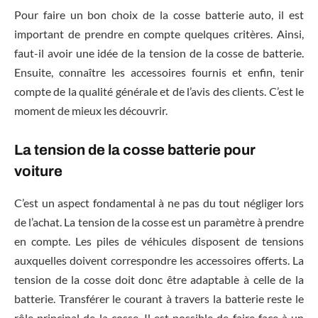
Pour faire un bon choix de la cosse batterie auto, il est
important de prendre en compte quelques critères. Ainsi,
faut-il avoir une idée de la tension de la cosse de batterie.
Ensuite, connaître les accessoires fournis et enfin, tenir
compte de la qualité générale et de l’avis des clients. C’est le
moment de mieux les découvrir.
La tension de la cosse batterie pour
voiture
C’est un aspect fondamental à ne pas du tout négliger lors
de l’achat. La tension de la cosse est un paramètre à prendre
en compte. Les piles de véhicules disposent de tensions
auxquelles doivent correspondre les accessoires offerts. La
tension de la cosse doit donc être adaptable à celle de la
batterie. Transférer le courant à travers la batterie reste le
rôle principal de la cosse. Il est possible de faire face à un