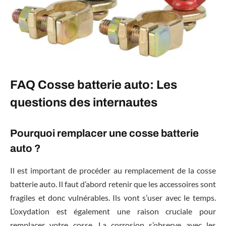
FAQ Cosse batterie auto: Les
questions des internautes
Pourquoi remplacer une cosse batterie
auto ?
Il est important de procéder au remplacement de la cosse
batterie auto. Il faut d’abord retenir que les accessoires sont
fragiles et donc vulnérables. Ils vont s’user avec le temps.
L’oxydation est également une raison cruciale pour
remplacer votre cosse. La corrosion s’observe avec les