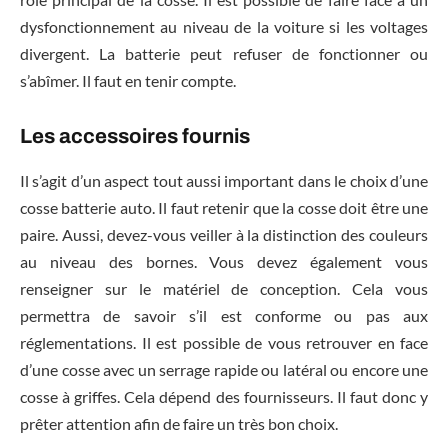
dysfonctionnement au niveau de la voiture si les voltages
divergent. La batterie peut refuser de fonctionner ou
s’abîmer. Il faut en tenir compte.
Les accessoires fournis
Il s’agit d’un aspect tout aussi important dans le choix d’une
cosse batterie auto. Il faut retenir que la cosse doit être une
paire. Aussi, devez-vous veiller à la distinction des couleurs
au niveau des bornes. Vous devez également vous
renseigner sur le matériel de conception. Cela vous
permettra de savoir s’il est conforme ou pas aux
réglementations. Il est possible de vous retrouver en face
d’une cosse avec un serrage rapide ou latéral ou encore une
cosse à griffes. Cela dépend des fournisseurs. Il faut donc y
prêter attention afin de faire un très bon choix.