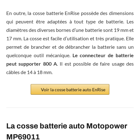
En outre, la cosse batterie EnRise possède des dimensions
qui peuvent être adaptées à tout type de batterie. Les
diamètres des diverses bornes d’une batterie sont 19 mm et
17 mm. La cosse est facile d’utilisation et très pratique. Elle
permet de brancher et de débrancher la batterie sans un
quelconque outil mécanique.
Le connecteur de batterie
peut supporter 800 A
. Il est possible de faire usage des
câbles de 14 à 18 mm.
Voir la cosse batterie auto EnRise
La cosse batterie auto Motopower
MP69011