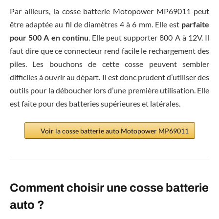
Par ailleurs, la cosse batterie Motopower MP69011 peut
être adaptée au fil de diamètres 4 à 6 mm. Elle est
parfaite
pour 500 A en continu
. Elle peut supporter 800 A à 12V. Il
faut dire que ce connecteur rend facile le rechargement des
piles. Les bouchons de cette cosse peuvent sembler
difficiles à ouvrir au départ. Il est donc prudent d’utiliser des
outils pour la déboucher lors d’une première utilisation. Elle
est faite pour des batteries supérieures et latérales.
Voir la cosse batterie auto Motopower MP69011
Comment choisir une cosse batterie
auto ?