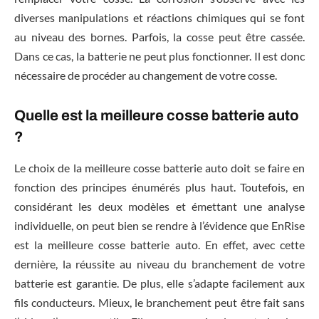
diverses manipulations et réactions chimiques qui se font
au niveau des bornes. Parfois, la cosse peut être cassée.
Dans ce cas, la batterie ne peut plus fonctionner. Il est donc
nécessaire de procéder au changement de votre cosse.
Quelle est la meilleure cosse batterie auto
?
Le choix de la meilleure cosse batterie auto doit se faire en
fonction des principes énumérés plus haut. Toutefois, en
considérant les deux modèles et émettant une analyse
individuelle, on peut bien se rendre à l’évidence que EnRise
est la meilleure cosse batterie auto. En effet, avec cette
dernière, la réussite au niveau du branchement de votre
batterie est garantie. De plus, elle s’adapte facilement aux
fils conducteurs. Mieux, le branchement peut être fait sans