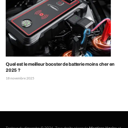
Quel est le meilleur booster de batterie moins cher en
2025 ?
18 novembre 2025