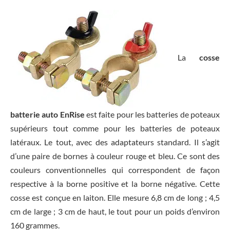
La
cosse
batterie auto EnRise
est faite pour les batteries de poteaux
supérieurs tout comme pour les batteries de poteaux
latéraux. Le tout, avec des adaptateurs standard. Il s’agit
d’une paire de bornes à couleur rouge et bleu. Ce sont des
couleurs conventionnelles qui correspondent de façon
respective à la borne positive et la borne négative. Cette
cosse est conçue en laiton. Elle mesure 6,8 cm de long ; 4,5
cm de large ; 3 cm de haut, le tout pour un poids d’environ
160 grammes.