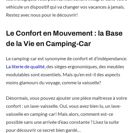
véhicule un dispositif qui va changer vos vacances à jamais.
Restez avec nous pour le découvrir!
Le Confort en Mouvement : la Base
de la Vie en Camping-Car
Le camping-car est synonyme de confort et d’indépendance.
La literie de qualité
, des sièges ergonomiques, des meubles
modulables sont essentiels. Mais qu’en est-il des aspects
moins glamours du voyage, comme la vaisselle?
Désormais, vous pouvez ajouter une pièce maîtresse à votre
confort : un lave-vaisselle. Oui, vous avez bien lu, un lave-
vaisselle en camping-car! Mais alors, comment est-ce
possible sans une arrivée d’eau constante ? Lisez la suite
pour découvrir ce secret bien gardé…