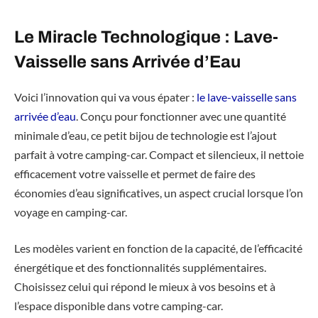
Le Miracle Technologique : Lave-
Vaisselle sans Arrivée d’Eau
Voici l’innovation qui va vous épater :
le lave-vaisselle sans
arrivée d’eau
. Conçu pour fonctionner avec une quantité
minimale d’eau, ce petit bijou de technologie est l’ajout
parfait à votre camping-car. Compact et silencieux, il nettoie
efficacement votre vaisselle et permet de faire des
économies d’eau significatives, un aspect crucial lorsque l’on
voyage en camping-car.
Les modèles varient en fonction de la capacité, de l’efficacité
énergétique et des fonctionnalités supplémentaires.
Choisissez celui qui répond le mieux à vos besoins et à
l’espace disponible dans votre camping-car.