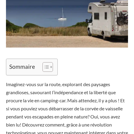
Sommaire
Imaginez-vous sur la route, explorant des paysages
grandioses, savourant l’indépendance et la liberté que
procure la vie en camping-car. Mais attendez, il y a plus ! Et
si vous pouviez vous débarrasser de la corvée de vaisselle
pendant vos escapades en pleine nature? Oui, vous avez
bien lu! Découvrez comment, grâce à une révolution
technologique, vous pouvez maintenant intégrer dans votre