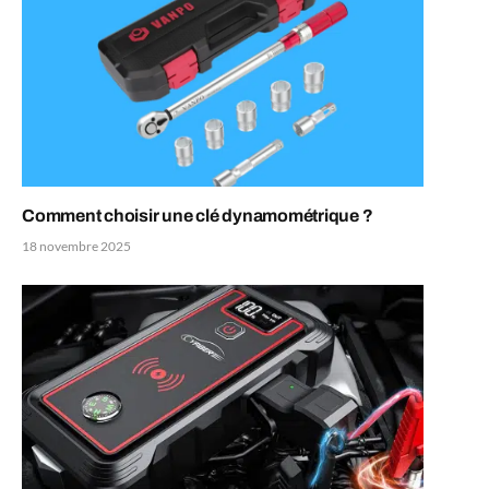
Comment choisir une clé dynamométrique ?
18 novembre 2025