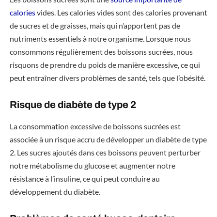
calories
vides. Les calories vides sont des calories provenant
de sucres et de graisses, mais qui n’apportent pas de
nutriments essentiels à notre organisme. Lorsque nous
consommons régulièrement des boissons sucrées, nous
risquons de prendre du poids de manière excessive, ce qui
peut entraîner divers problèmes de santé, tels que l’obésité.
Risque de diabète de type 2
La consommation excessive de boissons sucrées est
associée à un risque accru de développer un diabète de type
2. Les sucres ajoutés dans ces boissons peuvent perturber
notre métabolisme du glucose et augmenter notre
résistance à l’insuline, ce qui peut conduire au
développement du diabète.