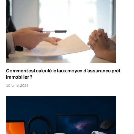
Comment est calculé le taux moyen d’assurance prêt
immobilier ?
10 juillet 2026