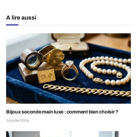
A lire aussi
Bijoux seconde main luxe : comment bien choisir ?
14 juillet 2026