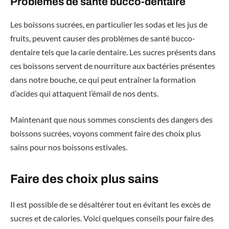
Problèmes de santé bucco-dentaire
Les boissons sucrées, en particulier les sodas et les jus de
fruits, peuvent causer des problèmes de santé bucco-
dentaire tels que la carie dentaire. Les sucres présents dans
ces boissons servent de nourriture aux bactéries présentes
dans notre bouche, ce qui peut entraîner la formation
d’acides qui attaquent l’émail de nos dents.
Maintenant que nous sommes conscients des dangers des
boissons sucrées, voyons comment faire des choix plus
sains pour nos boissons estivales.
Faire des choix plus sains
Il est possible de se désaltérer tout en évitant les excès de
sucres et de calories. Voici quelques conseils pour faire des