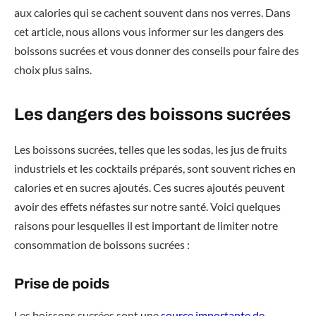
aux calories qui se cachent souvent dans nos verres. Dans
cet article, nous allons vous informer sur les dangers des
boissons sucrées et vous donner des conseils pour faire des
choix plus sains.
Les dangers des boissons sucrées
Les boissons sucrées, telles que les sodas, les jus de fruits
industriels et les cocktails préparés, sont souvent riches en
calories et en sucres ajoutés. Ces sucres ajoutés peuvent
avoir des effets néfastes sur notre santé. Voici quelques
raisons pour lesquelles il est important de limiter notre
consommation de boissons sucrées :
Prise de poids
Les boissons sucrées sont une
source importante de