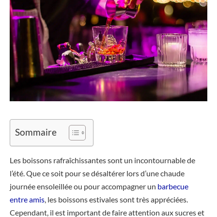
Sommaire
Les boissons rafraîchissantes sont un incontournable de
l’été. Que ce soit pour se désaltérer lors d’une chaude
journée ensoleillée ou pour accompagner un
barbecue
entre amis
, les boissons estivales sont très appréciées.
Cependant, il est important de faire attention aux sucres et