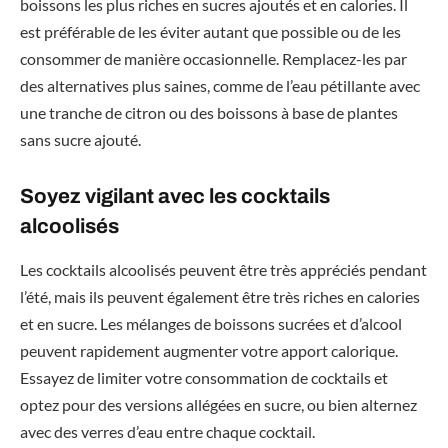
boissons les plus riches en sucres ajoutés et en calories. Il
est préférable de les éviter autant que possible ou de les
consommer de manière occasionnelle. Remplacez-les par
des alternatives plus saines, comme de l’eau pétillante avec
une tranche de citron ou des boissons à base de plantes
sans sucre ajouté.
Soyez vigilant avec les cocktails
alcoolisés
Les cocktails alcoolisés peuvent être très appréciés pendant
l’été, mais ils peuvent également être très riches en calories
et en sucre. Les mélanges de boissons sucrées et d’alcool
peuvent rapidement augmenter votre apport calorique.
Essayez de limiter votre consommation de cocktails et
optez pour des versions allégées en sucre, ou bien alternez
avec des verres d’eau entre chaque cocktail.