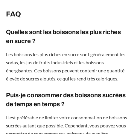
FAQ
Quelles sont les boissons les plus riches
en sucre ?
Les boissons les plus riches en sucre sont généralement les
sodas, les jus de fruits industriels et les boissons
énergisantes. Ces boissons peuvent contenir une quantité
élevée de sucres ajoutés, ce qui les rend très caloriques.
Puis-je consommer des boissons sucrées
de temps en temps ?
Il est préférable de limiter votre consommation de boissons
sucrées autant que possible. Cependant, vous pouvez vous
permettre de consommer ces boissons de manière