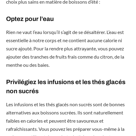
choix plus sains en matière de boissons d’été :
Optez pour l’eau
Rien ne vaut l’eau lorsqu’il s’agit de se désaltérer. L’eau est
essentielle à notre corps et ne contient aucune calorie ni
sucre ajouté. Pour la rendre plus attrayante, vous pouvez
ajouter des tranches de fruits frais comme du citron, de la
menthe ou des baies.
Privilégiez les infusions et les thés glacés
non sucrés
Les infusions et les thés glacés non sucrés sont de bonnes
alternatives aux boissons sucrées. Ils sont naturellement
faibles en calories et peuvent être savoureux et
rafraîchissants. Vous pouvez les préparer vous-même à la