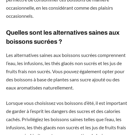
occasionnelle, en les considérant comme des plaisirs
occasionnels.
Quelles sont les alternatives saines aux
boissons sucrées ?
Les alternatives saines aux boissons sucrées comprennent
l’eau, les infusions, les thés glacés non sucrés et les jus de
fruits frais non sucrés. Vous pouvez également opter pour
des boissons à base de plantes sans sucre ajouté ou des
eaux aromatisées naturellement.
Lorsque vous choisissez vos boissons d’été, il est important
de garder à l’esprit les dangers des sucres et des calories
cachés. Privilégiez les boissons saines telles que l’eau, les
infusions, les thés glacés non sucrés et les jus de fruits frais