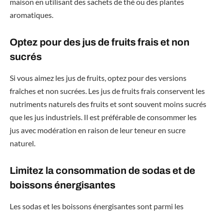
maison en utilisant des sachets de thé ou des plantes
aromatiques.
Optez pour des jus de fruits frais et non
sucrés
Si vous aimez les jus de fruits, optez pour des versions
fraîches et non sucrées. Les jus de fruits frais conservent les
nutriments naturels des fruits et sont souvent moins sucrés
que les jus industriels. Il est préférable de consommer les
jus avec modération en raison de leur teneur en sucre
naturel.
Limitez la consommation de sodas et de
boissons énergisantes
Les sodas et les boissons énergisantes sont parmi les