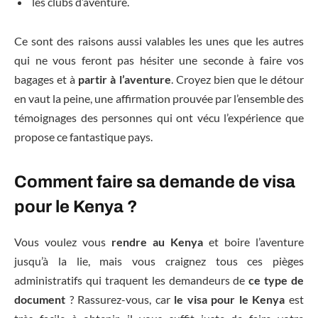
les clubs d’aventure.
Ce sont des raisons aussi valables les unes que les autres
qui ne vous feront pas hésiter une seconde à faire vos
bagages et à
partir à l’aventure
. Croyez bien que le détour
en vaut la peine, une affirmation prouvée par l’ensemble des
témoignages des personnes qui ont vécu l’expérience que
propose ce fantastique pays.
Comment faire sa demande de visa
pour le Kenya ?
Vous voulez vous
rendre au Kenya
et boire l’aventure
jusqu’à la lie, mais vous craignez tous ces pièges
administratifs qui traquent les demandeurs de
ce type de
document
? Rassurez-vous, car
le visa pour le Kenya
est