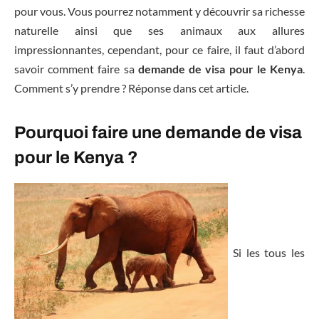
pour vous. Vous pourrez notamment y découvrir sa richesse
naturelle ainsi que ses animaux aux allures
impressionnantes, cependant, pour ce faire, il faut d’abord
savoir comment faire sa
demande de visa pour le Kenya
.
Comment s’y prendre ? Réponse dans cet article.
Pourquoi faire une demande de visa
pour le Kenya ?
Si les tous les