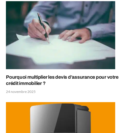
Pourquoi multiplier les devis d’assurance pour votre
crédit immobilier ?
24 novembre 2025