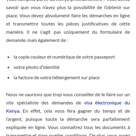
savoir que vous n’avez plus la possibilité de l’obtenir sur
place. Vous devez absolument faire les démarches en ligne
et transmettre toutes les pièces justificatives de cette
manière. Il ne s’agit pas uniquement du formulaire de
demande, mais également de :
la copie couleur et numérique de votre passeport
votre photo d’identité
la facture de votre hébergement sur place
Nous ne saurions que trop vous conseiller de le faire sur un
site spécialiste des demandes de
visa électronique du
Kenya
. En effet, cela vous fera gagner du temps et de
l’argent, puisque toute la démarche sera parfaitement
expliquée en ligne. Vous connaitrez tous les documents à
transmettre et dans quelles conditions. De plus, vous aurez