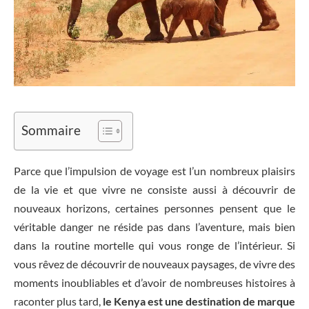
Sommaire
Parce que l’impulsion de voyage est l’un nombreux plaisirs
de la vie et que vivre ne consiste aussi à découvrir de
nouveaux horizons, certaines personnes pensent que le
véritable danger ne réside pas dans l’aventure, mais bien
dans la routine mortelle qui vous ronge de l’intérieur. Si
vous rêvez de découvrir de nouveaux paysages, de vivre des
moments inoubliables et d’avoir de nombreuses histoires à
raconter plus tard,
l
e Kenya est une destination de marque