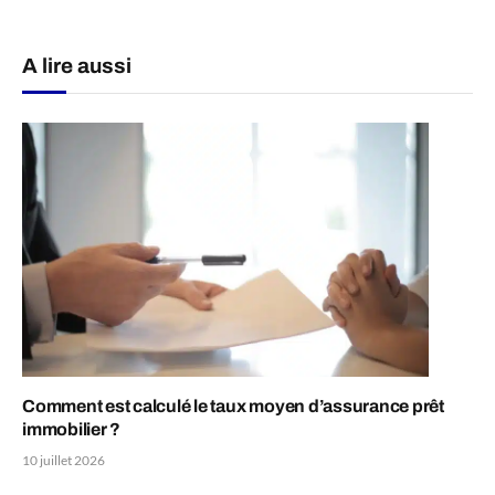
A lire aussi
Comment est calculé le taux moyen d’assurance prêt
immobilier ?
10 juillet 2026