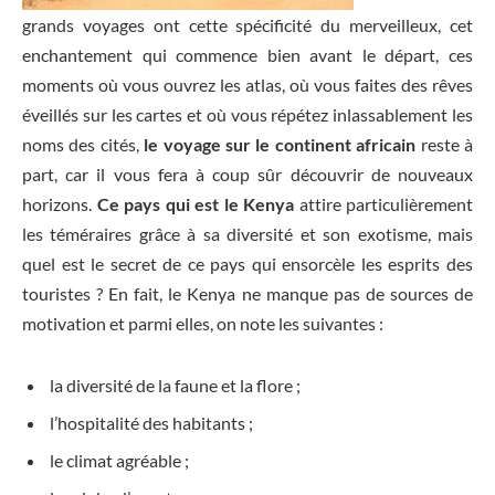
grands voyages ont cette spécificité du merveilleux, cet
enchantement qui commence bien avant le départ, ces
moments où vous ouvrez les atlas, où vous faites des rêves
éveillés sur les cartes et où vous répétez inlassablement les
noms des cités,
le voyage sur le continent africain
reste à
part, car il vous fera à coup sûr découvrir de nouveaux
horizons.
C
e pays qui est le
Kenya
attire particulièrement
les téméraires grâce à sa diversité et son exotisme, mais
quel est le secret de ce pays qui ensorcèle les esprits des
touristes ? En fait, le Kenya ne manque pas de sources de
motivation et parmi elles, on note les suivantes :
la diversité de la faune et la flore ;
l’hospitalité des habitants ;
le climat agréable ;