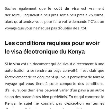
Sachez également que
le coût du visa
est vraiment
dérisoire, il équivaut à peu près soit à peu près à 75 euros,
alors qu’attendez-vous pour faire votre demande ? C’est un
voyage que vous ne risquez pas d’oublier de si tôt.
Les conditions requises pour avoir
le visa électronique du Kenya
Si
le visa
est un document qui équivaut directement à une
autorisation à se rendre au pays convoité, il est clair que
l’octroiement de ce document qui vous permettra de faire le
voyage qui vous tient à cœur comporte des conditions,
d’ailleurs, ces dernières peuvent varier d’un pays à un autre
selon des paramètres bien prédéfinis. En ce qui concerne le
Kenya, le sujet ne connait pas d’exception en termes