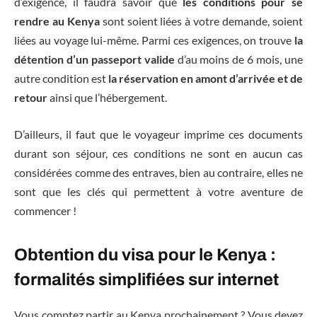
d’exigence, il faudra savoir que
les conditions pour se
rendre au Kenya
sont soient liées à votre demande, soient
liées au voyage lui-même. Parmi ces exigences, on trouve
la
détention d’un passeport
valide
d’au moins de 6 mois, une
autre condition est
la réservation en amont d’arrivée et de
retour
ainsi que l’hébergement.
D’ailleurs, il faut que le voyageur imprime ces documents
durant son séjour, ces conditions ne sont en aucun cas
considérées comme des entraves, bien au contraire, elles ne
sont que les clés qui permettent à votre aventure de
commencer !
Obtention du visa pour le Kenya :
formalités simplifiées sur internet
Vous comptez partir au Kenya prochainement ? Vous devez