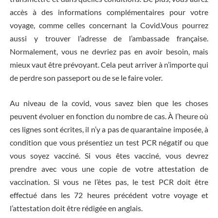
accès à des informations complémentaires pour votre
voyage, comme celles concernant la Covid.Vous pourrez
aussi y trouver l’adresse de l’ambassade française.
Normalement, vous ne devriez pas en avoir besoin, mais
mieux vaut être prévoyant. Cela peut arriver à n’importe qui
de perdre son passeport ou de se le faire voler.
Au niveau de la covid, vous savez bien que les choses
peuvent évoluer en fonction du nombre de cas. À l’heure où
ces lignes sont écrites, il n’y a pas de quarantaine imposée, à
condition que vous présentiez un test PCR négatif ou que
vous soyez vacciné. Si vous êtes vacciné, vous devrez
prendre avec vous une copie de votre attestation de
vaccination. Si vous ne l’êtes pas, le test PCR doit être
effectué dans les 72 heures précédent votre voyage et
l’attestation doit être rédigée en anglais.