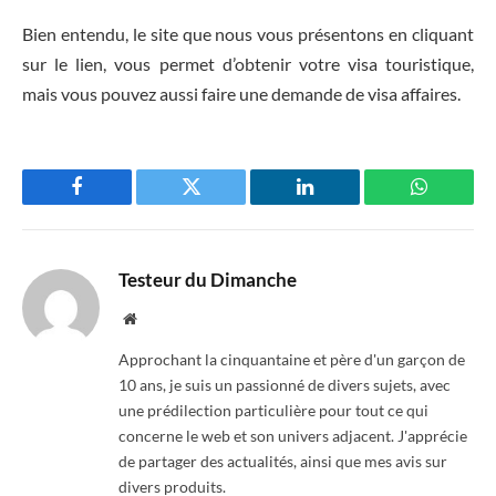
Bien entendu, le site que nous vous présentons en cliquant
sur le lien, vous permet d’obtenir votre visa touristique,
mais vous pouvez aussi faire une demande de visa affaires.
Facebook
Twitter
LinkedIn
WhatsAp
Testeur du Dimanche
Website
Approchant la cinquantaine et père d'un garçon de
10 ans, je suis un passionné de divers sujets, avec
une prédilection particulière pour tout ce qui
concerne le web et son univers adjacent. J'apprécie
de partager des actualités, ainsi que mes avis sur
divers produits.