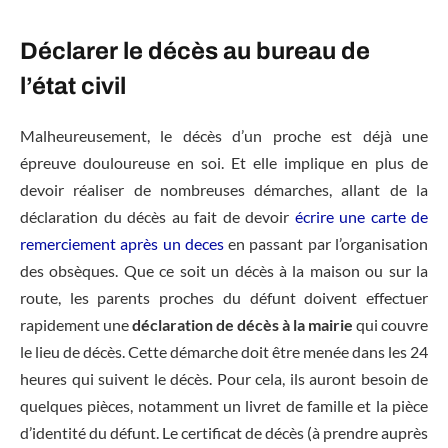
Déclarer le décès au bureau de
l’état civil
Malheureusement, le décès d’un proche est déjà une
épreuve douloureuse en soi. Et elle implique en plus de
devoir réaliser de nombreuses démarches, allant de la
déclaration du décès au fait de devoir
écrire une carte de
remerciement après un deces
en passant par l’organisation
des obsèques. Que ce soit un décès à la maison ou sur la
route, les parents proches du défunt doivent effectuer
rapidement une
déclaration de décès à la mairie
qui couvre
le lieu de décès. Cette démarche doit être menée dans les 24
heures qui suivent le décès. Pour cela, ils auront besoin de
quelques pièces, notamment un livret de famille et la pièce
d’identité du défunt. Le certificat de décès (à prendre auprès