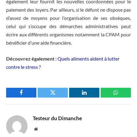
également leur fournit les nouvelles coordonnées pour le
paiement des loyers. Par ailleurs, si le défunt ne dispose pas
d’assez de moyens pour l’organisation de ses obsèques,
celui qui s’occupe des démarches administratives peut
écrire aux différents organismes notamment la CPAM pour
bénéficier d’une aide financière.
Découvrez également :
Quels aliments aident à lutter
contre le stress ?
Facebook
Twitter
LinkedIn
WhatsAp
Testeur du Dimanche
Website