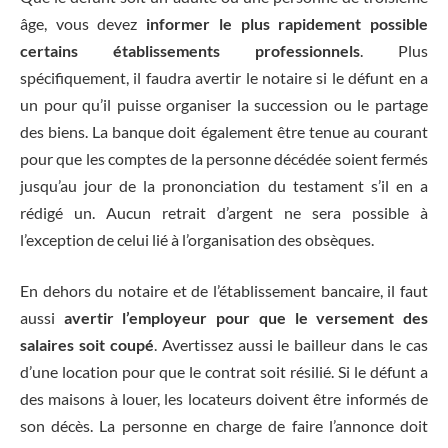
âge, vous devez
informer le plus rapidement possible
certains établissements professionnels
. Plus
spécifiquement, il faudra avertir le notaire si le défunt en a
un pour qu’il puisse organiser la succession ou le partage
des biens. La banque doit également être tenue au courant
pour que les comptes de la personne décédée soient fermés
jusqu’au jour de la prononciation du testament s’il en a
rédigé un. Aucun retrait d’argent ne sera possible à
l’exception de celui lié à l’organisation des obsèques.
En dehors du notaire et de l’établissement bancaire, il faut
aussi
avertir l’employeur pour que le versement des
salaires soit coupé
. Avertissez aussi le bailleur dans le cas
d’une location pour que le contrat soit résilié. Si le défunt a
des maisons à louer, les locateurs doivent être informés de
son décès. La personne en charge de faire l’annonce doit