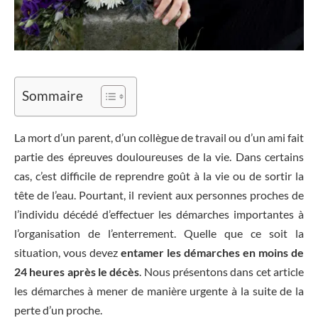
Sommaire
La mort d’un parent, d’un collègue de travail ou d’un ami fait
partie des épreuves douloureuses de la vie. Dans certains
cas, c’est difficile de reprendre goût à la vie ou de sortir la
tête de l’eau. Pourtant, il revient aux personnes proches de
l’individu décédé d’effectuer les démarches importantes à
l’organisation de l’enterrement. Quelle que ce soit la
situation, vous devez
entamer les démarches en moins de
24 heures après le décès
. Nous présentons dans cet article
les démarches à mener de manière urgente à la suite de la
perte d’un proche.