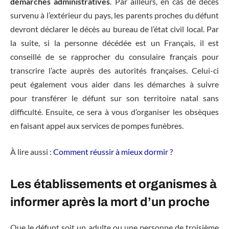
démarches administratives
. Par ailleurs, en cas de décès
survenu à l’extérieur du pays, les parents proches du défunt
devront déclarer le décès au bureau de l’état civil local. Par
la suite, si la personne décédée est un Français, il est
conseillé de se rapprocher du consulaire français pour
transcrire l’acte auprès des autorités françaises. Celui-ci
peut également vous aider dans les démarches à suivre
pour transférer le défunt sur son territoire natal sans
difficulté. Ensuite, ce sera à vous d’organiser les obsèques
en faisant appel aux services de pompes funèbres.
À lire aussi :
Comment réussir à mieux dormir ?
Les établissements et organismes à
informer après la mort d’un proche
Que le défunt soit un adulte ou une personne de troisième