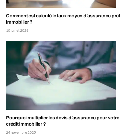
Comment est calculé le taux moyen d’assurance prêt
immobilier ?
10 juillet 2026
Pourquoi multiplier les devis d’assurance pour votre
crédit immobilier ?
24 novembre 2025