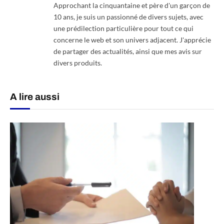
Approchant la cinquantaine et père d'un garçon de
10 ans, je suis un passionné de divers sujets, avec
une prédilection particulière pour tout ce qui
concerne le web et son univers adjacent. J'apprécie
de partager des actualités, ainsi que mes avis sur
divers produits.
A lire aussi