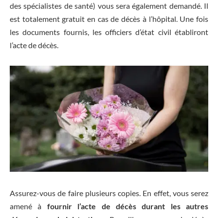
des spécialistes de santé) vous sera également demandé. Il
est totalement gratuit en cas de décès à l’hôpital. Une fois
les documents fournis, les officiers d’état civil établiront
l’acte de décès.
Assurez-vous de faire plusieurs copies. En effet, vous serez
amené à
fournir l’acte de décès durant les autres