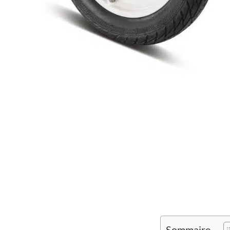
Sommaire