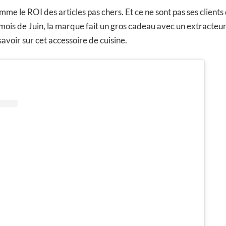
mme le ROI des articles pas chers. Et ce ne sont pas ses clients
 mois de Juin, la marque fait un gros cadeau avec un extracteur
 savoir sur cet accessoire de cuisine.