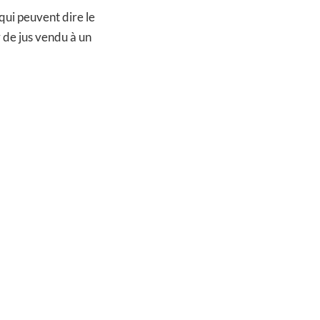
 qui peuvent dire le
 de jus vendu à un