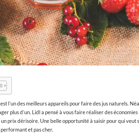
est l’un des meilleurs appareils pour faire des jus naturels. Né
ger plus d’un. Lidl a pensé à vous faire réaliser des économies
 un prix dérisoire. Une belle opportunité à saisir pour qui veut 
e performant et pas cher.