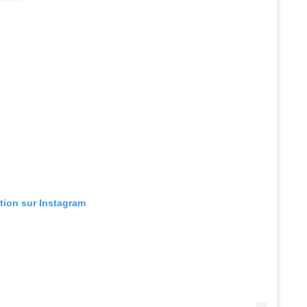
ation sur Instagram