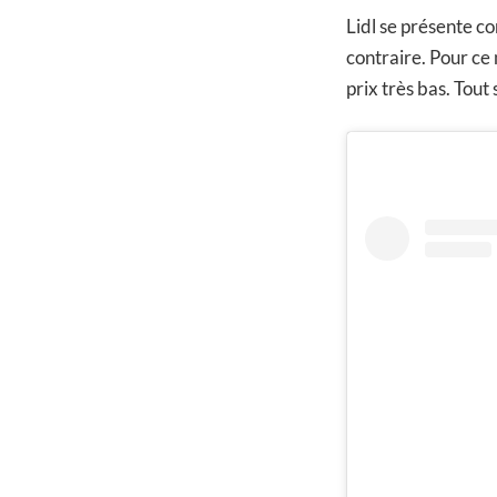
Lidl se présente co
contraire. Pour ce
prix très bas. Tout