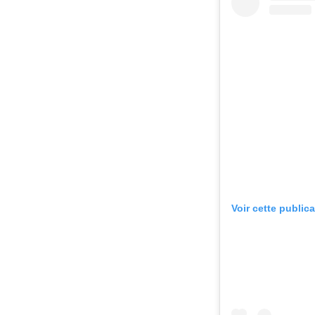
Voir cette public