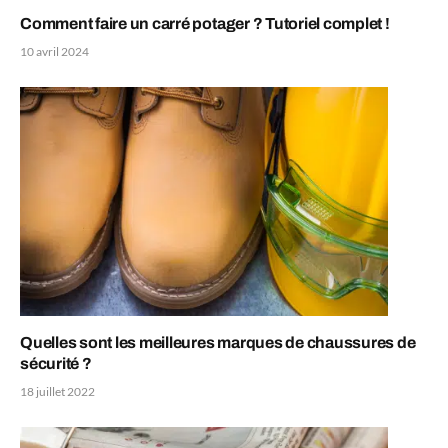
Comment faire un carré potager ? Tutoriel complet !
10 avril 2024
Quelles sont les meilleures marques de chaussures de
sécurité ?
18 juillet 2022