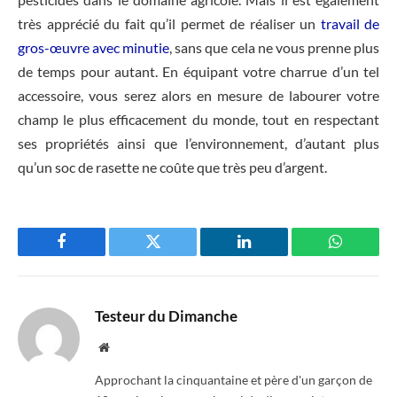
très apprécié du fait qu’il permet de réaliser un
travail de
gros-œuvre avec minutie
, sans que cela ne vous prenne plus
de temps pour autant. En équipant votre charrue d’un tel
accessoire, vous serez alors en mesure de labourer votre
champ le plus efficacement du monde, tout en respectant
ses propriétés ainsi que l’environnement, d’autant plus
qu’un soc de rasette ne coûte que très peu d’argent.
Facebook
Twitter
LinkedIn
WhatsAp
Testeur du Dimanche
Website
Approchant la cinquantaine et père d'un garçon de