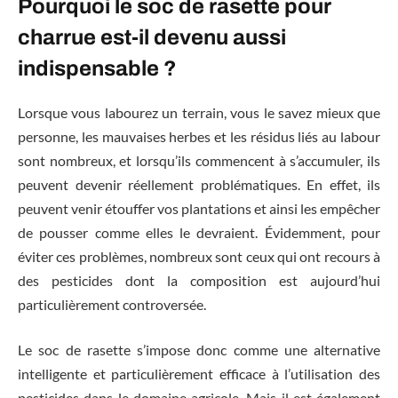
Pourquoi le soc de rasette pour
charrue est-il devenu aussi
indispensable ?
Lorsque vous labourez un terrain, vous le savez mieux que
personne, les mauvaises herbes et les résidus liés au labour
sont nombreux, et lorsqu’ils commencent à s’accumuler, ils
peuvent devenir réellement problématiques. En effet, ils
peuvent venir étouffer vos plantations et ainsi les empêcher
de pousser comme elles le devraient. Évidemment, pour
éviter ces problèmes, nombreux sont ceux qui ont recours à
des pesticides dont la composition est aujourd’hui
particulièrement controversée.
Le soc de rasette s’impose donc comme une alternative
intelligente et particulièrement efficace à l’utilisation des
pesticides dans le domaine agricole. Mais il est également