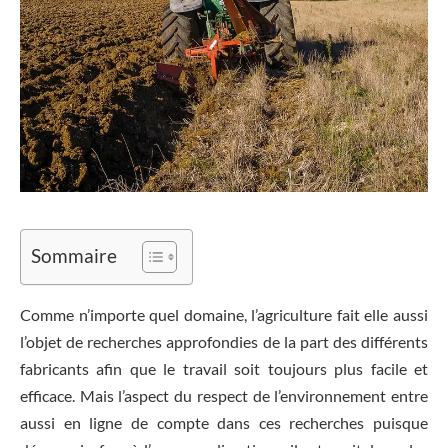
Sommaire
Comme n’importe quel domaine, l’agriculture fait elle aussi
l’objet de recherches approfondies de la part des différents
fabricants afin que le travail soit toujours plus facile et
efficace. Mais l’aspect du respect de l’environnement entre
aussi en ligne de compte dans ces recherches puisque