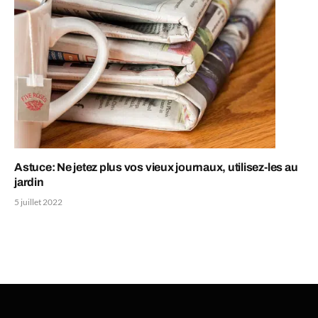
Astuce: Ne jetez plus vos vieux journaux, utilisez-les au
jardin
5 juillet 2022