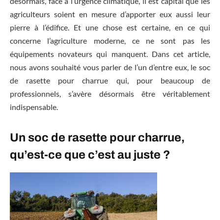
désormais, face à l’urgence climatique, il est capital que les
agriculteurs soient en mesure d’apporter eux aussi leur
pierre à l’édifice. Et une chose est certaine, en ce qui
concerne l’agriculture moderne, ce ne sont pas les
équipements novateurs qui manquent. Dans cet article,
nous avons souhaité vous parler de l’un d’entre eux, le soc
de rasette pour charrue qui, pour beaucoup de
professionnels, s’avère désormais être véritablement
indispensable.
Un soc de rasette pour charrue,
qu’est-ce que c’est au juste ?