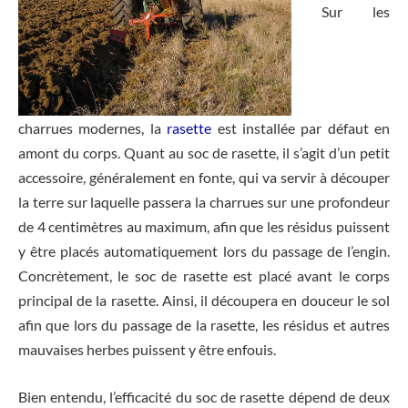
Sur les
charrues modernes, la
rasette
est installée par défaut en
amont du corps. Quant au soc de rasette, il s’agit d’un petit
accessoire, généralement en fonte, qui va servir à découper
la terre sur laquelle passera la charrues sur une profondeur
de 4 centimètres au maximum, afin que les résidus puissent
y être placés automatiquement lors du passage de l’engin.
Concrètement, le soc de rasette est placé avant le corps
principal de la rasette. Ainsi, il découpera en douceur le sol
afin que lors du passage de la rasette, les résidus et autres
mauvaises herbes puissent y être enfouis.
Bien entendu, l’efficacité du soc de rasette dépend de deux