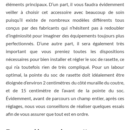
éléments principaux. D’un part, il vous faudra évidemment
veiller à choisir cet accessoire avec beaucoup de soin
puisqu’il existe de nombreux modèles différents tous
conçus par des fabricants qui n’hésitent pas à redoubler
d’ingéniosité pour imaginer des équipements toujours plus
perfectionnés. D’une autre part, il sera également très
important que vous preniez toutes les dispositions
nécessaires pour bien installer et régler le soc de rasette, ce
qui n’a toutefois rien de très compliqué. Pour un labour
optimal, la pointe du soc de rasette doit idéalement être
éloignée d’environ 2 centimètres du côté muraille du coutre,
et de 15 centimètre de l’avant de la pointe du soc.
Évidemment, avant de parcours un champ entier, après ces
réglages, nous vous conseillons de réaliser quelques essais
afin de vous assurer que tout est en ordre.