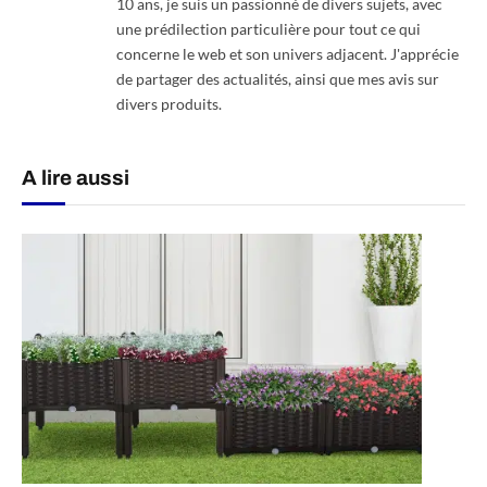
10 ans, je suis un passionné de divers sujets, avec
une prédilection particulière pour tout ce qui
concerne le web et son univers adjacent. J'apprécie
de partager des actualités, ainsi que mes avis sur
divers produits.
A lire aussi