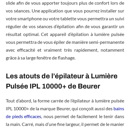
slide afin de vous apporter toujours plus de confort lors de
vos séances. Une application que vous pourrez installer sur
votre smartphone ou votre tablette vous permettra un suivi
régulier de vos séances d’épilation afin de vous garantir un
résultat optimal. Cet appareil d’épilation à lumière pulsée
vous permettra de vous épiler de manière semi-permanente
avec efficacité et vraiment très rapidement, notamment
grâce à sa large fenêtre de flashage.
Les atouts de l’épilateur à Lumière
Pulsée IPL 10000+ de Beurer
Tout d’abord, la forme carrée de l’épilateur à lumière pulsée
IPL 10000+ de la marque Beurer, qui conçoit aussi des
bains
de pieds efficaces
, nous permet de facilement le tenir dans
la main. Carré, mais d’une fine largeur, il permet de le manier