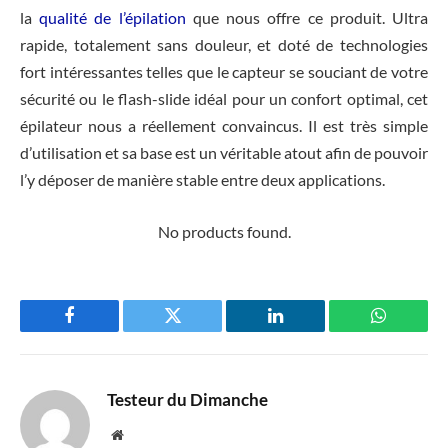
la
qualité de l’épilation
que nous offre ce produit. Ultra
rapide, totalement sans douleur, et doté de technologies
fort intéressantes telles que le capteur se souciant de votre
sécurité ou le flash-slide idéal pour un confort optimal, cet
épilateur nous a réellement convaincus. Il est très simple
d’utilisation et sa base est un véritable atout afin de pouvoir
l’y déposer de manière stable entre deux applications.
No products found.
Facebook
Twitter
LinkedIn
WhatsAp
Testeur du Dimanche
Website