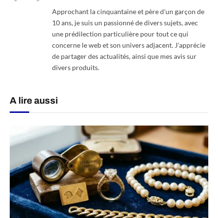
Approchant la cinquantaine et père d'un garçon de
10 ans, je suis un passionné de divers sujets, avec
une prédilection particulière pour tout ce qui
concerne le web et son univers adjacent. J'apprécie
de partager des actualités, ainsi que mes avis sur
divers produits.
A lire aussi