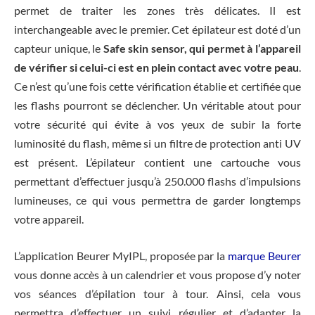
permet de traiter les zones très délicates. Il est
interchangeable avec le premier. Cet épilateur est doté d’un
capteur unique, le
Safe skin sensor, qui permet à l’appareil
de vérifier si celui-ci est en plein contact avec votre peau
.
Ce n’est qu’une fois cette vérification établie et certifiée que
les flashs pourront se déclencher. Un véritable atout pour
votre sécurité qui évite à vos yeux de subir la forte
luminosité du flash, même si un filtre de protection anti UV
est présent. L’épilateur contient une cartouche vous
permettant d’effectuer jusqu’à 250.000 flashs d’impulsions
lumineuses, ce qui vous permettra de garder longtemps
votre appareil.
L’application Beurer MyIPL, proposée par la
marque Beurer
vous donne accès à un calendrier et vous propose d’y noter
vos séances d’épilation tour à tour. Ainsi, cela vous
permettra d’effectuer un suivi régulier et d’adapter la