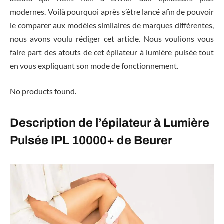
modernes. Voilà pourquoi après s’être lancé afin de pouvoir
le comparer aux modèles similaires de marques différentes,
nous avons voulu rédiger cet article. Nous voulions vous
faire part des atouts de cet épilateur à lumière pulsée tout
en vous expliquant son mode de fonctionnement.
No products found.
Description de l’épilateur à Lumière
Pulsée IPL 10000+ de Beurer