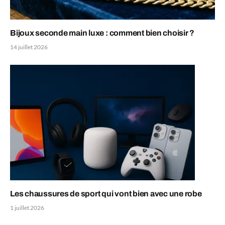
Bijoux seconde main luxe : comment bien choisir ?
14 juillet 2026
Les chaussures de sport qui vont bien avec une robe
1 juillet 2026