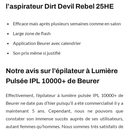
l’aspirateur Dirt Devil Rebel 25HE
Efficace mais après plusieurs semaines comme en salon
Large zone de flash
Application Beurer avec calendrier
Son prix même si justifié
Notre avis sur l’épilateur à Lumière
Pulsée IPL 10000+ de Beurer
Effectivement, l’épilateur à lumière pulsée IPL 10000+ de
Beurer ne date pas d’hier puisqu’il a été commercialisé il y a
maintenant 5 ans. Cependant, nous ne pouvons que
constater son immense succès auprès de ses utilisateurs,
autant femmes qu’hommes. Nous sommes très satisfaits de