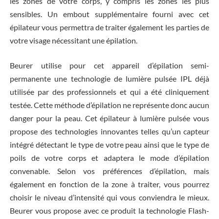
les zones de votre corps, y compris les zones les plus
sensibles. Un embout supplémentaire fourni avec cet
épilateur vous permettra de traiter également les parties de
votre visage nécessitant une épilation.
Beurer utilise pour cet appareil d’épilation semi-
permanente une technologie de lumière pulsée IPL déjà
utilisée par des professionnels et qui a été cliniquement
testée. Cette méthode d’épilation ne représente donc aucun
danger pour la peau. Cet épilateur à lumière pulsée vous
propose des technologies innovantes telles qu’un capteur
intégré détectant le type de votre peau ainsi que le type de
poils de votre corps et adaptera le mode d’épilation
convenable. Selon vos préférences d’épilation, mais
également en fonction de la zone à traiter, vous pourrez
choisir le niveau d’intensité qui vous conviendra le mieux.
Beurer vous propose avec ce produit la technologie Flash-