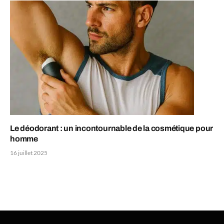
Le déodorant : un incontournable de la cosmétique pour
homme
16 juillet 2025