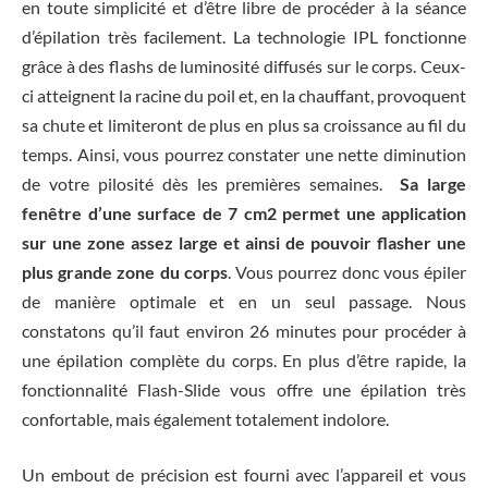
en toute simplicité et d’être libre de procéder à la séance
d’épilation très facilement. La technologie IPL fonctionne
grâce à des flashs de luminosité diffusés sur le corps. Ceux-
ci atteignent la racine du poil et, en la chauffant, provoquent
sa chute et limiteront de plus en plus sa croissance au fil du
temps. Ainsi, vous pourrez constater une nette diminution
de votre pilosité dès les premières semaines.
Sa large
fenêtre d’une surface de 7 cm2 permet une application
sur une zone assez large et ainsi de pouvoir flasher une
plus grande zone du corps
. Vous pourrez donc vous épiler
de manière optimale et en un seul passage. Nous
constatons qu’il faut environ 26 minutes pour procéder à
une épilation complète du corps. En plus d’être rapide, la
fonctionnalité Flash-Slide vous offre une épilation très
confortable, mais également totalement indolore.
Un embout de précision est fourni avec l’appareil et vous