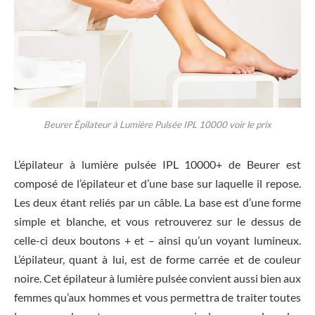
Beurer Épilateur à Lumière Pulsée IPL 10000 voir le prix
L’épilateur à lumière pulsée IPL 10000+ de Beurer est
composé de l’épilateur et d’une base sur laquelle il repose.
Les deux étant reliés par un câble. La base est d’une forme
simple et blanche, et vous retrouverez sur le dessus de
celle-ci deux boutons + et – ainsi qu’un voyant lumineux.
L’épilateur, quant à lui, est de forme carrée et de couleur
noire. Cet épilateur à lumière pulsée convient aussi bien aux
femmes qu’aux hommes et vous permettra de traiter toutes