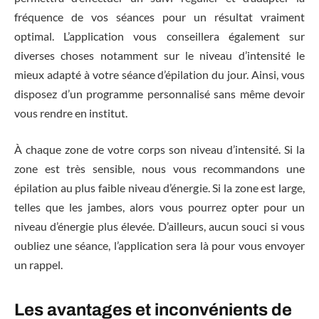
fréquence de vos séances pour un résultat vraiment
optimal. L’application vous conseillera également sur
diverses choses notamment sur le niveau d’intensité le
mieux adapté à votre séance d’épilation du jour. Ainsi, vous
disposez d’un programme personnalisé sans même devoir
vous rendre en institut.
À chaque zone de votre corps son niveau d’intensité. Si la
zone est très sensible, nous vous recommandons une
épilation au plus faible niveau d’énergie. Si la zone est large,
telles que les jambes, alors vous pourrez opter pour un
niveau d’énergie plus élevée. D’ailleurs, aucun souci si vous
oubliez une séance, l’application sera là pour vous envoyer
un rappel.
Les avantages et inconvénients de