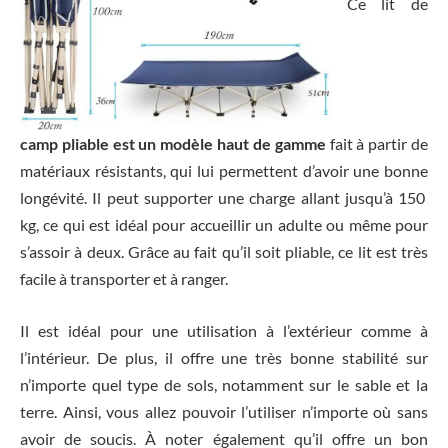
Ce lit de
camp pliable est un modèle haut de gamme
fait à partir de
matériaux résistants, qui lui permettent d’avoir une bonne
longévité. Il peut supporter une charge allant jusqu’à 150
kg, ce qui est idéal pour accueillir un adulte ou même pour
s’assoir à deux. Grâce au fait qu’il soit pliable, ce lit est très
facile à transporter et à ranger.
Il est idéal pour une utilisation à l’extérieur comme à
l’intérieur. De plus, il offre une très bonne stabilité sur
n’importe quel type de sols, notamment sur le sable et la
terre. Ainsi, vous allez pouvoir l’utiliser n’importe où sans
avoir de soucis. À noter également qu’il offre un bon