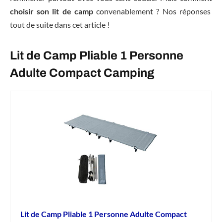
choisir son lit de camp
convenablement ? Nos réponses
tout de suite dans cet article !
Lit de Camp Pliable 1 Personne
Adulte Compact Camping
Lit de Camp Pliable 1 Personne Adulte Compact