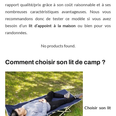
rapport qualité/prix grâce à son coût raisonnable et à ses
nombreuses caractéristiques avantageuses. Nous vous
recommandons donc de tester ce modèle si vous avez
besoin d’un
lit d’appoint à la maison
ou bien pour vos
randonnées.
No products found.
Comment choisir son lit de camp ?
Choisir son lit