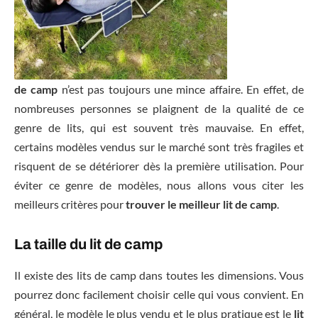
de camp
n’est pas toujours une mince affaire. En effet, de
nombreuses personnes se plaignent de la qualité de ce
genre de lits, qui est souvent très mauvaise. En effet,
certains modèles vendus sur le marché sont très fragiles et
risquent de se détériorer dès la première utilisation. Pour
éviter ce genre de modèles, nous allons vous citer les
meilleurs critères pour
trouver le meilleur lit de camp
.
La taille du lit de camp
Il existe des lits de camp dans toutes les dimensions. Vous
pourrez donc facilement choisir celle qui vous convient. En
général, le modèle le plus vendu et le plus pratique est le
lit