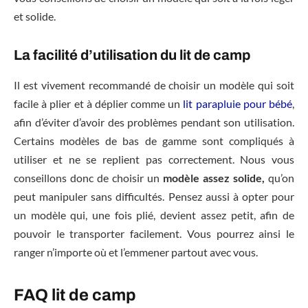
et solide.
La facilité d’utilisation du lit de camp
Il est vivement recommandé de choisir un modèle qui soit
facile à plier et à déplier comme un
lit parapluie pour bébé
,
afin d’éviter d’avoir des problèmes pendant son utilisation.
Certains modèles de bas de gamme sont compliqués à
utiliser et ne se replient pas correctement. Nous vous
conseillons donc de choisir un
modèle assez solide,
qu’on
peut manipuler sans difficultés. Pensez aussi à opter pour
un modèle qui, une fois plié, devient assez petit, afin de
pouvoir le transporter facilement. Vous pourrez ainsi le
ranger n’importe où et l’emmener partout avec vous.
FAQ lit de camp