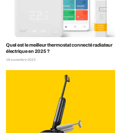
Quel est le meilleur thermostat connecté radiateur
électrique en 2025 ?
18 novembre 2025