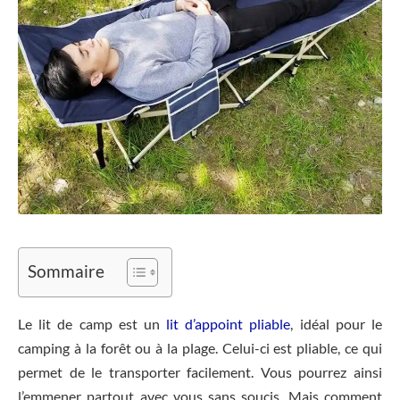
Sommaire
Le lit de camp est un
lit d’appoint pliable
, idéal pour le
camping à la forêt ou à la plage. Celui-ci est pliable, ce qui
permet de le transporter facilement. Vous pourrez ainsi
l’emmener partout avec vous sans soucis. Mais comment