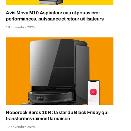
Avis Mova M10 Aspirateur eau et poussière :
performances, puissance et retour utilisateurs
18 novembre 2025
Roborock Saros 10R : la star du Black Friday qui
transforme vraiment la maison
17 novembre 2025