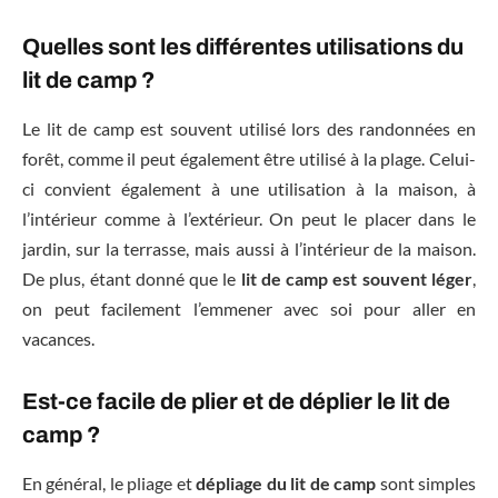
Quelles sont les différentes utilisations du
lit de camp ?
Le lit de camp est souvent utilisé lors des randonnées en
forêt, comme il peut également être utilisé à la plage. Celui-
ci convient également à une utilisation à la maison, à
l’intérieur comme à l’extérieur. On peut le placer dans le
jardin, sur la terrasse, mais aussi à l’intérieur de la maison.
De plus, étant donné que le
lit de camp est souvent léger
,
on peut facilement l’emmener avec soi pour aller en
vacances.
Est-ce facile de plier et de déplier le lit de
camp ?
En général, le pliage et
dépliage du lit de camp
sont simples