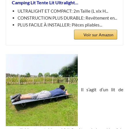
Camping Lit Tente Lit Ultralight...
ULTRALIGHT ET COMPACT: 2m Taille (L xlx H...
CONSTRUCTION PLUS DURABLE: Revêtement en...
PLUS FACILE À INSTALLER: Pièces pliables...
Voir sur Amazon
Il s’agit d’un lit de