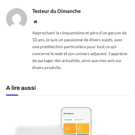
Testeur du Dimanche
Website
Approchant la cinquantaine et père d'un garçon de
10 ans, je suis un passionné de divers sujets, avec
une prédilection particulière pour tout ce qui
concerne le web et son univers adjacent. J'apprécie
de partager des actualités, ainsi que mes avis sur
divers produits.
A lire aussi