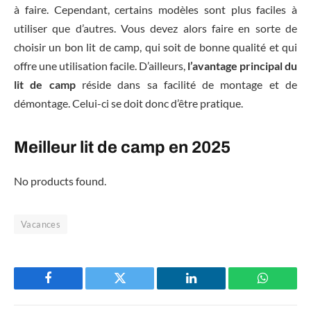
à faire. Cependant, certains modèles sont plus faciles à
utiliser que d’autres. Vous devez alors faire en sorte de
choisir un bon lit de camp, qui soit de bonne qualité et qui
offre une utilisation facile. D’ailleurs,
l’avantage principal du
lit de camp
réside dans sa facilité de montage et de
démontage. Celui-ci se doit donc d’être pratique.
Meilleur lit de camp en 2025
No products found.
Vacances
Facebook
Twitter
LinkedIn
WhatsAp