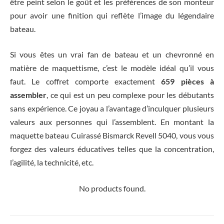
être peint selon le goût et les préférences de son monteur
pour avoir une finition qui reflète l’image du légendaire
bateau.
Si vous êtes un vrai fan de bateau et un chevronné en
matière de maquettisme, c’est le modèle idéal qu’il vous
faut. Le coffret comporte exactement
659 pièces à
assembler
, ce qui est un peu complexe pour les débutants
sans expérience. Ce joyau a l’avantage d’inculquer plusieurs
valeurs aux personnes qui l’assemblent. En montant la
maquette bateau Cuirassé Bismarck Revell 5040, vous vous
forgez des valeurs éducatives telles que la concentration,
l’agilité, la technicité, etc.
No products found.