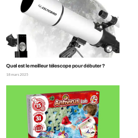
Quel est le meilleur télescope pour débuter ?
18 mars 2025