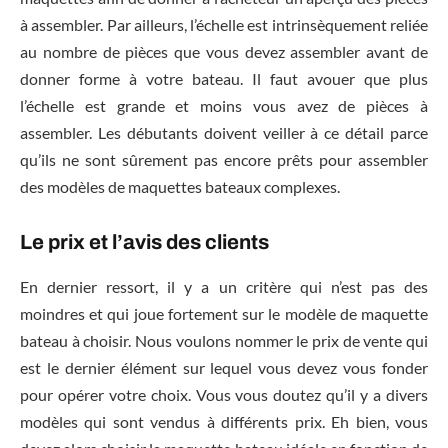
à assembler. Par ailleurs, l’échelle est intrinsèquement reliée
au nombre de pièces que vous devez assembler avant de
donner forme à votre bateau. Il faut avouer que plus
l’échelle est grande et moins vous avez de pièces à
assembler. Les débutants doivent veiller à ce détail parce
qu’ils ne sont sûrement pas encore prêts pour assembler
des modèles de maquettes bateaux complexes.
Le prix et l’avis des clients
En dernier ressort, il y a un critère qui n’est pas des
moindres et qui joue fortement sur le modèle de maquette
bateau à choisir. Nous voulons nommer le prix de vente qui
est le dernier élément sur lequel vous devez vous fonder
pour opérer votre choix. Vous vous doutez qu’il y a divers
modèles qui sont vendus à différents prix. Eh bien, vous