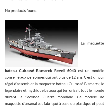
No products found.
La
maquette
bateau Cuirassé Bismarck Revell 5040
est un modèle
conseillé aux personnes qui ont plus de 12 ans. C’est un pur
régal d’assembler la maquette bateau Cuirassé Bismarck, le
légendaire et mythique bateau qui terrorisait tout le monde
durant la Seconde Guerre mondiale. Ce modèle de
maquette d’arsenal est fabriqué à base du plastique et peut