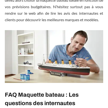
devez alors choisir la maquette bateau idéale en fonction de
vos prévisions budgétaires. N’hésitez surtout pas à vous
rendre sur le web afin de lire les avis des internautes et
clients pour découvrir les meilleures marques et modèles.
FAQ Maquette bateau : Les
questions des internautes