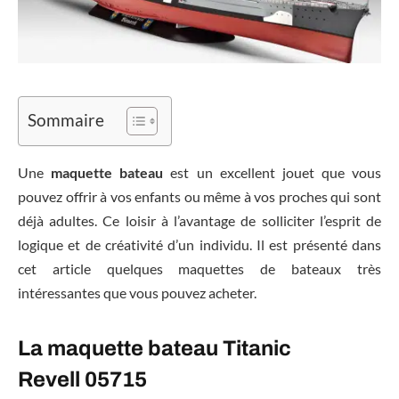
Sommaire
Une
maquette bateau
est un excellent jouet que vous
pouvez offrir à vos enfants ou même à vos proches qui sont
déjà adultes. Ce loisir à l’avantage de solliciter l’esprit de
logique et de créativité d’un individu. Il est présenté dans
cet article quelques maquettes de bateaux très
intéressantes que vous pouvez acheter.
La maquette bateau Titanic
Revell 05715