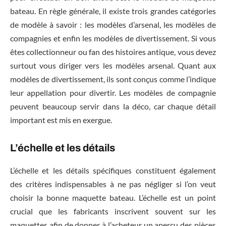
bateau. En règle générale, il existe trois grandes catégories
de modèle à savoir : les modèles d’arsenal, les modèles de
compagnies et enfin les modèles de divertissement. Si vous
êtes collectionneur ou fan des histoires antique, vous devez
surtout vous diriger vers les modèles arsenal. Quant aux
modèles de divertissement, ils sont conçus comme l’indique
leur appellation pour divertir. Les modèles de compagnie
peuvent beaucoup servir dans la déco, car chaque détail
important est mis en exergue.
L’échelle et les détails
L’échelle et les détails spécifiques constituent également
des critères indispensables à ne pas négliger si l’on veut
choisir la bonne maquette bateau. L’échelle est un point
crucial que les fabricants inscrivent souvent sur les
maquettes afin de donner à l’acheteur un aperçu des pièces