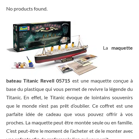
No products found.
La
maquette
bateau Titanic Revell 05715
est une maquette conçue à
base du plastique qui vous permet de revivre la légende du
Titanic. En effet, le Titanic évoque de lointains souvenirs
que le monde n’est pas prêt d’oublier. Ce coffret est une
parfaite idée de cadeau que vous pouvez offrir à vos
proches. La maquette peut être montée seule ou en famille.
C’est peut-être le moment de l’acheter et de le monter avec