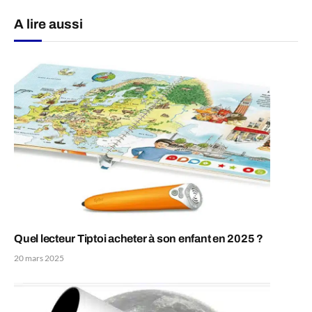
A lire aussi
Quel lecteur Tiptoi acheter à son enfant en 2025 ?
20 mars 2025