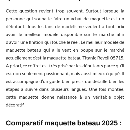
Cette question revient trop souvent. Surtout lorsque la
personne qui souhaite faire un achat de maquette est un
débutant. Tous les fans de modélisme veulent à tout prix
avoir le meilleur modèle disponible sur le marché afin
d’avoir une finition qui touche le réel. Le meilleur modèle de
maquette bateau qui a le vent en poupe sur le marché
actuellement c’est la maquette bateau Titanic Revell 05715.
A priori, ce coffret est très prisé par les débutants parce qu’il
est non seulement passionnant, mais aussi mieux équipé. Il
est accompagné d’un guide bien précis qui détaille bien les
étapes à suivre dans plusieurs langues. Une fois montée,
cette maquette donne naissance à un véritable objet
décoratif.
Comparatif maquette bateau 2025 :