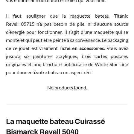
vos enfants afin de renforcer le lien qui vous unit.
Il faut souligner que la maquette bateau Titanic
Revell 05715 n’a pas besoin de pile, ni d’aucune source
d’énergie pour fonctionner. Il s’agit d’une maquette qui se
monte et qui peut être peinte à sa convenance. Le packaging
de ce jouet est vraiment
riche en accessoires
. Vous avez
jusqu’à six peintures acryliques, trois cartes postales
originales et une brochure publicitaire de White Star Line
pour donner à votre bateau un aspect réel.
No products found.
La maquette bateau Cuirassé
Bismarck Revell 5040