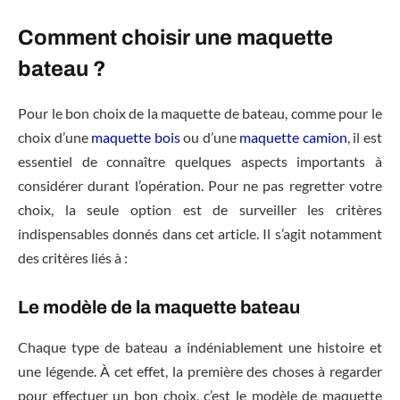
Comment choisir une maquette
bateau ?
Pour le bon choix de la maquette de bateau, comme pour le
choix d’une
maquette bois
ou d’une
maquette camion
, il est
essentiel de connaître quelques aspects importants à
considérer durant l’opération. Pour ne pas regretter votre
choix, la seule option est de surveiller les critères
indispensables donnés dans cet article. Il s’agit notamment
des critères liés à :
Le modèle de la maquette bateau
Chaque type de bateau a indéniablement une histoire et
une légende. À cet effet, la première des choses à regarder
pour effectuer un bon choix, c’est le modèle de maquette