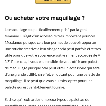
Où acheter votre maquillage ?
Le maquillage est particulièrement prisé par la gent
féminine. Il s’agit d’un accessoire très important pour ces
Mesdames puisque cela leur permet de pouvoir apporter
une touche créative à leur visage : cela peut parfois être très
utile pour que votre apparence soit vraiment accordée de A
à Z. Pour cela, il vous est possible de vous offrir une palette
de maquillage puisque cela peut être un accessoire qui sera
d’une grande utilité. En effet, en optant pour une palette de
maquillage, il se peut que vous puissiez opter pour une
palette qui est véritablement fournie.
Sachez qu’il existe de nombreux types de palettes de
maquillage : si certaines sont assez complètes, il y en a