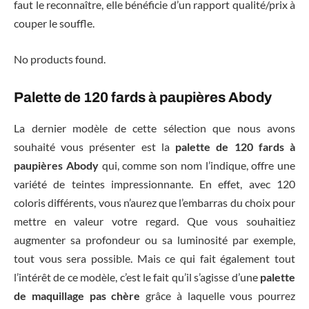
faut le reconnaître, elle bénéficie d’un rapport qualité/prix à
couper le souffle.
No products found.
Palette de 120 fards à paupières Abody
La dernier modèle de cette sélection que nous avons
souhaité vous présenter est la
palette de 120 fards à
paupières Abody
qui, comme son nom l’indique, offre une
variété de teintes impressionnante. En effet, avec 120
coloris différents, vous n’aurez que l’embarras du choix pour
mettre en valeur votre regard. Que vous souhaitiez
augmenter sa profondeur ou sa luminosité par exemple,
tout vous sera possible. Mais ce qui fait également tout
l’intérêt de ce modèle, c’est le fait qu’il s’agisse d’une
palette
de maquillage pas chère
grâce à laquelle vous pourrez