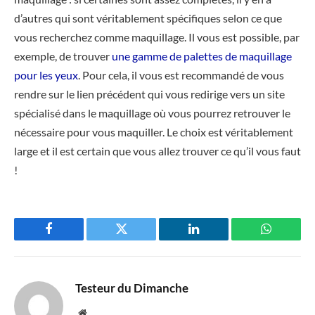
d’autres qui sont véritablement spécifiques selon ce que
vous recherchez comme maquillage. Il vous est possible, par
exemple, de trouver
une gamme de palettes de maquillage
pour les yeux
. Pour cela, il vous est recommandé de vous
rendre sur le lien précédent qui vous redirige vers un site
spécialisé dans le maquillage où vous pourrez retrouver le
nécessaire pour vous maquiller. Le choix est véritablement
large et il est certain que vous allez trouver ce qu’il vous faut
!
Facebook
Twitter
LinkedIn
WhatsAp
Testeur du Dimanche
Website