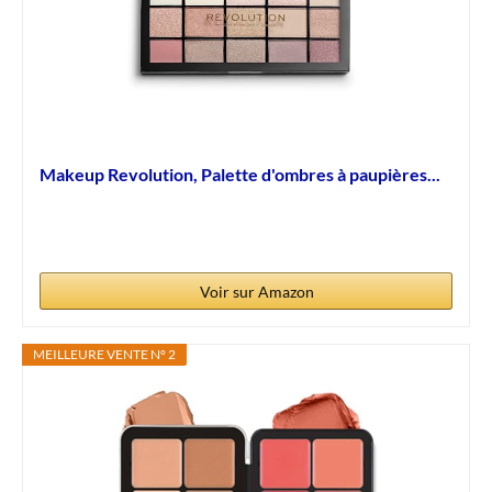
Makeup Revolution, Palette d'ombres à paupières...
Voir sur Amazon
MEILLEURE VENTE N° 2