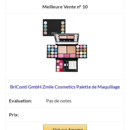
10
BriConti GmbH Zmile Cosmetics Palette de Maquillage
Pas de notes
Voir sur Amazon