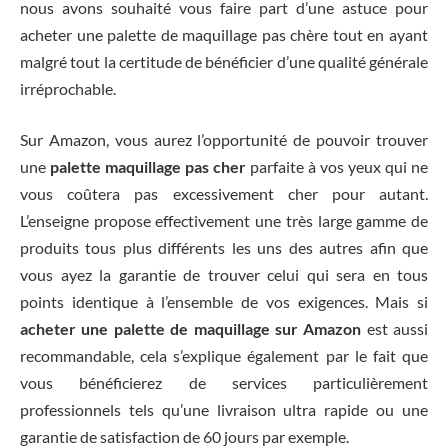
nous avons souhaité vous faire part d’une astuce pour
acheter une palette de maquillage pas chère tout en ayant
malgré tout la certitude de bénéficier d’une qualité générale
irréprochable.
Sur Amazon, vous aurez l’opportunité de pouvoir trouver
une
palette maquillage pas cher
parfaite à vos yeux qui ne
vous coûtera pas excessivement cher pour autant.
L’enseigne propose effectivement une très large gamme de
produits tous plus différents les uns des autres afin que
vous ayez la garantie de trouver celui qui sera en tous
points identique à l’ensemble de vos exigences. Mais si
acheter une palette de maquillage sur Amazon
est aussi
recommandable, cela s’explique également par le fait que
vous bénéficierez de services particulièrement
professionnels tels qu’une livraison ultra rapide ou une
garantie de satisfaction de 60 jours par exemple.