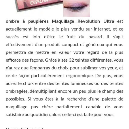
ombre à paupières Maquillage Révolution Ultra
est
actuellement le modèle le plus vendu sur internet, et ce
succès est loin d’être le fruit du hasard. Il s’agit
effectivement d’un produit compact et généreux qui vous
permettra de mettre en valeur votre regard de la plus
efficace des façons. Grâce à ses 32 teintes différentes, vous
n’aurez que l’embarras du choix pour sublimer vos yeux, et
ce de façon particulièrement ergonomique. De plus, vous
aurez le choix entre des teintes lumineuses ou des teintes
ombragées, démultipliant encore un peu plus le champ des
possibles. Si vous êtes à la recherche d’une palette de
maquillage pas chère parfaitement capable de vous
satisfaire au quotidien, alors celle-ci est faite pour vous.