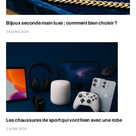
Bijoux seconde main luxe : comment bien choisir ?
14 juillet 2026
Les chaussures de sport qui vont bien avec une robe
1 juillet 2026