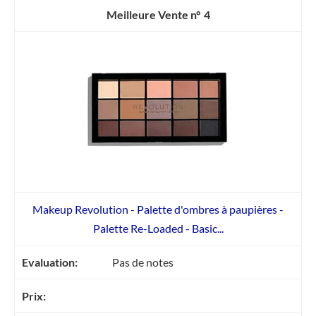
4
Makeup Revolution - Palette d'ombres à paupières -
Palette Re-Loaded - Basic...
Pas de notes