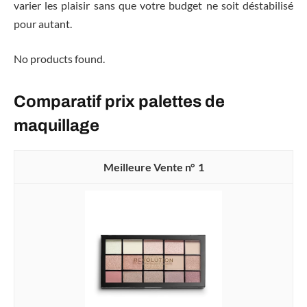
varier les plaisir sans que votre budget ne soit déstabilisé
pour autant.
No products found.
Comparatif prix palettes de
maquillage
1