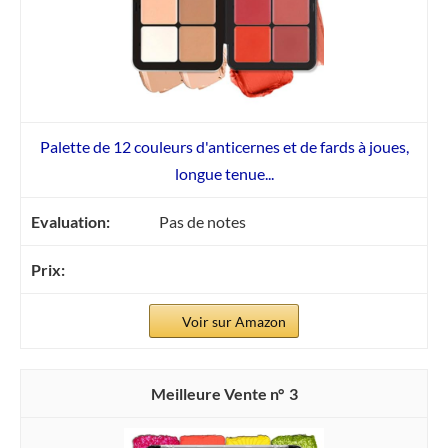
Palette de 12 couleurs d'anticernes et de fards à joues,
longue tenue...
Pas de notes
Voir sur Amazon
3