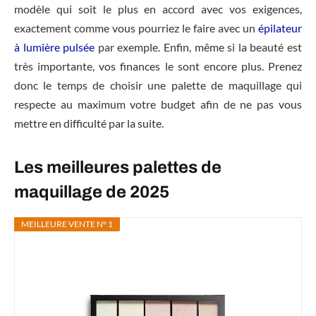
modèle qui soit le plus en accord avec vos exigences,
exactement comme vous pourriez le faire avec un
épilateur
à lumière pulsée
par exemple. Enfin, même si la beauté est
très importante, vos finances le sont encore plus. Prenez
donc le temps de choisir une palette de maquillage qui
respecte au maximum votre budget afin de ne pas vous
mettre en difficulté par la suite.
Les meilleures palettes de
maquillage de 2025
MEILLEURE VENTE N° 1