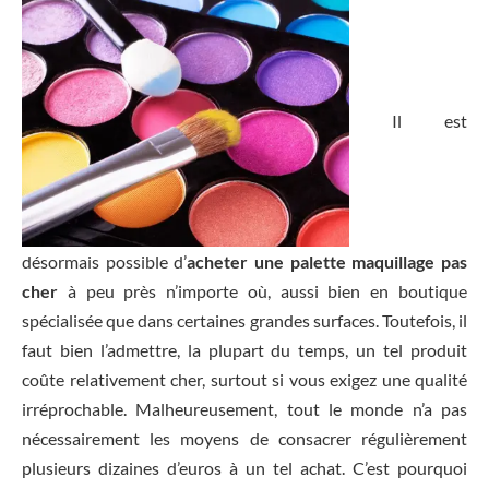
Il est
désormais possible d’
acheter une palette maquillage pas
cher
à peu près n’importe où, aussi bien en boutique
spécialisée que dans certaines grandes surfaces. Toutefois, il
faut bien l’admettre, la plupart du temps, un tel produit
coûte relativement cher, surtout si vous exigez une qualité
irréprochable. Malheureusement, tout le monde n’a pas
nécessairement les moyens de consacrer régulièrement
plusieurs dizaines d’euros à un tel achat. C’est pourquoi