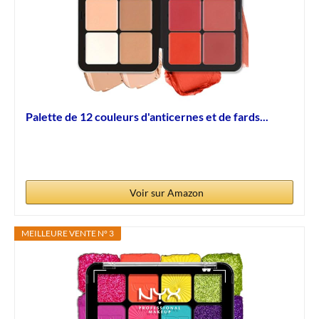
Palette de 12 couleurs d'anticernes et de fards...
Voir sur Amazon
MEILLEURE VENTE N° 3