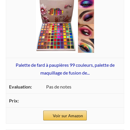
Palette de fard à paupières 99 couleurs, palette de
maquillage de fusion de...
Pas de notes
Voir sur Amazon