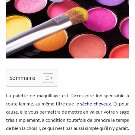
Sommaire
La palette de maquillage est l’accessoire indispensable à
toute femme, au même titre que le
sèche-cheveux
. Et pour
cause, elle vous permettra de mettre en valeur votre visage
très simplement, à condition toutefois de prendre le temps
de bien la choisir, ce qui n’est pas aussi simple qu’il n’y paraît.