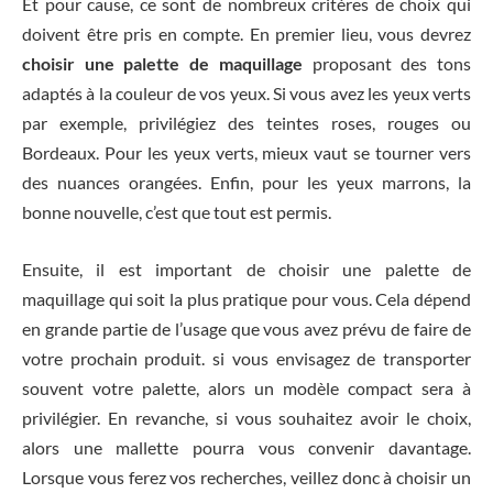
Et pour cause, ce sont de nombreux critères de choix qui
doivent être pris en compte. En premier lieu, vous devrez
choisir une palette de maquillage
proposant des tons
adaptés à la couleur de vos yeux. Si vous avez les yeux verts
par exemple, privilégiez des teintes roses, rouges ou
Bordeaux. Pour les yeux verts, mieux vaut se tourner vers
des nuances orangées. Enfin, pour les yeux marrons, la
bonne nouvelle, c’est que tout est permis.
Ensuite, il est important de choisir une palette de
maquillage qui soit la plus pratique pour vous. Cela dépend
en grande partie de l’usage que vous avez prévu de faire de
votre prochain produit. si vous envisagez de transporter
souvent votre palette, alors un modèle compact sera à
privilégier. En revanche, si vous souhaitez avoir le choix,
alors une mallette pourra vous convenir davantage.
Lorsque vous ferez vos recherches, veillez donc à choisir un