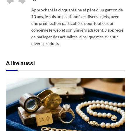
Approchant la cinquantaine et père d'un garçon de
10 ans, je suis un passionné de divers sujets, avec
une prédilection particulière pour tout ce qui
concerne le web et son univers adjacent. J'apprécie
de partager des actualités, ainsi que mes avis sur
divers produits.
A lire aussi