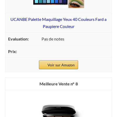
UCANBE Palette Maquillage Yeux 40 Couleurs Fard a
Paupiere Couleur
Pas de notes
Voir sur Amazon
8