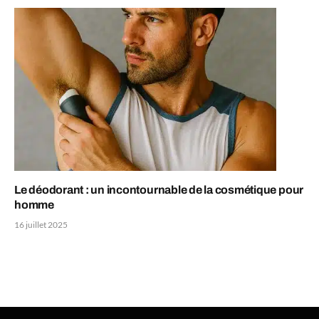
Le déodorant : un incontournable de la cosmétique pour
homme
16 juillet 2025