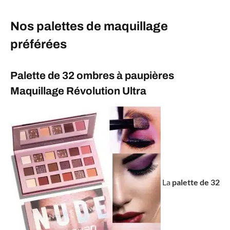
Nos palettes de maquillage
préférées
Palette de 32 ombres à paupières
Maquillage Révolution Ultra
La
palette de 32