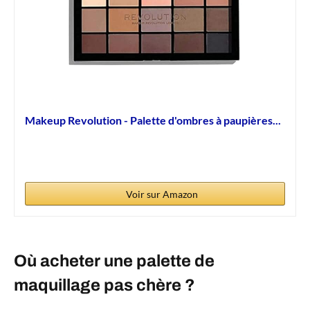
Makeup Revolution - Palette d'ombres à paupières...
Voir sur Amazon
Où acheter une palette de
maquillage pas chère ?