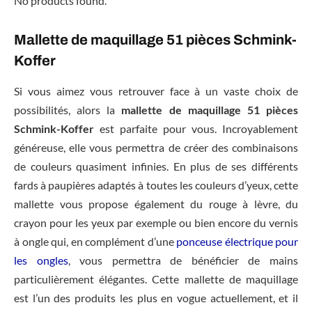
No products found.
Mallette de maquillage 51 pièces Schmink-
Koffer
Si vous aimez vous retrouver face à un vaste choix de
possibilités, alors la
mallette de maquillage 51 pièces
Schmink-Koffer
est parfaite pour vous. Incroyablement
généreuse, elle vous permettra de créer des combinaisons
de couleurs quasiment infinies. En plus de ses différents
fards à paupières adaptés à toutes les couleurs d’yeux, cette
mallette vous propose également du rouge à lèvre, du
crayon pour les yeux par exemple ou bien encore du vernis
à ongle qui, en complément d’une
ponceuse électrique pour
les ongles
, vous permettra de bénéficier de mains
particulièrement élégantes. Cette mallette de maquillage
est l’un des produits les plus en vogue actuellement, et il