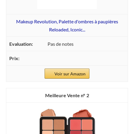
Makeup Revolution, Palette d'ombres à paupières
Reloaded, Iconic...
Pas de notes
Voir sur Amazon
2