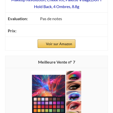
Hold Back, 4 Ombres, 8.8g
Pas de notes
Voir sur Amazon
7