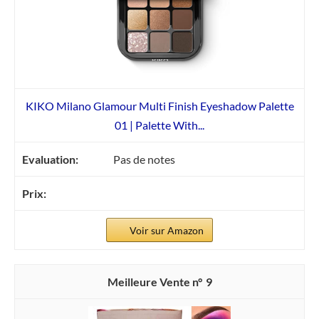
KIKO Milano Glamour Multi Finish Eyeshadow Palette
01 | Palette With...
Pas de notes
Voir sur Amazon
9