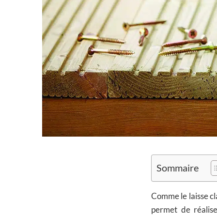
Sommaire
Comme le laisse c
permet de réalis