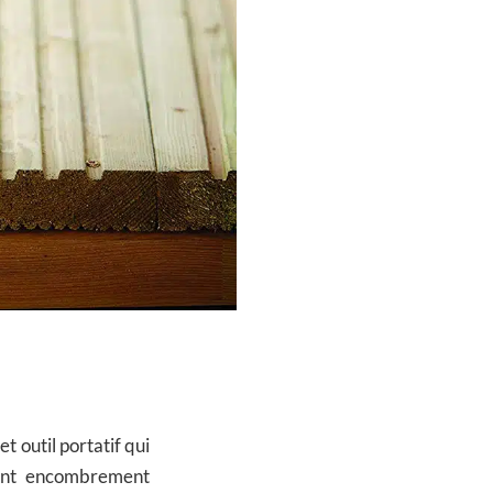
et outil portatif qui
çant encombrement