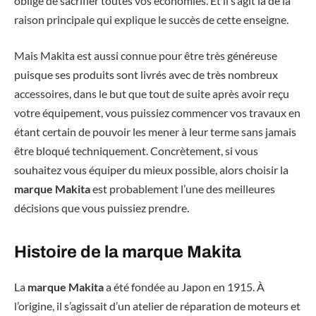
obligé de sacrifier toutes vos économies. Et il s’agit là de la
raison principale qui explique le succès de cette enseigne.
Mais Makita est aussi connue pour être très généreuse
puisque ses produits sont livrés avec de très nombreux
accessoires, dans le but que tout de suite après avoir reçu
votre équipement, vous puissiez commencer vos travaux en
étant certain de pouvoir les mener à leur terme sans jamais
être bloqué techniquement. Concrètement, si vous
souhaitez vous équiper du mieux possible, alors choisir la
marque Makita
est probablement l’une des meilleures
décisions que vous puissiez prendre.
Histoire de la marque Makita
La
marque Makita
a été fondée au Japon en 1915. À
l’origine, il s’agissait d’un atelier de réparation de moteurs et