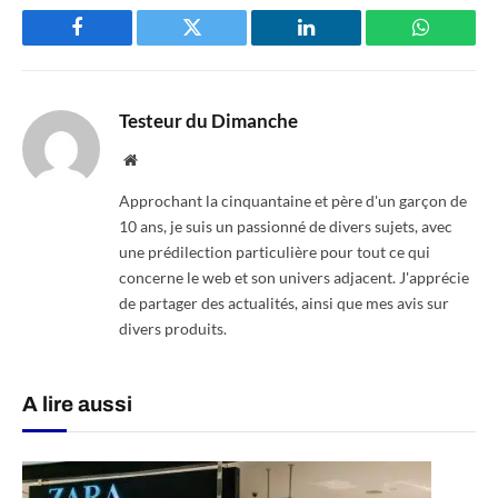
Facebook
Twitter
LinkedIn
WhatsAp
Testeur du Dimanche
Website
Approchant la cinquantaine et père d'un garçon de
10 ans, je suis un passionné de divers sujets, avec
une prédilection particulière pour tout ce qui
concerne le web et son univers adjacent. J'apprécie
de partager des actualités, ainsi que mes avis sur
divers produits.
A lire aussi