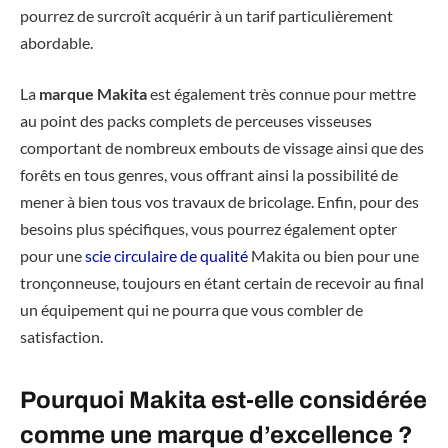
pourrez de surcroît acquérir à un tarif particulièrement
abordable.
La
marque Makita
est également très connue pour mettre
au point des packs complets de perceuses visseuses
comportant de nombreux embouts de vissage ainsi que des
forêts en tous genres, vous offrant ainsi la possibilité de
mener à bien tous vos travaux de bricolage. Enfin, pour des
besoins plus spécifiques, vous pourrez également opter
pour une
scie circulaire de qualité
Makita ou bien pour une
tronçonneuse, toujours en étant certain de recevoir au final
un équipement qui ne pourra que vous combler de
satisfaction.
Pourquoi Makita est-elle considérée
comme une marque d’excellence ?