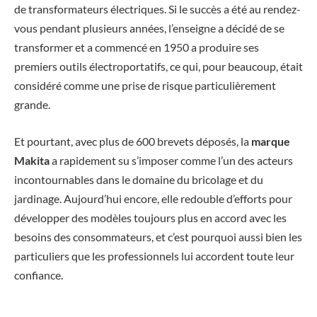
de transformateurs électriques. Si le succès a été au rendez-
vous pendant plusieurs années, l’enseigne a décidé de se
transformer et a commencé en 1950 a produire ses
premiers outils électroportatifs, ce qui, pour beaucoup, était
considéré comme une prise de risque particulièrement
grande.
Et pourtant, avec plus de 600 brevets déposés, la
marque
Makita
a rapidement su s’imposer comme l’un des acteurs
incontournables dans le domaine du bricolage et du
jardinage. Aujourd’hui encore, elle redouble d’efforts pour
développer des modèles toujours plus en accord avec les
besoins des consommateurs, et c’est pourquoi aussi bien les
particuliers que les professionnels lui accordent toute leur
confiance.