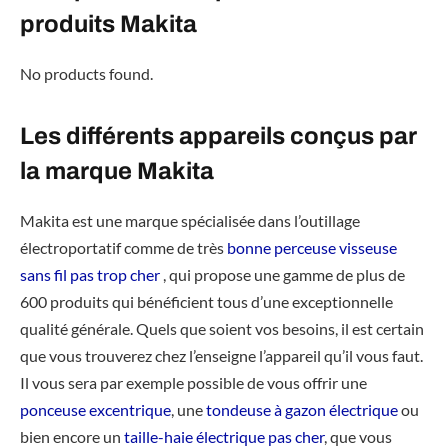
produits Makita
No products found.
Les différents appareils conçus par
la marque Makita
Makita est une marque spécialisée dans l’outillage
électroportatif comme de très
bonne perceuse visseuse
sans fil pas trop cher
, qui propose une gamme de plus de
600 produits qui bénéficient tous d’une exceptionnelle
qualité générale. Quels que soient vos besoins, il est certain
que vous trouverez chez l’enseigne l’appareil qu’il vous faut.
Il vous sera par exemple possible de vous offrir une
ponceuse excentrique
, une
tondeuse à gazon électrique
ou
bien encore un
taille-haie électrique pas cher
, que vous