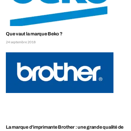
Que vaut la marque Beko ?
24 septembre 2018
La marque d’imprimante Brother : une grande qualité de