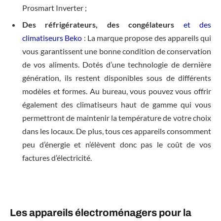
Prosmart Inverter ;
Des réfrigérateurs, des congélateurs
et des
climatiseurs Beko
: La marque propose des appareils qui
vous garantissent une bonne condition de conservation
de vos aliments. Dotés d’une technologie de dernière
génération, ils restent disponibles sous de différents
modèles et formes. Au bureau, vous pouvez vous offrir
également des climatiseurs haut de gamme qui vous
permettront de maintenir la température de votre choix
dans les locaux. De plus, tous ces appareils consomment
peu d’énergie et n’élèvent donc pas le coût de vos
factures d’électricité.
Les appareils électroménagers pour la