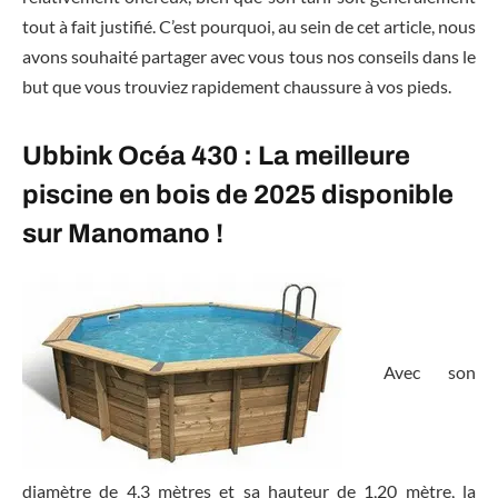
tout à fait justifié. C’est pourquoi, au sein de cet article, nous
avons souhaité partager avec vous tous nos conseils dans le
but que vous trouviez rapidement chaussure à vos pieds.
Ubbink Océa 430 : La meilleure
piscine en bois de 2025 disponible
sur Manomano !
Avec son
diamètre de 4,3 mètres et sa hauteur de 1,20 mètre, la