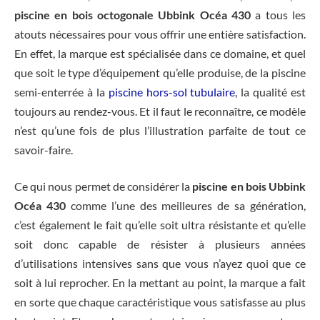
piscine en bois octogonale Ubbink Océa 430
a tous les
atouts nécessaires pour vous offrir une entière satisfaction.
En effet, la marque est spécialisée dans ce domaine, et quel
que soit le type d’équipement qu’elle produise, de la piscine
semi-enterrée à la
piscine hors-sol tubulaire
, la qualité est
toujours au rendez-vous. Et il faut le reconnaître, ce modèle
n’est qu’une fois de plus l’illustration parfaite de tout ce
savoir-faire.
Ce qui nous permet de considérer la
piscine en bois Ubbink
Océa 430
comme l’une des meilleures de sa génération,
c’est également le fait qu’elle soit ultra résistante et qu’elle
soit donc capable de résister à plusieurs années
d’utilisations intensives sans que vous n’ayez quoi que ce
soit à lui reprocher. En la mettant au point, la marque a fait
en sorte que chaque caractéristique vous satisfasse au plus