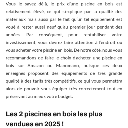
Vous le savez déjà, le prix d’une piscine en bois est
relativement élevé, ce qui s’explique par la qualité des
matériaux mais aussi par le fait qu’un tel équipement est
voué à rester aussi neuf qu’au premier jour pendant des
années. Par conséquent, pour rentabiliser votre
investissement, vous devrez faire attention à l’endroit où
vous acheter votre piscine en bois. De notre côté, nous vous
recommandons de faire le choix d’acheter une piscine en
bois sur Amazon ou Manomano, puisque ces deux
enseignes proposent des équipements de très grande
qualité à des tarifs très compétitifs, ce qui vous permettra
alors de pouvoir vous équiper très correctement tout en
préservant au mieux votre budget.
Les 2 piscines en bois les plus
vendues en 2025 !