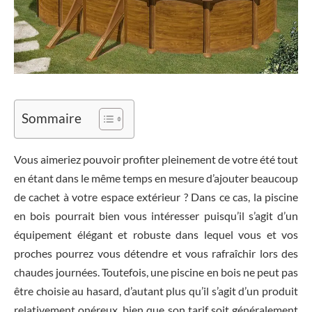
Sommaire
Vous aimeriez pouvoir profiter pleinement de votre été tout
en étant dans le même temps en mesure d’ajouter beaucoup
de cachet à votre espace extérieur ? Dans ce cas, la piscine
en bois pourrait bien vous intéresser puisqu’il s’agit d’un
équipement élégant et robuste dans lequel vous et vos
proches pourrez vous détendre et vous rafraîchir lors des
chaudes journées. Toutefois, une piscine en bois ne peut pas
être choisie au hasard, d’autant plus qu’il s’agit d’un produit
relativement onéreux, bien que son tarif soit généralement