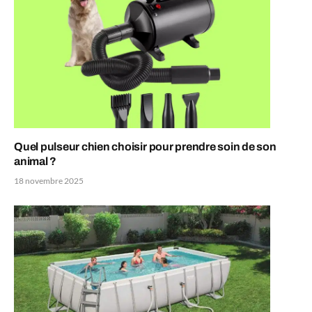
Quel pulseur chien choisir pour prendre soin de son
animal ?
18 novembre 2025