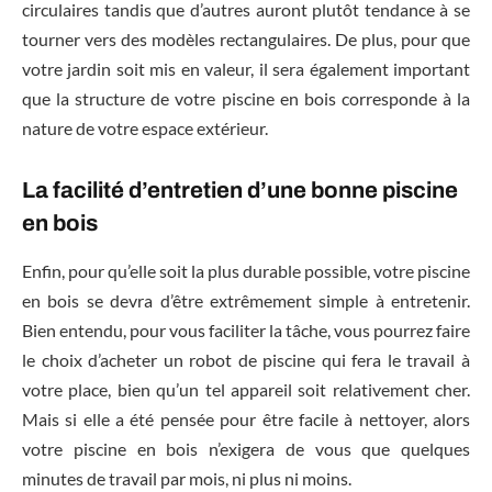
circulaires tandis que d’autres auront plutôt tendance à se
tourner vers des modèles rectangulaires. De plus, pour que
votre jardin soit mis en valeur, il sera également important
que la structure de votre piscine en bois corresponde à la
nature de votre espace extérieur.
La facilité d’entretien d’une bonne piscine
en bois
Enfin, pour qu’elle soit la plus durable possible, votre piscine
en bois se devra d’être extrêmement simple à entretenir.
Bien entendu, pour vous faciliter la tâche, vous pourrez faire
le choix d’acheter un robot de piscine qui fera le travail à
votre place, bien qu’un tel appareil soit relativement cher.
Mais si elle a été pensée pour être facile à nettoyer, alors
votre piscine en bois n’exigera de vous que quelques
minutes de travail par mois, ni plus ni moins.