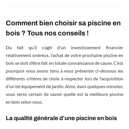
Comment bien choisir sa piscine en
bois ? Tous nos conseils !
Du fait qu’il s’agit d’un investissement financier
relativement onéreux, l’achat de votre prochaine piscine en
bois se doit d’être fait en totale connaissance de cause. C’est
pourquoi nous avons tenu à vous présenter ci-dessous les
différents critères de choix à respecter lors de l’acquisition
d’un tel équipement de jardin. Ainsi, dans quelques minutes,
vous serez certain de savoir quelle est la meilleure piscine
en bois selon vous.
La qualité générale d’une piscine en bois