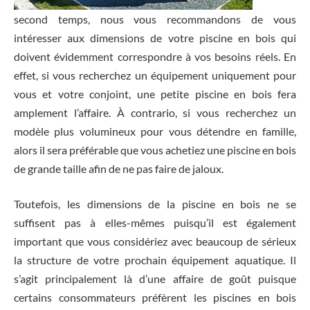
second temps, nous vous recommandons de vous
intéresser aux dimensions de votre piscine en bois qui
doivent évidemment correspondre à vos besoins réels. En
effet, si vous recherchez un équipement uniquement pour
vous et votre conjoint, une petite piscine en bois fera
amplement l’affaire. À contrario, si vous recherchez un
modèle plus volumineux pour vous détendre en famille,
alors il sera préférable que vous achetiez une piscine en bois
de grande taille afin de ne pas faire de jaloux.
Toutefois, les dimensions de la piscine en bois ne se
suffisent pas à elles-mêmes puisqu’il est également
important que vous considériez avec beaucoup de sérieux
la structure de votre prochain équipement aquatique. Il
s’agit principalement là d’une affaire de goût puisque
certains consommateurs préfèrent les piscines en bois