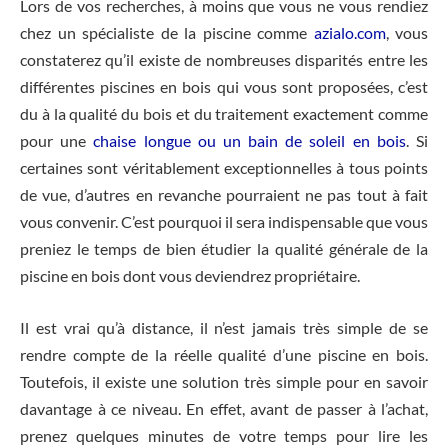
Lors de vos recherches, à moins que vous ne vous rendiez
chez un spécialiste de la piscine comme
azialo.com
, vous
constaterez qu’il existe de nombreuses disparités entre les
différentes piscines en bois qui vous sont proposées, c’est
du à la qualité du bois et du traitement exactement comme
pour une
chaise longue ou un bain de soleil en bois
. Si
certaines sont véritablement exceptionnelles à tous points
de vue, d’autres en revanche pourraient ne pas tout à fait
vous convenir. C’est pourquoi il sera indispensable que vous
preniez le temps de bien étudier la qualité générale de la
piscine en bois dont vous deviendrez propriétaire.
Il est vrai qu’à distance, il n’est jamais très simple de se
rendre compte de la réelle qualité d’une piscine en bois.
Toutefois, il existe une solution très simple pour en savoir
davantage à ce niveau. En effet, avant de passer à l’achat,
prenez quelques minutes de votre temps pour lire les