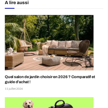
A lire aussi
Quel salon de jardin choisir en 2026 ? Comparatif et
guide d’achat !
11 juillet 2026