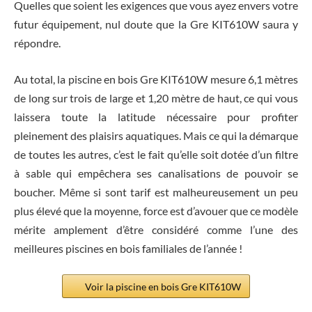
Quelles que soient les exigences que vous ayez envers votre
futur équipement, nul doute que la Gre KIT610W saura y
répondre.
Au total, la piscine en bois Gre KIT610W mesure 6,1 mètres
de long sur trois de large et 1,20 mètre de haut, ce qui vous
laissera toute la latitude nécessaire pour profiter
pleinement des plaisirs aquatiques. Mais ce qui la démarque
de toutes les autres, c’est le fait qu’elle soit dotée d’un filtre
à sable qui empêchera ses canalisations de pouvoir se
boucher. Même si sont tarif est malheureusement un peu
plus élevé que la moyenne, force est d’avouer que ce modèle
mérite amplement d’être considéré comme l’une des
meilleures piscines en bois familiales de l’année !
Voir la piscine en bois Gre KIT610W