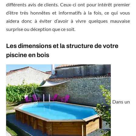
différents avis de clients. Ceux-ci ont pour intérêt premier
d’être très honnêtes et informatifs à la fois, ce qui vous
aidera donc à éviter d’avoir à vivre quelques mauvaise
surprise ou déception que ce soit.
Les dimensions et la structure de votre
piscine en bois
Dans un