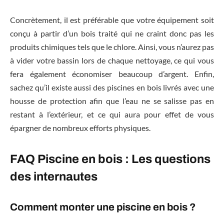
Concrètement, il est préférable que votre équipement soit
conçu à partir d’un bois traité qui ne craint donc pas les
produits chimiques tels que le chlore. Ainsi, vous n’aurez pas
à vider votre bassin lors de chaque nettoyage, ce qui vous
fera également économiser beaucoup d’argent. Enfin,
sachez qu’il existe aussi des piscines en bois livrés avec une
housse de protection afin que l’eau ne se salisse pas en
restant à l’extérieur, et ce qui aura pour effet de vous
épargner de nombreux efforts physiques.
FAQ Piscine en bois : Les questions
des internautes
Comment monter une piscine en bois ?