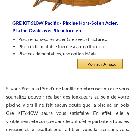
GRE KIT610W Pacific - Piscine Hors-Sol en Acier,
Piscine Ovale avec Structure en...
Piscine hors-sol en acier Gre avec structure...
Piscine démontable fournie avec un liner en...
Piscines démontables, une option idéale...
Voir sur Amazon
Si vous êtes à la tête d’une famille nombreuses ou que vous
souhaitez pouvoir réaliser des longueurs au sein de votre
piscine, alors il ne fait aucun doute que la piscine en bois
Gre KIT610W saura vous satisfaire. En effet, elle a
visiblement été conçue dans le but d’être parfaite à tous les
niveaux, et le résultat pourrait bien vous laisser sans voix.