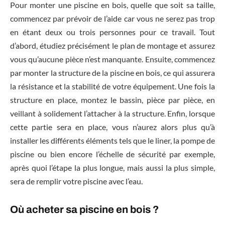
Pour monter une piscine en bois, quelle que soit sa taille,
commencez par prévoir de l’aide car vous ne serez pas trop
en étant deux ou trois personnes pour ce travail. Tout
d’abord, étudiez précisément le plan de montage et assurez
vous qu’aucune pièce n’est manquante. Ensuite, commencez
par monter la structure de la piscine en bois, ce qui assurera
la résistance et la stabilité de votre équipement. Une fois la
structure en place, montez le bassin, pièce par pièce, en
veillant à solidement l’attacher à la structure. Enfin, lorsque
cette partie sera en place, vous n’aurez alors plus qu’à
installer les différents éléments tels que le liner, la pompe de
piscine ou bien encore l’échelle de sécurité par exemple,
après quoi l’étape la plus longue, mais aussi la plus simple,
sera de remplir votre piscine avec l’eau.
Où acheter sa piscine en bois ?