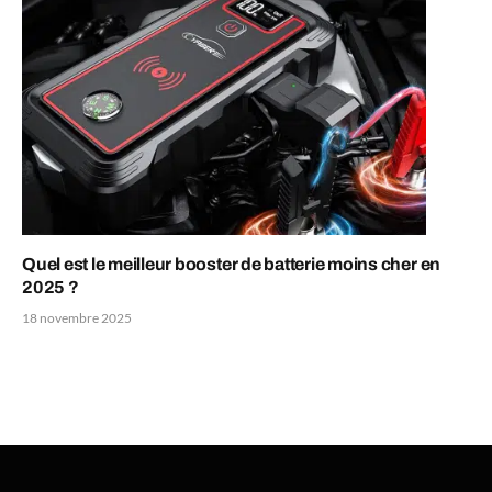
Quel est le meilleur booster de batterie moins cher en
2025 ?
18 novembre 2025