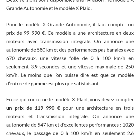
Grande Autonomie et le modèle X Plaid.
Pour le modèle X Grande Autonomie, il faut compter un
prix de 99 990 €. Ce modèle a une architecture en deux
moteurs avec transmission intégrale. On annonce une
autonomie de 580 km et des performances pas banales avec
670 chevaux, une vitesse folle de 0 à 100 km/h en
seulement 3.9 secondes et une vitesse maximale de 250
km/h. Le moins que l’on puisse dire est que ce modèle
d’entrée de gamme est plus que satisfaisant.
En ce qui concerne le modèle X Plaid, vous devez compter
un prix de 119 990 €
pour une architecture en trois
moteurs et transmission intégrale. On annonce une
autonomie de 547 km et d’excellentes performances : 1020
chevaux, le passage de 0 à 100 km/h en seulement 2.6