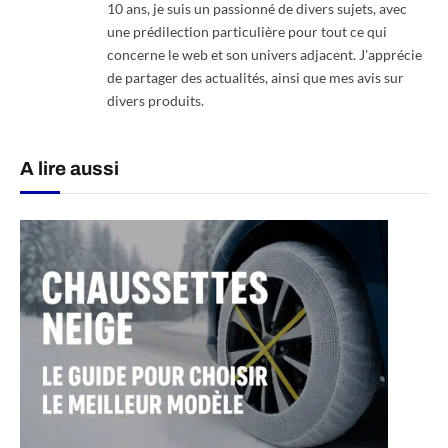
10 ans, je suis un passionné de divers sujets, avec
une prédilection particulière pour tout ce qui
concerne le web et son univers adjacent. J'apprécie
de partager des actualités, ainsi que mes avis sur
divers produits.
A lire aussi