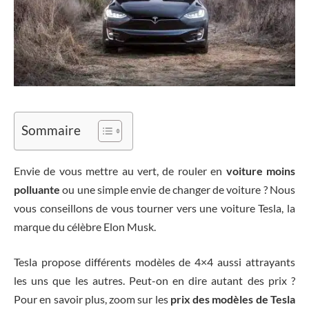
Sommaire
Envie de vous mettre au vert, de rouler en
voiture moins
polluante
ou une simple envie de changer de voiture ? Nous
vous conseillons de vous tourner vers une voiture Tesla, la
marque du célèbre Elon Musk.
Tesla propose différents modèles de 4×4 aussi attrayants
les uns que les autres. Peut-on en dire autant des prix ?
Pour en savoir plus, zoom sur les
prix des modèles de Tesla