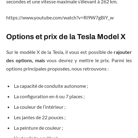
secondes et une vitesse maximale s’élevant à 262 km.
https://www.youtube.com/watch?v=Rl9W7gBiY_w
Options et prix de la Tesla Model X
Sur le modèle X de la Tesla, il vous est possible de
rajouter
des options, mais
vous devrez y mettre le prix. Parmi les
options principales proposées, nous retrouvons :
La capacité de conduite autonome ;
La configuration en 6 ou 7 places ;
La couleur de l’intérieur ;
Les jantes de 22 pouces ;
La peinture de couleur ;