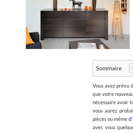
Sommaire
Vous avez prévu 
que votre nouveau 
nécessaire avoir b
vous aurez proba
pièces ou même
d’
avec vous quelque