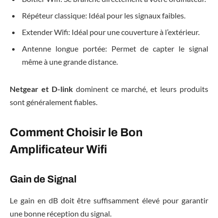
Répéteur classique: Idéal pour les signaux faibles.
Extender Wifi: Idéal pour une couverture à l’extérieur.
Antenne longue portée: Permet de capter le signal
même à une grande distance.
Netgear et D-link
dominent ce marché, et leurs produits
sont généralement fiables.
Comment Choisir le Bon
Amplificateur Wifi
Gain de Signal
Le gain en dB doit être suffisamment élevé pour garantir
une bonne réception du signal.