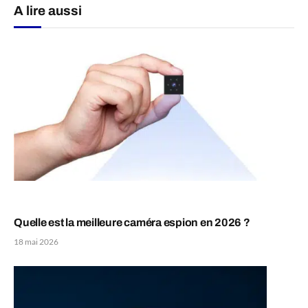
A lire aussi
Quelle est la meilleure caméra espion en 2026 ?
18 mai 2026