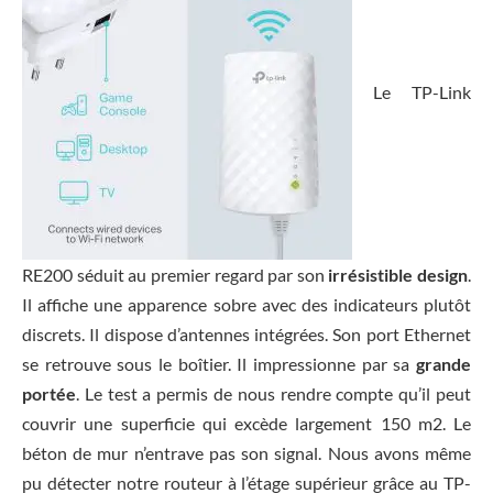
Le TP-Link
RE200 séduit au premier regard par son
irrésistible design
.
Il affiche une apparence sobre avec des indicateurs plutôt
discrets. Il dispose d’antennes intégrées. Son port Ethernet
se retrouve sous le boîtier. Il impressionne par sa
grande
portée
. Le test a permis de nous rendre compte qu’il peut
couvrir une superficie qui excède largement 150 m2. Le
béton de mur n’entrave pas son signal. Nous avons même
pu détecter notre routeur à l’étage supérieur grâce au TP-