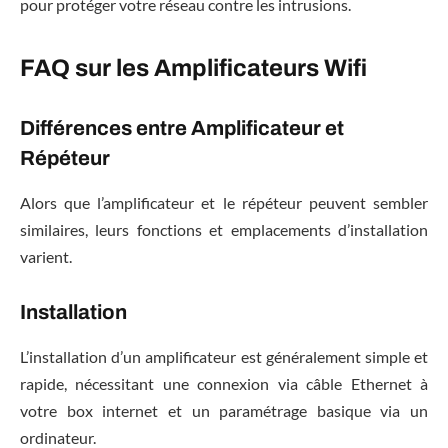
pour protéger votre réseau contre les intrusions.
FAQ sur les Amplificateurs Wifi
Différences entre Amplificateur et
Répéteur
Alors que l’amplificateur et le répéteur peuvent sembler
similaires, leurs fonctions et emplacements d’installation
varient.
Installation
L’installation d’un amplificateur est généralement simple et
rapide, nécessitant une connexion via câble Ethernet à
votre box internet et un paramétrage basique via un
ordinateur.