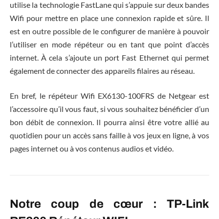
utilise la technologie FastLane qui s’appuie sur deux bandes
Wifi pour mettre en place une connexion rapide et sûre. Il
est en outre possible de le configurer de manière à pouvoir
l’utiliser en mode répéteur ou en tant que point d’accès
internet. À cela s’ajoute un port Fast Ethernet qui permet
également de connecter des appareils filaires au réseau.
En bref, le répéteur Wifi EX6130-100FRS de Netgear est
l’accessoire qu’il vous faut, si vous souhaitez bénéficier d’un
bon débit de connexion. Il pourra ainsi être votre allié au
quotidien pour un accès sans faille à vos jeux en ligne, à vos
pages internet ou à vos contenus audios et vidéo.
Notre coup de cœur : TP-Link