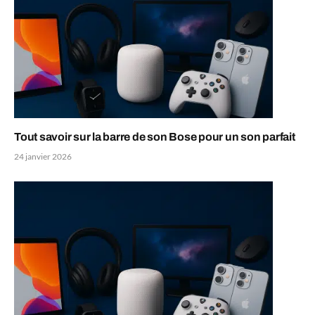
Tout savoir sur la barre de son Bose pour un son parfait
24 janvier 2026