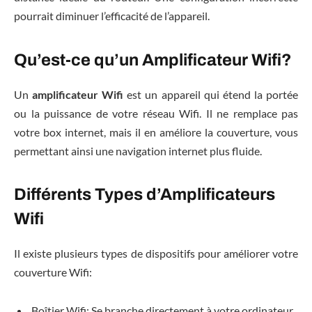
pourrait diminuer l’efficacité de l’appareil.
Qu’est-ce qu’un Amplificateur Wifi?
Un
amplificateur Wifi
est un appareil qui étend la portée
ou la puissance de votre réseau Wifi. Il ne remplace pas
votre box internet, mais il en améliore la couverture, vous
permettant ainsi une navigation internet plus fluide.
Différents Types d’Amplificateurs
Wifi
Il existe plusieurs types de dispositifs pour améliorer votre
couverture Wifi:
Boîtier Wifi: Se branche directement à votre ordinateur.