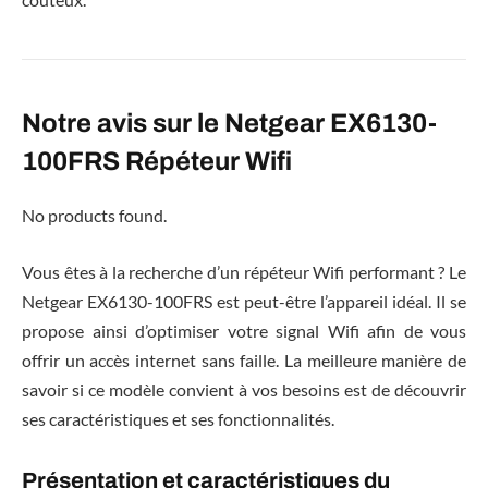
Notre avis sur le Netgear EX6130-
100FRS Répéteur Wifi
No products found.
Vous êtes à la recherche d’un répéteur Wifi performant ? Le
Netgear EX6130-100FRS est peut-être l’appareil idéal. Il se
propose ainsi d’optimiser votre signal Wifi afin de vous
offrir un accès internet sans faille. La meilleure manière de
savoir si ce modèle convient à vos besoins est de découvrir
ses caractéristiques et ses fonctionnalités.
Présentation et caractéristiques du