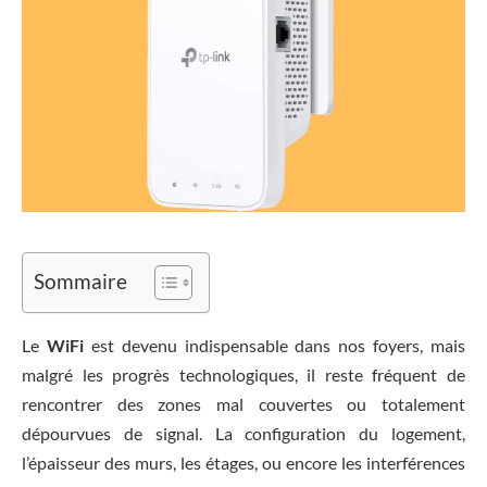
Sommaire
Le
WiFi
est devenu indispensable dans nos foyers, mais
malgré les progrès technologiques, il reste fréquent de
rencontrer des zones mal couvertes ou totalement
dépourvues de signal. La configuration du logement,
l’épaisseur des murs, les étages, ou encore les interférences