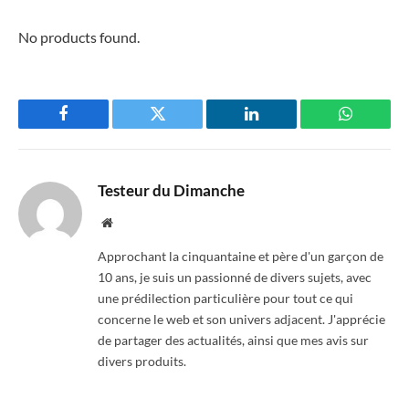
No products found.
Facebook
Twitter
LinkedIn
WhatsAp
Testeur du Dimanche
Website
Approchant la cinquantaine et père d'un garçon de
10 ans, je suis un passionné de divers sujets, avec
une prédilection particulière pour tout ce qui
concerne le web et son univers adjacent. J'apprécie
de partager des actualités, ainsi que mes avis sur
divers produits.