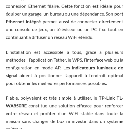
connexion Ethernet filaire. Cette fonction est idéale pour
équiper un garage, un bureau ou une dépendance. Son
port
Ethernet intégré
permet aussi de connecter directement
une console de jeux, un téléviseur ou un PC fixe tout en
continuant à diffuser un réseau WiFi étendu.
L’installation est accessible à tous, grâce à plusieurs
méthodes : l’application Tether, le WPS, l’interface web ou la
configuration en mode AP. Les
indicateurs lumineux de
signal
aident à positionner l’appareil à l’endroit optimal
pour obtenir les meilleures performances possibles.
Fiable, polyvalent et très simple à utiliser, le
TP-Link TL-
WA850RE
constitue une solution efficace pour renforcer
votre réseau et profiter d’un WiFi stable dans toute la
maison sans changer de box ni investir dans un système
coûteux.