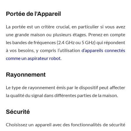
Portée de l’Appareil
La portée est un critère crucial, en particulier si vous avez
une grande maison ou plusieurs étages. Prenez en compte
les bandes de fréquences (2.4 GHz ou 5 GHz) qui répondent
à vos besoins, y compris l’utilisation
d’appareils connectés
comme un aspirateur robot
.
Rayonnement
Le type de rayonnement émis par le dispositif peut affecter
la qualité du signal dans différentes parties de la maison.
Sécurité
Choisissez un appareil avec des fonctionnalités de sécurité