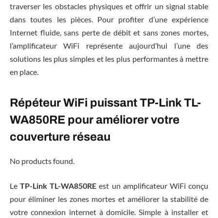
traverser les obstacles physiques et offrir un signal stable
dans toutes les pièces. Pour profiter d’une expérience
Internet fluide, sans perte de débit et sans zones mortes,
l’amplificateur WiFi représente aujourd’hui l’une des
solutions les plus simples et les plus performantes à mettre
en place.
Répéteur WiFi puissant TP-Link TL-
WA850RE pour améliorer votre
couverture réseau
No products found.
Le
TP-Link TL-WA850RE
est un amplificateur WiFi conçu
pour éliminer les zones mortes et améliorer la stabilité de
votre connexion internet à domicile. Simple à installer et