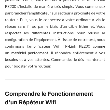
RE200 s’installe de manière très simple. Vous commencez
par brancher l’amplificateur sur secteur à proximité de votre
routeur. Puis, vous le connectez à votre ordinateur via le
réseau sans fil ou par le biais d’un câble Ethernet. Vous
respectez les différentes instructions pour réussir la
configuration de l’équipement. À l’issue de notre test, nous
confirmons l’amplificateur Wifi TP-Link RE200 comme
un
matériel performant
. Il répondra entièrement à vos
besoins et à vos attentes. Commandez-le dès maintenant
pour booster votre routeur.
Comprendre le Fonctionnement
d’un Répéteur Wifi