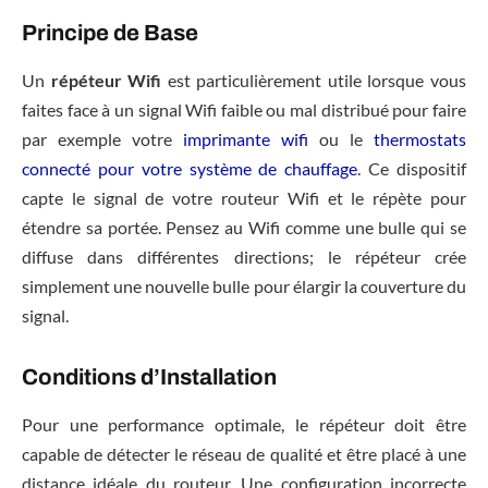
Principe de Base
Un
répéteur Wifi
est particulièrement utile lorsque vous
faites face à un signal Wifi faible ou mal distribué pour faire
par exemple votre
imprimante wifi
ou le
thermostats
connecté pour votre système de chauffage
. Ce dispositif
capte le signal de votre routeur Wifi et le répète pour
étendre sa portée. Pensez au Wifi comme une bulle qui se
diffuse dans différentes directions; le répéteur crée
simplement une nouvelle bulle pour élargir la couverture du
signal.
Conditions d’Installation
Pour une performance optimale, le répéteur doit être
capable de détecter le réseau de qualité et être placé à une
distance idéale du routeur. Une configuration incorrecte