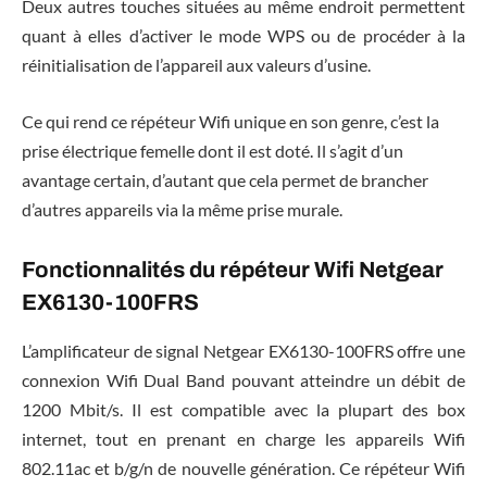
Deux autres touches situées au même endroit permettent
quant à elles d’activer le mode WPS ou de procéder à la
réinitialisation de l’appareil aux valeurs d’usine.
Ce qui rend ce répéteur Wifi unique en son genre, c’est la
prise électrique femelle dont il est doté. Il s’agit d’un
avantage certain, d’autant que cela permet de brancher
d’autres appareils via la même prise murale.
Fonctionnalités du répéteur Wifi Netgear
EX6130-100FRS
L’amplificateur de signal Netgear EX6130-100FRS offre une
connexion Wifi Dual Band pouvant atteindre un débit de
1200 Mbit/s. Il est compatible avec la plupart des box
internet, tout en prenant en charge les appareils Wifi
802.11ac et b/g/n de nouvelle génération. Ce répéteur Wifi