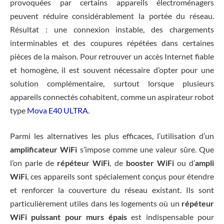
provoquées par certains appareils électroménagers
peuvent réduire considérablement la portée du réseau.
Résultat : une connexion instable, des chargements
interminables et des coupures répétées dans certaines
pièces de la maison. Pour retrouver un accès Internet fiable
et homogène, il est souvent nécessaire d’opter pour une
solution complémentaire, surtout lorsque plusieurs
appareils connectés cohabitent, comme un aspirateur robot
type
Mova E40 ULTRA
.
Parmi les alternatives les plus efficaces, l’utilisation d’un
amplificateur WiFi
s’impose comme une valeur sûre. Que
l’on parle de
répéteur WiFi
, de
booster WiFi
ou d’
ampli
WiFi
, ces appareils sont spécialement conçus pour étendre
et renforcer la couverture du réseau existant. Ils sont
particulièrement utiles dans les logements où un
répéteur
WiFi puissant pour murs épais
est indispensable pour