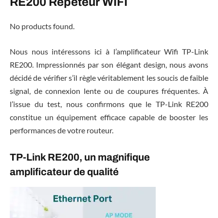
RE200 Répéteur WIFI
No products found.
Nous nous intéressons ici à l’amplificateur Wifi TP-Link
RE200. Impressionnés par son élégant design, nous avons
décidé de vérifier s’il règle véritablement les soucis de faible
signal, de connexion lente ou de coupures fréquentes. À
l’issue du test, nous confirmons que le TP-Link RE200
constitue un équipement efficace capable de booster les
performances de votre routeur.
TP-Link RE200, un magnifique
amplificateur de qualité