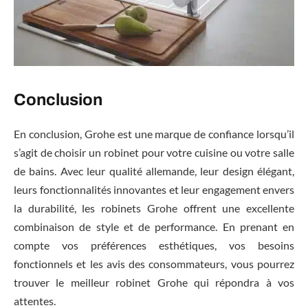
Conclusion
En conclusion, Grohe est une marque de confiance lorsqu’il
s’agit de choisir un robinet pour votre cuisine ou votre salle
de bains. Avec leur qualité allemande, leur design élégant,
leurs fonctionnalités innovantes et leur engagement envers
la durabilité, les robinets Grohe offrent une excellente
combinaison de style et de performance. En prenant en
compte vos préférences esthétiques, vos besoins
fonctionnels et les avis des consommateurs, vous pourrez
trouver le meilleur robinet Grohe qui répondra à vos
attentes.