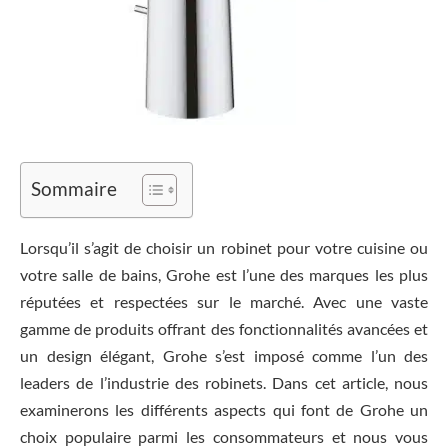
Sommaire
Lorsqu’il s’agit de choisir un robinet pour votre cuisine ou
votre salle de bains, Grohe est l’une des marques les plus
réputées et respectées sur le marché. Avec une vaste
gamme de produits offrant des fonctionnalités avancées et
un design élégant, Grohe s’est imposé comme l’un des
leaders de l’industrie des robinets. Dans cet article, nous
examinerons les différents aspects qui font de Grohe un
choix populaire parmi les consommateurs et nous vous