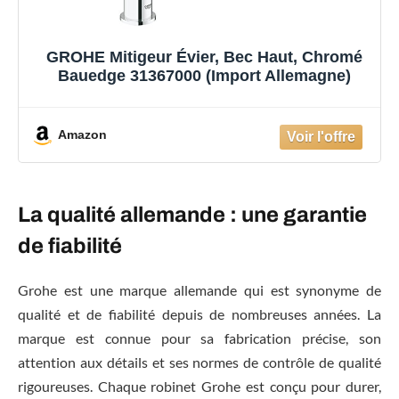
GROHE Mitigeur Évier, Bec Haut, Chromé
Bauedge 31367000 (Import Allemagne)
Amazon
La qualité allemande : une garantie
de fiabilité
Grohe est une marque allemande qui est synonyme de
qualité et de fiabilité depuis de nombreuses années. La
marque est connue pour sa fabrication précise, son
attention aux détails et ses normes de contrôle de qualité
rigoureuses. Chaque robinet Grohe est conçu pour durer,