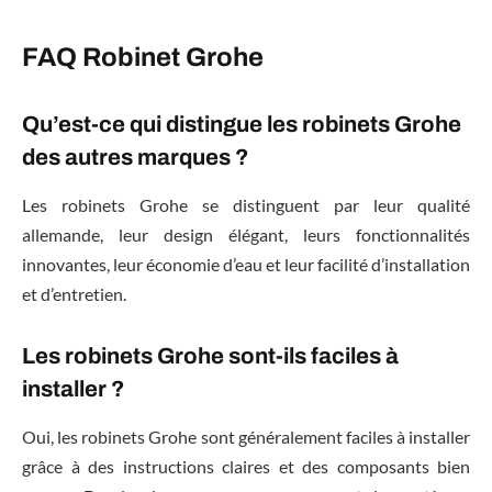
FAQ Robinet Grohe
Qu’est-ce qui distingue les robinets Grohe
des autres marques ?
Les robinets Grohe se distinguent par leur qualité
allemande, leur design élégant, leurs fonctionnalités
innovantes, leur économie d’eau et leur facilité d’installation
et d’entretien.
Les robinets Grohe sont-ils faciles à
installer ?
Oui, les robinets Grohe sont généralement faciles à installer
grâce à des instructions claires et des composants bien