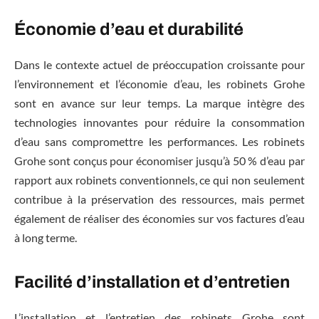
Économie d’eau et durabilité
Dans le contexte actuel de préoccupation croissante pour
l’environnement et l’économie d’eau, les robinets Grohe
sont en avance sur leur temps. La marque intègre des
technologies innovantes pour réduire la consommation
d’eau sans compromettre les performances. Les robinets
Grohe sont conçus pour économiser jusqu’à 50 % d’eau par
rapport aux robinets conventionnels, ce qui non seulement
contribue à la préservation des ressources, mais permet
également de réaliser des économies sur vos factures d’eau
à long terme.
Facilité d’installation et d’entretien
L’installation et l’entretien des robinets Grohe sont