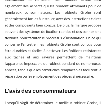
également des aspects qui les rendent attrayants pour de
nombreux consommateurs. Les robinets Grohe sont
généralement faciles à installer, avec des instructions claires
et des composants bien conçus. De plus, la marque propose
souvent des systèmes de fixation rapides et des connexions
flexibles pour faciliter le processus d’installation. En ce qui
concerne l’entretien, les robinets Grohe sont conçus pour
être durables et faciles à nettoyer. Les finitions résistantes
aux taches et aux rayures permettent de maintenir
l’apparence impeccable du robinet pendant de nombreuses
années, tandis que les cartouches remplaçables facilitent la
réparation ou le remplacement des pièces si nécessaire.
L’avis des consommateurs
Lorsqu’il s’agit de déterminer le meilleur robinet Grohe, il