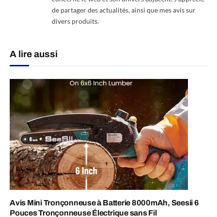
de partager des actualités, ainsi que mes avis sur
divers produits.
A lire aussi
Avis Mini Tronçonneuse à Batterie 8000mAh, Seesii 6
Pouces Tronçonneuse Électrique sans Fil