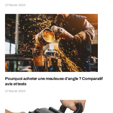
27 février 2025
Pourquoi acheter une meuleuse d’angle ? Comparatif
avis et tests
27 février 2025