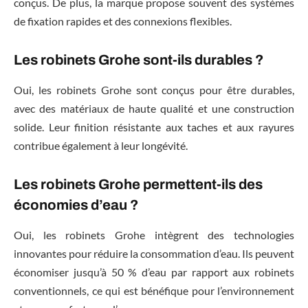
conçus. De plus, la marque propose souvent des systèmes
de fixation rapides et des connexions flexibles.
Les robinets Grohe sont-ils durables ?
Oui, les robinets Grohe sont conçus pour être durables,
avec des matériaux de haute qualité et une construction
solide. Leur finition résistante aux taches et aux rayures
contribue également à leur longévité.
Les robinets Grohe permettent-ils des
économies d’eau ?
Oui, les robinets Grohe intègrent des technologies
innovantes pour réduire la consommation d’eau. Ils peuvent
économiser jusqu’à 50 % d’eau par rapport aux robinets
conventionnels, ce qui est bénéfique pour l’environnement