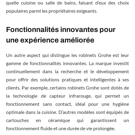
quelle cuisine ou salle de bains, faisant d’eux des choix
populaires parmi les propriétaires exigeants.
Fonctionnalités innovantes pour
une expérience améliorée
Un autre aspect qui distingue les robinets Grohe est leur
gamme de fonctionnalités innovantes. La marque investit
continuellement dans la recherche et le développement
pour offrir des solutions pratiques et intelligentes à ses
clients. Par exemple, certains robinets Grohe sont dotés de
la technologie de capteur infrarouge, qui permet un
fonctionnement sans contact, idéal pour une hygiène
optimale dans la cuisine. D’autres modèles sont équipés de
cartouches en céramique qui garantissent un
fonctionnement fluide et une durée de vie prolongée.