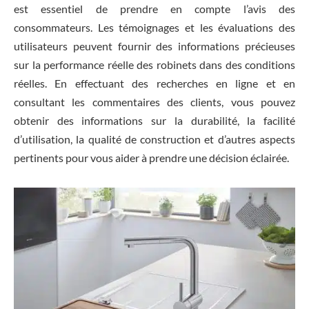
est essentiel de prendre en compte l’avis des
consommateurs. Les témoignages et les évaluations des
utilisateurs peuvent fournir des informations précieuses
sur la performance réelle des robinets dans des conditions
réelles. En effectuant des recherches en ligne et en
consultant les commentaires des clients, vous pouvez
obtenir des informations sur la durabilité, la facilité
d’utilisation, la qualité de construction et d’autres aspects
pertinents pour vous aider à prendre une décision éclairée.