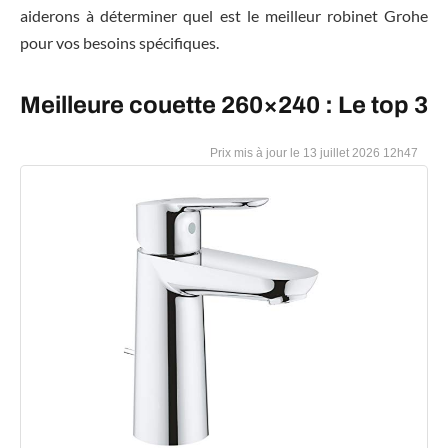
aiderons à déterminer quel est le meilleur robinet Grohe
pour vos besoins spécifiques.
Meilleure couette 260×240 : Le top 3
13 juillet 2026 12h47