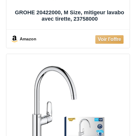
GROHE 20422000, M Size, mitigeur lavabo
avec tirette, 23758000
Amazon