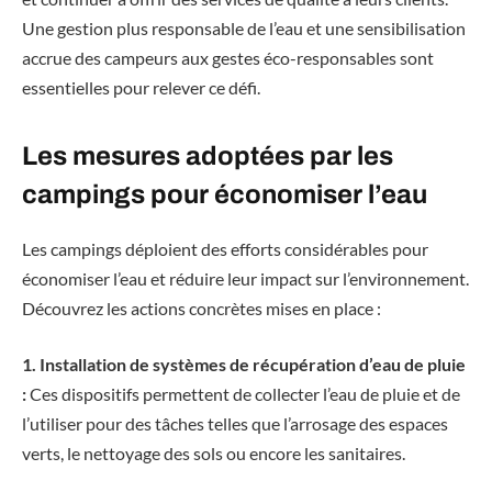
Une gestion plus responsable de l’eau et une sensibilisation
accrue des campeurs aux gestes éco-responsables sont
essentielles pour relever ce défi.
Les mesures adoptées par les
campings pour économiser l’eau
Les campings déploient des efforts considérables pour
économiser l’eau et réduire leur impact sur l’environnement.
Découvrez les actions concrètes mises en place :
1. Installation de systèmes de récupération d’eau de pluie
:
Ces dispositifs permettent de collecter l’eau de pluie et de
l’utiliser pour des tâches telles que l’arrosage des espaces
verts, le nettoyage des sols ou encore les sanitaires.