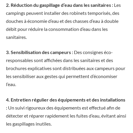
2. Réduction du gaspillage d’eau dans les sanitaires :
Les
campings peuvent installer des robinets temporisés, des
douches à économie d’eau et des chasses d’eau à double
débit pour réduire la consommation d’eau dans les
sanitaires.
3. Sensibilisation des campeurs :
Des consignes éco-
responsables sont affichées dans les sanitaires et des
brochures explicatives sont distribuées aux campeurs pour
les sensibiliser aux gestes qui permettent d’économiser
l’eau.
4. Entretien régulier des équipements et des installations
:
Un suivi rigoureux des équipements est effectué afin de
détecter et réparer rapidement les fuites d’eau, évitant ainsi
les gaspillages inutiles.