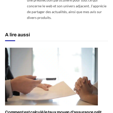
une prédilection particulière pour tout ce qui
concerne le web et son univers adjacent. J'apprécie
de partager des actualités, ainsi que mes avis sur
divers produits.
A lire aussi
Comment est calculé le taux moyen d’assurance prêt