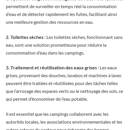
permettent de surveiller en temps réel la consommation
d’eau et de détecter rapidement les fuites, facilitant ainsi
une meilleure gestion des ressources en eau.
2. Toilettes sèches :
Les toilettes sèches, fonctionnant sans
eau, sont une solution prometteuse pour réduire la
consommation d’eau dans les campings.
3. Traitement et réutilisation des eaux grises :
Les eaux
grises, provenant des douches, lavabos et machines à laver,
peuvent être traitées et réutilisées pour des tâches telles
que l’arrosage des espaces verts ou le nettoyage des sols, ce
qui permet d’économiser de l’eau potable.
Il est essentiel que les campings collaborent avec les
autorités locales, les associations environnementales et les
autres acteurs du secteur pour échanger des bonnes