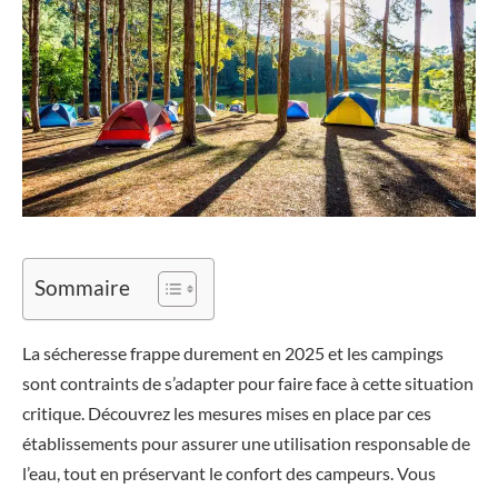
Sommaire
La sécheresse frappe durement en 2025 et les campings
sont contraints de s’adapter pour faire face à cette situation
critique. Découvrez les mesures mises en place par ces
établissements pour assurer une utilisation responsable de
l’eau, tout en préservant le confort des campeurs. Vous