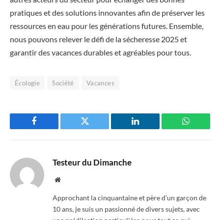
pratiques et des solutions innovantes afin de préserver les
ressources en eau pour les générations futures. Ensemble,
nous pouvons relever le défi de la sécheresse 2025 et
garantir des vacances durables et agréables pour tous.
Écologie
Société
Vacances
Facebook
Twitter
LinkedIn
WhatsAp
Testeur du Dimanche
Website
Approchant la cinquantaine et père d'un garçon de
10 ans, je suis un passionné de divers sujets, avec