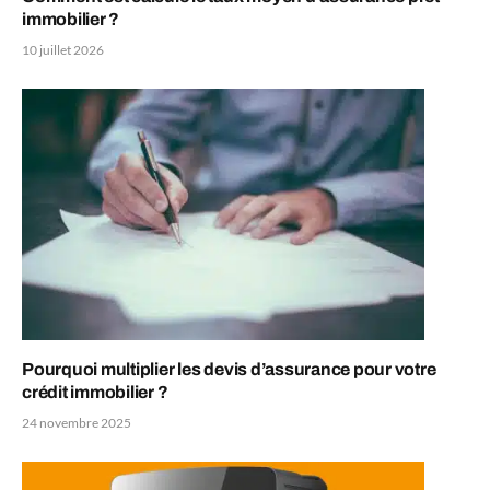
immobilier ?
10 juillet 2026
Pourquoi multiplier les devis d’assurance pour votre
crédit immobilier ?
24 novembre 2025