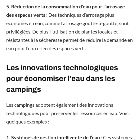
5. Réduction de la consommation d’eau pour l’arrosage
des espaces verts :
Des techniques d’arrosage plus
économes en eau, comme l’arrosage goutte-à-goutte, sont
privilégiées. De plus, l’utilisation de plantes locales et
résistantes à la sécheresse permet de réduire la demande en
eau pour l’entretien des espaces verts.
Les innovations technologiques
pour économiser l’eau dans les
campings
Les campings adoptent également des innovations
technologiques pour préserver les ressources en eau. Voici
quelques exemples :
1. Systèmes de gestion intelligente de l’eau :
Ces systèmes