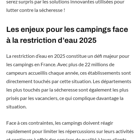
serez surpris par les solutions innovantes utilisées pour
lutter contre la sécheresse !
Les enjeux pour les campings face
à la restriction d’eau 2025
La restriction d’eau en 2025 constitue un défi majeur pour
les campings en France. Avec plus de 22 millions de
campeurs accueillis chaque année, ces établissements sont
directement touchés par cette situation. Les départements
les plus touchés par la sécheresse sont également les plus
prisés par les vacanciers, ce qui complique davantage la
situation.
Face à ces contraintes, les campings doivent réagir
rapidement pour limiter les répercussions sur leurs activités
et continuer à offrir des services de qualité à leurs clients.