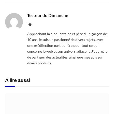
Testeur du Dimanche
Website
Approchant la cinquantaine et père d'un garçon de
10 ans, je suis un passionné de divers sujets, avec
une prédilection particulière pour tout ce qui
concerne le web et son univers adjacent. J'apprécie
de partager des actualités, ainsi que mes avis sur
divers produits.
A lire aussi