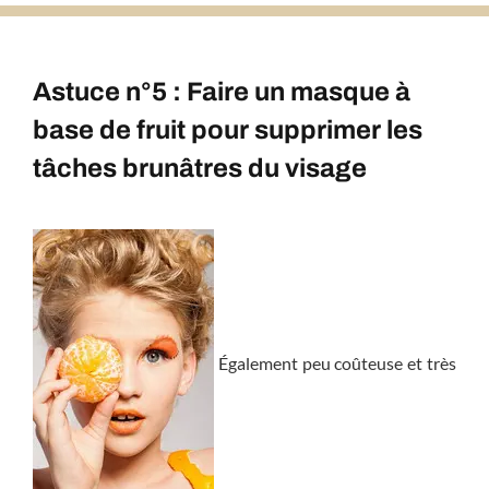
Astuce n°5 : Faire un masque à
base de fruit pour supprimer les
tâches brunâtres du visage
Également peu coûteuse et très