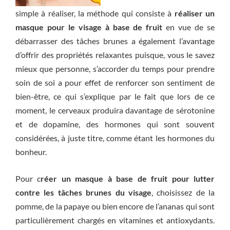
simple à réaliser, la méthode qui consiste à
réaliser un
masque pour le visage à base de fruit
en vue de se
débarrasser des tâches brunes a également l’avantage
d’offrir des propriétés relaxantes puisque, vous le savez
mieux que personne, s’accorder du temps pour prendre
soin de soi a pour effet de renforcer son sentiment de
bien-être, ce qui s’explique par le fait que lors de ce
moment, le cerveaux produira davantage de sérotonine
et de dopamine, des hormones qui sont souvent
considérées, à juste titre, comme étant les hormones du
bonheur.
Pour c
réer un masque à base de fruit pour lutter
contre les tâches brunes du visage
, choisissez de la
pomme, de la papaye ou bien encore de l’ananas qui sont
particulièrement chargés en vitamines et antioxydants.