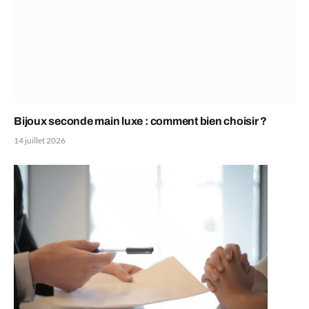
Bijoux seconde main luxe : comment bien choisir ?
14 juillet 2026