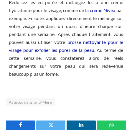
Réduisez les en purée et mélangez les à une crème
hydratante pour le visage, comme de la
crème Nivea
par
exemple. Ensuite, appliquez directement le mélange sur
votre visage pendant un quart d’heure chaque soir
pendant une semaine. Après chaque traitement, vous
pouvez aussi utiliser votre
brosse nettoyante pour le
visage pour exfolier les pores de la peau
. Au terme de
cette semaine, vous constaterez alors de réels
changements sur votre peau qui sera redevenue
beaucoup plus uniforme.
Astuces de Grand-Mère
Facebook
Twitter
LinkedIn
WhatsAp