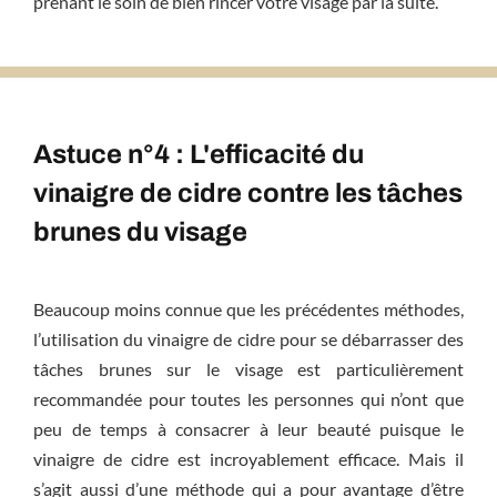
prenant le soin de bien rincer votre visage par la suite.
Astuce n°4 : L'efficacité du
vinaigre de cidre contre les tâches
brunes du visage
Beaucoup moins connue que les précédentes méthodes,
l’utilisation du vinaigre de cidre pour se débarrasser des
tâches brunes sur le visage est particulièrement
recommandée pour toutes les personnes qui n’ont que
peu de temps à consacrer à leur beauté puisque le
vinaigre de cidre est incroyablement efficace. Mais il
s’agit aussi d’une méthode qui a pour avantage d’être