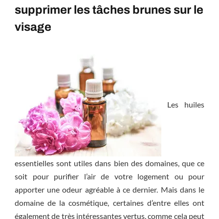
supprimer les tâches brunes sur le
visage
Les huiles
essentielles sont utiles dans bien des domaines, que ce
soit pour purifier l’air de votre logement ou pour
apporter une odeur agréable à ce dernier. Mais dans le
domaine de la cosmétique, certaines d’entre elles ont
également de très intéressantes vertus, comme cela peut