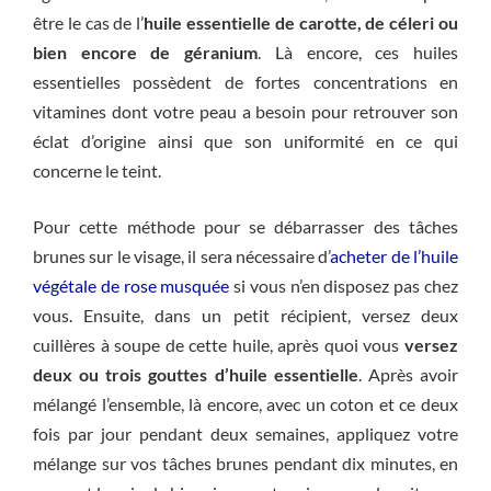
être le cas de l’
huile essentielle de carotte, de céleri ou
bien encore de géranium
. Là encore, ces huiles
essentielles possèdent de fortes concentrations en
vitamines dont votre peau a besoin pour retrouver son
éclat d’origine ainsi que son uniformité en ce qui
concerne le teint.
Pour cette méthode pour se débarrasser des tâches
brunes sur le visage, il sera nécessaire d’
acheter de l’huile
végétale de rose musquée
si vous n’en disposez pas chez
vous. Ensuite, dans un petit récipient, versez deux
cuillères à soupe de cette huile, après quoi vous
versez
deux ou trois gouttes d’huile essentielle
. Après avoir
mélangé l’ensemble, là encore, avec un coton et ce deux
fois par jour pendant deux semaines, appliquez votre
mélange sur vos tâches brunes pendant dix minutes, en