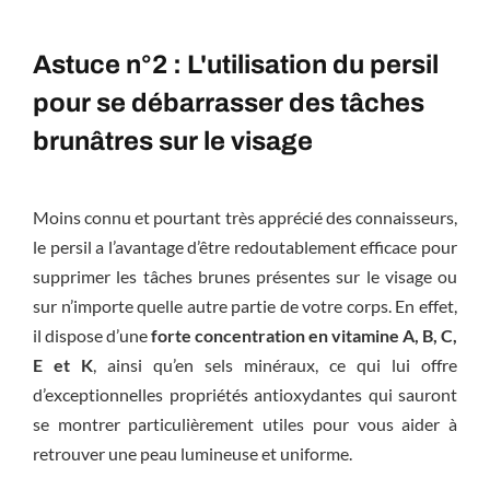
Astuce n°2 : L'utilisation du persil
pour se débarrasser des tâches
brunâtres sur le visage
Moins connu et pourtant très apprécié des connaisseurs,
le persil a l’avantage d’être redoutablement efficace pour
supprimer les tâches brunes présentes sur le visage ou
sur n’importe quelle autre partie de votre corps. En effet,
il dispose d’une
forte concentration en vitamine A, B, C,
E et K
, ainsi qu’en sels minéraux, ce qui lui offre
d’exceptionnelles propriétés antioxydantes qui sauront
se montrer particulièrement utiles pour vous aider à
retrouver une peau lumineuse et uniforme.