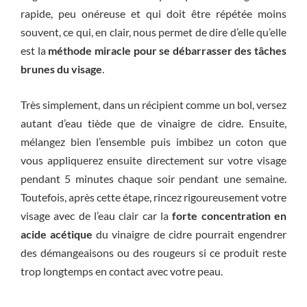
rapide, peu onéreuse et qui doit être répétée moins
souvent, ce qui, en clair, nous permet de dire d’elle qu’elle
est la
méthode miracle pour se débarrasser des tâches
brunes du visage
.
Très simplement, dans un récipient comme un bol, versez
autant d’eau tiède que de vinaigre de cidre. Ensuite,
mélangez bien l’ensemble puis imbibez un coton que
vous appliquerez ensuite directement sur votre visage
pendant 5 minutes chaque soir pendant une semaine.
Toutefois, après cette étape, rincez rigoureusement votre
visage avec de l’eau clair car la
forte concentration en
acide acétique
du vinaigre de cidre pourrait engendrer
des démangeaisons ou des rougeurs si ce produit reste
trop longtemps en contact avec votre peau.