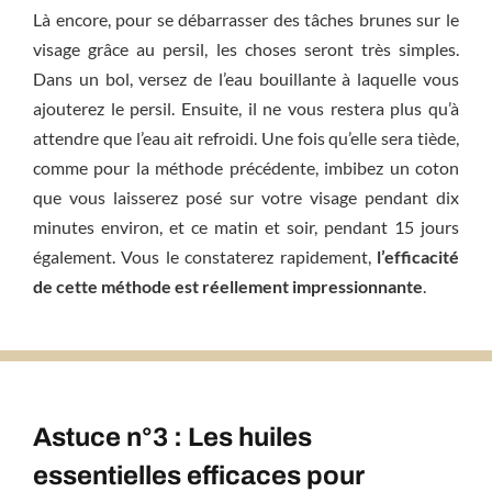
Là encore, pour se débarrasser des tâches brunes sur le
visage grâce au persil, les choses seront très simples.
Dans un bol, versez de l’eau bouillante à laquelle vous
ajouterez le persil. Ensuite, il ne vous restera plus qu’à
attendre que l’eau ait refroidi. Une fois qu’elle sera tiède,
comme pour la méthode précédente, imbibez un coton
que vous laisserez posé sur votre visage pendant dix
minutes environ, et ce matin et soir, pendant 15 jours
également. Vous le constaterez rapidement,
l’efficacité
de cette méthode est réellement impressionnante
.
Astuce n°3 : Les huiles
essentielles efficaces pour