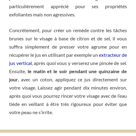
particulièrement apprécié pour ses propriétés
exfoliantes mais non agressives.
Concrètement, pour créer un remède contre les tâches
brunes sur le visage à base de citron et de sel, il vous
suffira simplement de presser votre agrume pour en
récupérer le jus en utilisant par exemple un
extracteur de
jus vertical
, après quoi vous y verserez une pincée de sel.
Ensuite,
le matin et le soir pendant une quinzaine de
jour
, avec un coton, appliquez ce jus directement sur
votre visage. Laissez agir pendant dix minutes environ,
après quoi vous pourrez rincer votre visage avec de l’eau
tiède en veillant à être très rigoureux pour éviter que
votre peau ne s’irrite.