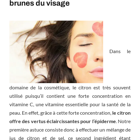
brunes du visage
Dans le
domaine de la cosmétique, le citron est très souvent
utilisé puisqu’il contient une forte concentration en
vitamine C, une vitamine essentielle pour la santé de la
peau. En effet, grâce à cette forte concentration,
le citron
offre des vertus éclaircissantes pour l’épiderme
. Notre
première astuce consiste donc à effectuer un mélange de
jus de citron et de sel, ce second ingrédient étant