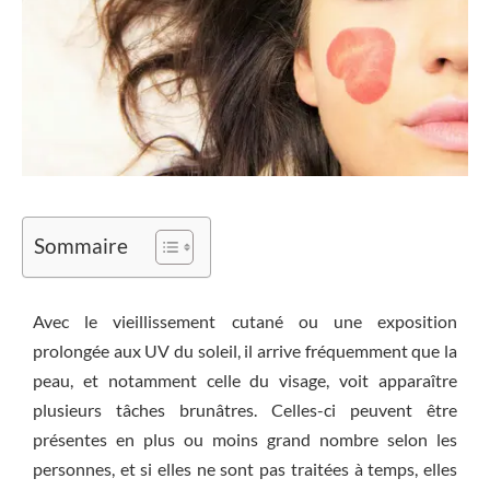
Sommaire
Avec le vieillissement cutané ou une exposition
prolongée aux UV du soleil, il arrive fréquemment que la
peau, et notamment celle du visage, voit apparaître
plusieurs tâches brunâtres. Celles-ci peuvent être
présentes en plus ou moins grand nombre selon les
personnes, et si elles ne sont pas traitées à temps, elles