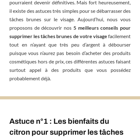
pourraient devenir définitives. Mais fort heureusement,
il existe des astuces très simples pour se débarrasser des
tâches brunes sur le visage. Aujourd’hui, nous vous
proposons de découvrir nos
5 meilleurs conseils pour
supprimer les tâches brunes de votre visage
facilement
tout en n’ayant que très peu d’argent à débourser
puisque vous n’aurez pas besoin d’acheter des produits
cosmétiques hors de prix, ces différentes astuces faisant
surtout appel à des produits que vous possédez
probablement déjà.
Astuce n°1 : Les bienfaits du
citron pour supprimer les tâches