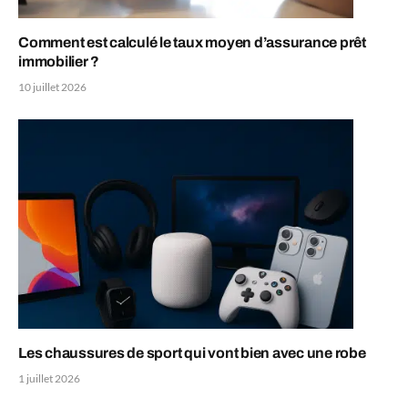
Comment est calculé le taux moyen d’assurance prêt
immobilier ?
10 juillet 2026
Les chaussures de sport qui vont bien avec une robe
1 juillet 2026