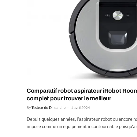
Comparatif robot aspirateur iRobot Room
complet pour trouver le meilleur
By
Testeur du Dimanche
1 avril 2024
Depuis quelques années, l’aspirateur robot ou encore 
imposé comme un équipement incontournable puisqu’à di