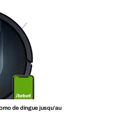
romo de dingue jusqu’au