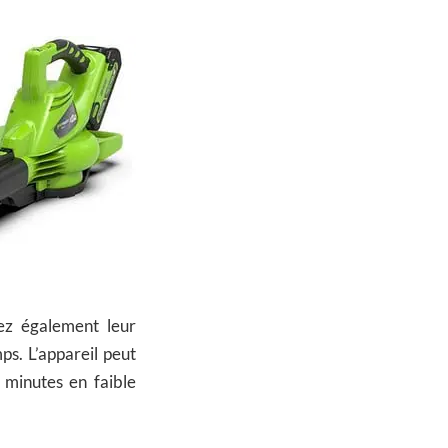
rez également leur
ps. L’appareil peut
5 minutes en faible