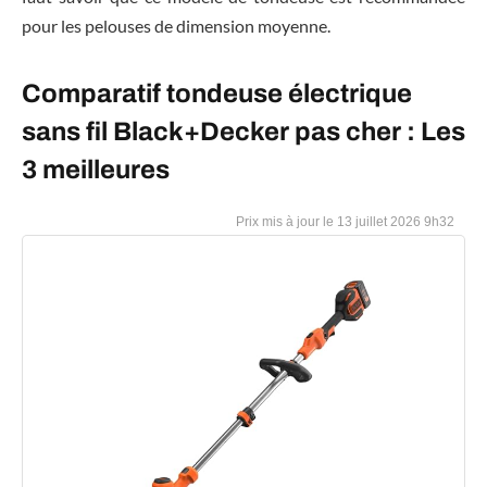
pour les pelouses de dimension moyenne.
Comparatif tondeuse électrique
sans fil Black+Decker pas cher : Les
3 meilleures
13 juillet 2026 9h32