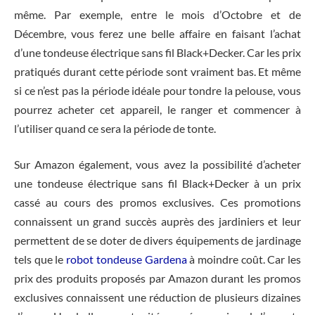
même. Par exemple, entre le mois d’Octobre et de
Décembre, vous ferez une belle affaire en faisant l’achat
d’une tondeuse électrique sans fil Black+Decker. Car les prix
pratiqués durant cette période sont vraiment bas. Et même
si ce n’est pas la période idéale pour tondre la pelouse, vous
pourrez acheter cet appareil, le ranger et commencer à
l’utiliser quand ce sera la période de tonte.
Sur Amazon également, vous avez la possibilité d’acheter
une tondeuse électrique sans fil Black+Decker à un prix
cassé au cours des promos exclusives. Ces promotions
connaissent un grand succès auprès des jardiniers et leur
permettent de se doter de divers équipements de jardinage
tels que le
robot tondeuse Gardena
à moindre coût. Car les
prix des produits proposés par Amazon durant les promos
exclusives connaissent une réduction de plusieurs dizaines