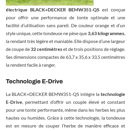
électrique BLACK+DECKER BEMW351-QS
est conçue
pour offrir une performance de tonte optimale et une
facilité d’utilisation sans pareil. De couleur orange et d’un
style unique, cette tondeuse ne pèse que
3,63 kilogrammes
,
la rendant très légère et maniable. Elle dispose d’une largeur
de coupe de
32 centimètres
et de trois positions de réglage.
Ses dimensions compactes de 63,7 x 35,6 x 33,5 centimètres
la rendent facile à ranger.
Technologie E-Drive
La BLACK+DECKER BEMW351-QS intègre la
technologie
E-Drive
, permettant d’offrir un couple élevé et constant
pour une tonte performante, même dans les herbes les plus
hautes ou humides. Grâce à cette technologie, la tondeuse
est en mesure de couper l’herbe de manière efficace et