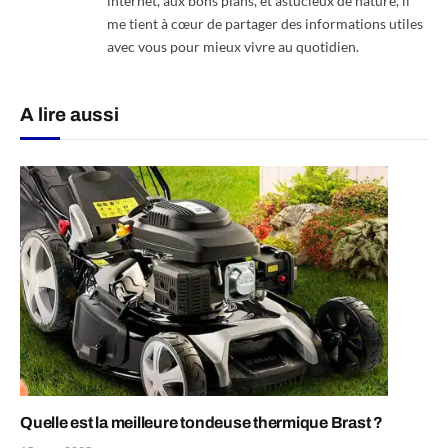
internet, aux bons plans, et astucieux de nature, il
me tient à cœur de partager des informations utiles
avec vous pour mieux vivre au quotidien.
A lire aussi
Quelle est la meilleure tondeuse thermique Brast ?