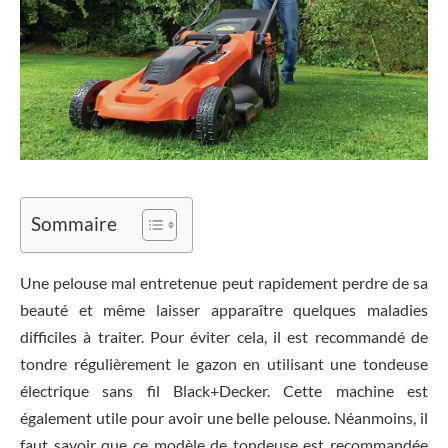
Sommaire
Une pelouse mal entretenue peut rapidement perdre de sa
beauté et même laisser apparaître quelques maladies
difficiles à traiter. Pour éviter cela, il est recommandé de
tondre régulièrement le gazon en utilisant une tondeuse
électrique sans fil Black+Decker. Cette machine est
également utile pour avoir une belle pelouse. Néanmoins, il
faut savoir que ce modèle de tondeuse est recommandée