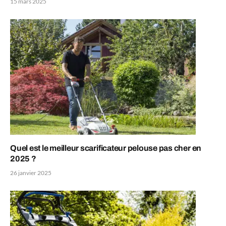
15 mars 2025
Quel est le meilleur scarificateur pelouse pas cher en
2025 ?
26 janvier 2025