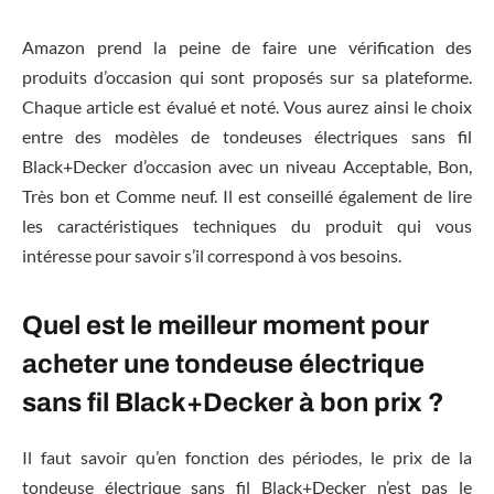
Amazon prend la peine de faire une vérification des
produits d’occasion qui sont proposés sur sa plateforme.
Chaque article est évalué et noté. Vous aurez ainsi le choix
entre des modèles de tondeuses électriques sans fil
Black+Decker d’occasion avec un niveau Acceptable, Bon,
Très bon et Comme neuf. Il est conseillé également de lire
les caractéristiques techniques du produit qui vous
intéresse pour savoir s’il correspond à vos besoins.
Quel est le meilleur moment pour
acheter une tondeuse électrique
sans fil Black+Decker à bon prix ?
Il faut savoir qu’en fonction des périodes, le prix de la
tondeuse électrique sans fil Black+Decker n’est pas le