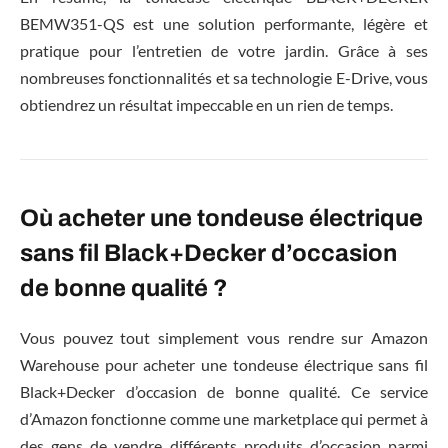
BEMW351-QS est une solution performante, légère et
pratique pour l’entretien de votre jardin. Grâce à ses
nombreuses fonctionnalités et sa technologie E-Drive, vous
obtiendrez un résultat impeccable en un rien de temps.
Où acheter une tondeuse électrique
sans fil Black+Decker d’occasion
de bonne qualité ?
Vous pouvez tout simplement vous rendre sur Amazon
Warehouse pour acheter une tondeuse électrique sans fil
Black+Decker d’occasion de bonne qualité. Ce service
d’Amazon fonctionne comme une marketplace qui permet à
des gens de vendre différents produits d’occasion parmi