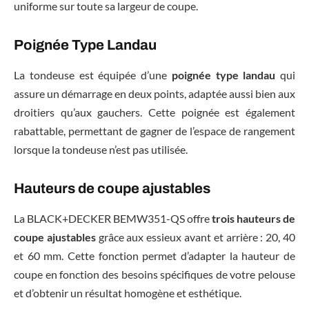
uniforme sur toute sa largeur de coupe.
Poignée Type Landau
La tondeuse est équipée d’une
poignée type landau
qui
assure un démarrage en deux points, adaptée aussi bien aux
droitiers qu’aux gauchers. Cette poignée est également
rabattable, permettant de gagner de l’espace de rangement
lorsque la tondeuse n’est pas utilisée.
Hauteurs de coupe ajustables
La BLACK+DECKER BEMW351-QS offre
trois hauteurs de
coupe ajustables
grâce aux essieux avant et arrière : 20, 40
et 60 mm. Cette fonction permet d’adapter la hauteur de
coupe en fonction des besoins spécifiques de votre pelouse
et d’obtenir un résultat homogène et esthétique.