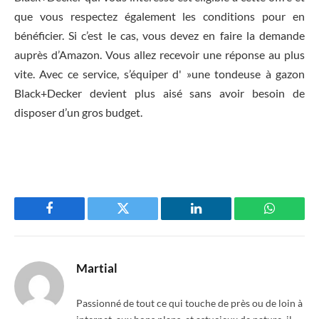
que vous respectez également les conditions pour en
bénéficier. Si c’est le cas, vous devez en faire la demande
auprès d’Amazon. Vous allez recevoir une réponse au plus
vite. Avec ce service, s’équiper d' »une tondeuse à gazon
Black+Decker devient plus aisé sans avoir besoin de
disposer d’un gros budget.
Facebook
Twitter
LinkedIn
WhatsAp
Martial
Passionné de tout ce qui touche de près ou de loin à