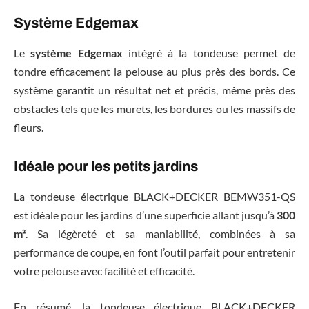
Système Edgemax
Le
système Edgemax
intégré à la tondeuse permet de
tondre efficacement la pelouse au plus près des bords. Ce
système garantit un résultat net et précis, même près des
obstacles tels que les murets, les bordures ou les massifs de
fleurs.
Idéale pour les petits jardins
La tondeuse électrique BLACK+DECKER BEMW351-QS
est idéale pour les jardins d’une superficie allant jusqu’à
300
m²
. Sa légèreté et sa maniabilité, combinées à sa
performance de coupe, en font l’outil parfait pour entretenir
votre pelouse avec facilité et efficacité.
En résumé, la tondeuse électrique BLACK+DECKER