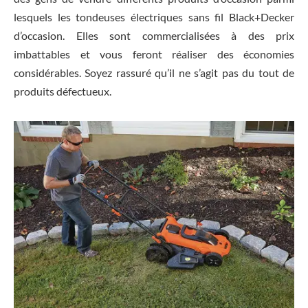
lesquels les tondeuses électriques sans fil Black+Decker
d’occasion. Elles sont commercialisées à des prix
imbattables et vous feront réaliser des économies
considérables. Soyez rassuré qu’il ne s’agit pas du tout de
produits défectueux.