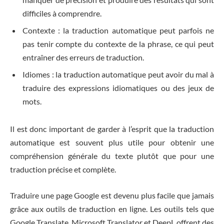
difficiles à comprendre.
Contexte : la traduction automatique peut parfois ne
pas tenir compte du contexte de la phrase, ce qui peut
entraîner des erreurs de traduction.
Idiomes : la traduction automatique peut avoir du mal à
traduire des expressions idiomatiques ou des jeux de
mots.
Il est donc important de garder à l’esprit que la traduction
automatique est souvent plus utile pour obtenir une
compréhension générale du texte plutôt que pour une
traduction précise et complète.
Traduire une page Google est devenu plus facile que jamais
grâce aux outils de traduction en ligne. Les outils tels que
Google Translate, Microsoft Translator et DeepL offrent des