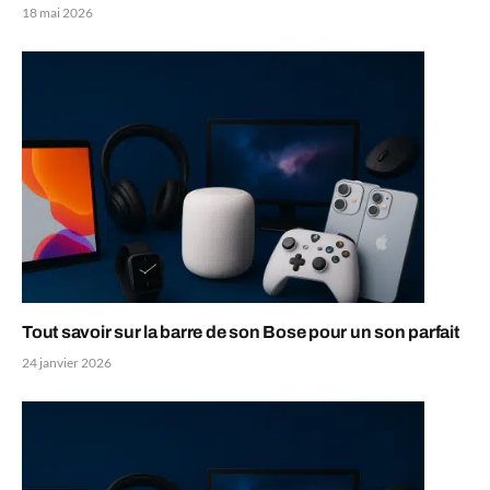
18 mai 2026
Tout savoir sur la barre de son Bose pour un son parfait
24 janvier 2026