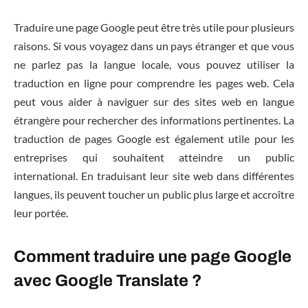
Traduire une page Google peut être très utile pour plusieurs
raisons. Si vous voyagez dans un pays étranger et que vous
ne parlez pas la langue locale, vous pouvez utiliser la
traduction en ligne pour comprendre les pages web. Cela
peut vous aider à naviguer sur des sites web en langue
étrangère pour rechercher des informations pertinentes. La
traduction de pages Google est également utile pour les
entreprises qui souhaitent atteindre un public
international. En traduisant leur site web dans différentes
langues, ils peuvent toucher un public plus large et accroître
leur portée.
Comment traduire une page Google
avec Google Translate ?