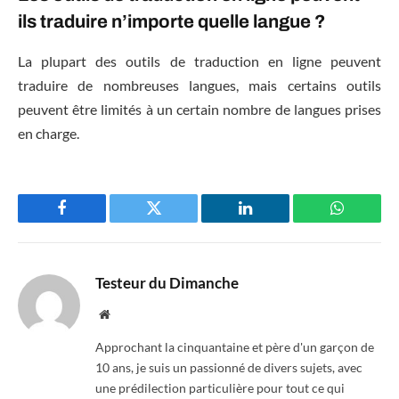
ils traduire n’importe quelle langue ?
La plupart des outils de traduction en ligne peuvent
traduire de nombreuses langues, mais certains outils
peuvent être limités à un certain nombre de langues prises
en charge.
Facebook
Twitter
LinkedIn
WhatsAp
Testeur du Dimanche
Website
Approchant la cinquantaine et père d'un garçon de
10 ans, je suis un passionné de divers sujets, avec
une prédilection particulière pour tout ce qui