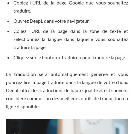
Copiez l’URL de la page Google que vous souhaitez
traduire.
Ouvrez DeepL dans votre navigateur.
Collez l’URL de la page dans la zone de texte et
sélectionnez la langue dans laquelle vous souhaitez
traduire la page.
Cliquez sur le bouton « Traduire » pour traduire la page.
La traduction sera automatiquement générée et vous
pourrez lire la page traduite dans la langue de votre choix.
DeepL offre des traductions de haute qualité et est souvent
considéré comme l’un des meilleurs outils de traduction en
ligne disponibles.