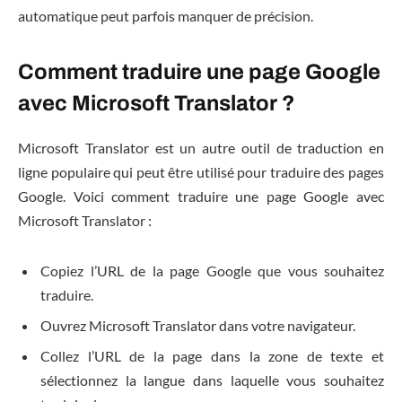
automatique peut parfois manquer de précision.
Comment traduire une page Google
avec Microsoft Translator ?
Microsoft Translator est un autre outil de traduction en
ligne populaire qui peut être utilisé pour traduire des pages
Google. Voici comment traduire une page Google avec
Microsoft Translator :
Copiez l’URL de la page Google que vous souhaitez
traduire.
Ouvrez Microsoft Translator dans votre navigateur.
Collez l’URL de la page dans la zone de texte et
sélectionnez la langue dans laquelle vous souhaitez