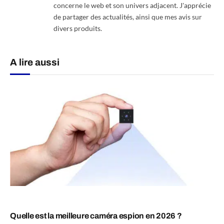
concerne le web et son univers adjacent. J'apprécie
de partager des actualités, ainsi que mes avis sur
divers produits.
A lire aussi
Quelle est la meilleure caméra espion en 2026 ?