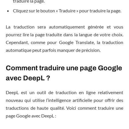
traduire la page.
Cliquez sur le bouton « Traduire » pour traduire la page.
La traduction sera automatiquement générée et vous
pourrez lire la page traduite dans la langue de votre choix.
Cependant, comme pour Google Translate, la traduction
automatique peut parfois manquer de précision.
Comment traduire une page Google
avec DeepL ?
DeepL est un outil de traduction en ligne relativement
nouveau qui utilise l’intelligence artificielle pour offrir des
traductions de haute qualité. Voici comment traduire une
page Google avec DeepL :