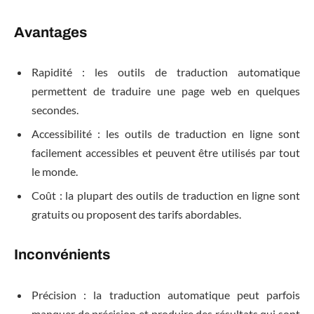
Avantages
Rapidité : les outils de traduction automatique
permettent de traduire une page web en quelques
secondes.
Accessibilité : les outils de traduction en ligne sont
facilement accessibles et peuvent être utilisés par tout
le monde.
Coût : la plupart des outils de traduction en ligne sont
gratuits ou proposent des tarifs abordables.
Inconvénients
Précision : la traduction automatique peut parfois
manquer de précision et produire des résultats qui sont