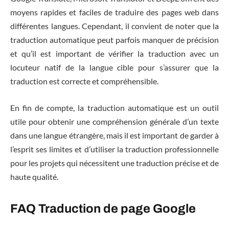
moyens rapides et faciles de traduire des pages web dans
différentes langues. Cependant, il convient de noter que la
traduction automatique peut parfois manquer de précision
et qu’il est important de vérifier la traduction avec un
locuteur natif de la langue cible pour s’assurer que la
traduction est correcte et compréhensible.
En fin de compte, la traduction automatique est un outil
utile pour obtenir une compréhension générale d’un texte
dans une langue étrangère, mais il est important de garder à
l’esprit ses limites et d’utiliser la traduction professionnelle
pour les projets qui nécessitent une traduction précise et de
haute qualité.
FAQ Traduction de page Google