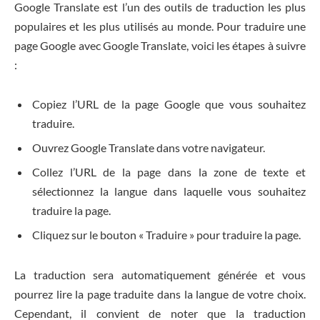
Google Translate est l’un des outils de traduction les plus
populaires et les plus utilisés au monde. Pour traduire une
page Google avec Google Translate, voici les étapes à suivre
:
Copiez l’URL de la page Google que vous souhaitez
traduire.
Ouvrez Google Translate dans votre navigateur.
Collez l’URL de la page dans la zone de texte et
sélectionnez la langue dans laquelle vous souhaitez
traduire la page.
Cliquez sur le bouton « Traduire » pour traduire la page.
La traduction sera automatiquement générée et vous
pourrez lire la page traduite dans la langue de votre choix.
Cependant, il convient de noter que la traduction