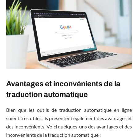
Avantages et inconvénients de la
traduction automatique
Bien que les outils de traduction automatique en ligne
soient très utiles, ils présentent également des avantages et
des inconvénients. Voici quelques-uns des avantages et des
inconvénients de la traduction automatique :