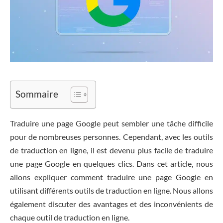
Sommaire
Traduire une page Google peut sembler une tâche difficile
pour de nombreuses personnes. Cependant, avec les outils
de traduction en ligne, il est devenu plus facile de traduire
une page Google en quelques clics. Dans cet article, nous
allons expliquer comment traduire une page Google en
utilisant différents outils de traduction en ligne. Nous allons
également discuter des avantages et des inconvénients de
chaque outil de traduction en ligne.