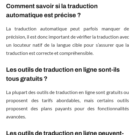
Comment savoir si la traduction
automatique est précise ?
La traduction automatique peut parfois manquer de
précision, il est donc important de vérifier la traduction avec
un locuteur natif de la langue cible pour s’assurer que la
traduction est correcte et compréhensible.
Les outils de traduction en ligne sont-ils
tous gratuits ?
La plupart des outils de traduction en ligne sont gratuits ou
proposent des tarifs abordables, mais certains outils
proposent des plans payants pour des fonctionnalités
avancées.
Les outils de traduction en ligne peuvent-