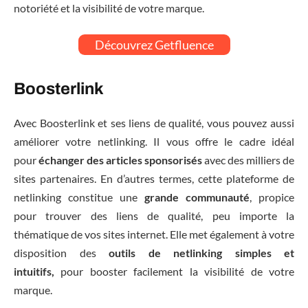
notoriété et la visibilité de votre marque.
Découvrez Getfluence
Boosterlink
Avec Boosterlink et ses liens de qualité, vous pouvez aussi
améliorer votre netlinking. Il vous offre le cadre idéal
pour
échanger des articles sponsorisés
avec des milliers de
sites partenaires. En d’autres termes, cette plateforme de
netlinking constitue une
grande communauté
, propice
pour trouver des liens de qualité, peu importe la
thématique de vos sites internet. Elle met également à votre
disposition des
outils de netlinking simples et
intuitifs,
pour booster facilement la visibilité de votre
marque.