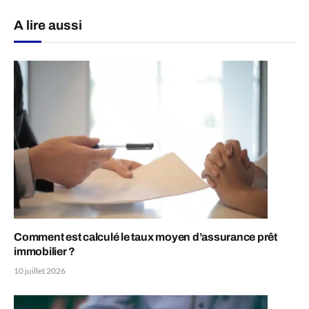
A lire aussi
Comment est calculé le taux moyen d’assurance prêt
immobilier ?
10 juillet 2026