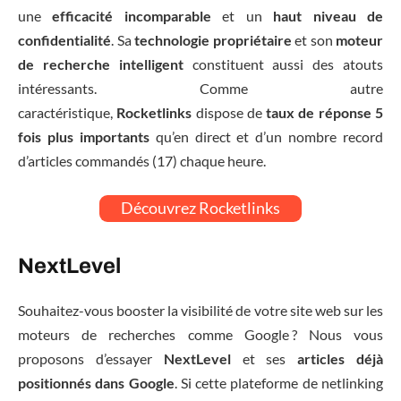
une
efficacité
incomparable
et un
haut niveau de
confidentialité
. Sa
technologie propriétaire
et son
moteur
de recherche intelligent
constituent aussi des atouts
intéressants. Comme autre
caractéristique,
Rocketlinks
dispose de
taux de réponse 5
fois plus importants
qu’en direct et d’un nombre record
d’articles commandés (17) chaque heure.
Découvrez Rocketlinks
NextLevel
Souhaitez-vous booster la visibilité de votre site web sur les
moteurs de recherches comme Google ? Nous vous
proposons d’essayer
NextLevel
et ses
articles déjà
positionnés dans Google
. Si cette plateforme de netlinking