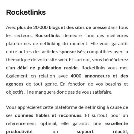
Rocketlinks
Avec
plus de 20 000 blogs et des sites de presse
dans tous
les secteurs,
Rocketlinks
demeure l’une des meilleures
plateformes de netlinking du moment. Elle vous garantit
entre autres des
articles sponsorisés
, compatibles avec la
thématique de votre site web. Et surtout, vous bénéficierez
d’
un délai de publication rapide.
Rocketlinks vous met
également en relation avec
4000 annonceurs et des
agences
de tout genre. En fonction de vos besoins et
objectifs, il ne manquera donc pas de vous satisfaire.
Vous apprécierez cette plateforme de netlinking à cause de
ses
données fiables
et reconnues.
Et surtout, pour un
référencement optimal, elle garantit une
excellente
productivité
, un
support réactif
,