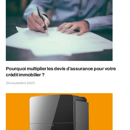
Pourquoi multiplier les devis d’assurance pour votre
crédit immobilier ?
24 novembre 2025