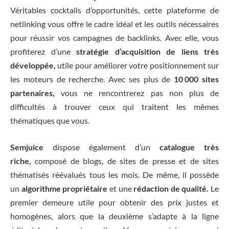
Véritables cocktails d’opportunités, cette plateforme de
netlinking vous offre le cadre idéal et les outils nécessaires
pour réussir vos campagnes de backlinks. Avec elle, vous
profiterez d’une
stratégie d’acquisition de liens très
développée,
utile pour améliorer votre positionnement sur
les moteurs de recherche. Avec ses plus de
10 000 sites
partenaires,
vous ne rencontrerez pas non plus de
difficultés à trouver ceux qui traitent les mêmes
thématiques que vous.
Semjuice
dispose également d’un
catalogue très
riche,
composé de blogs, de sites de presse et de sites
thématisés réévalués tous les mois. De même, il possède
un
algorithme propriétaire
et une
rédaction de qualité.
Le
premier demeure utile pour obtenir des prix justes et
homogènes, alors que la deuxième s’adapte à la ligne