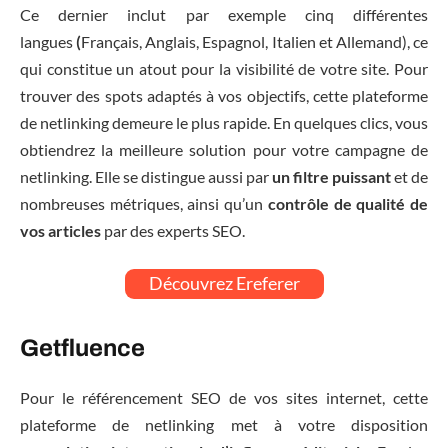
Ce dernier inclut par exemple cinq différentes
langues
(
Français, Anglais, Espagnol, Italien et Allemand), ce
qui constitue un atout pour la visibilité de votre site. Pour
trouver des spots adaptés à vos objectifs, cette plateforme
de netlinking demeure le plus rapide. En quelques clics, vous
obtiendrez la meilleure solution pour votre campagne de
netlinking. Elle se distingue aussi par
un filtre puissant
et de
nombreuses métriques, ainsi qu’un
contrôle de qualité de
vos articles
par des experts SEO.
Découvrez Ereferer
Getfluence
Pour le référencement SEO de vos sites internet, cette
plateforme de netlinking met à votre disposition