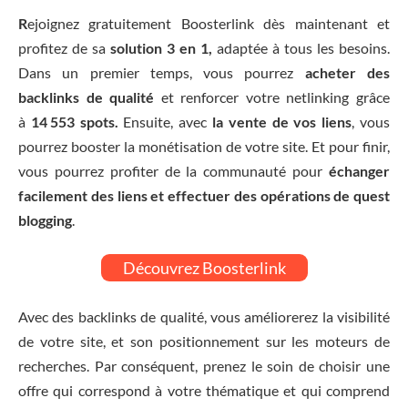
R
ejoignez gratuitement Boosterlink dès maintenant et
profitez de sa
solution 3 en 1,
adaptée à tous les besoins.
Dans un premier temps, vous pourrez
acheter des
backlinks de qualité
et renforcer votre netlinking grâce
à
14 553 spots.
Ensuite, avec
la vente de vos liens
, vous
pourrez booster la monétisation de votre site. Et pour finir,
vous pourrez profiter de la communauté pour
échanger
facilement des liens et effectuer des opérations de quest
blogging
.
Découvrez Boosterlink
Avec des backlinks de qualité, vous améliorerez la visibilité
de votre site, et son positionnement sur les moteurs de
recherches. Par conséquent, prenez le soin de choisir une
offre qui correspond à votre thématique et qui comprend