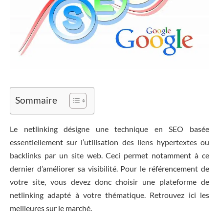
Sommaire
Le netlinking désigne une technique en SEO basée
essentiellement sur l’utilisation des liens hypertextes ou
backlinks par un site web. Ceci permet notamment à ce
dernier d’améliorer sa visibilité. Pour le référencement de
votre site, vous devez donc choisir une plateforme de
netlinking adapté à votre thématique. Retrouvez ici les
meilleures sur le marché.