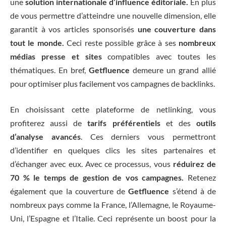
une
solution internationale d’influence éditoriale.
En plus
de vous permettre d’atteindre une nouvelle dimension, elle
garantit à vos articles sponsorisés
une couverture dans
tout le monde.
Ceci reste possible grâce à ses
nombreux
médias presse et sites
compatibles avec toutes les
thématiques. En bref,
Getfluence
demeure un grand allié
pour optimiser plus facilement vos campagnes de backlinks.
En choisissant cette plateforme de netlinking, vous
profiterez aussi de
tarifs préférentiels
et des
outils
d’analyse avancés
. Ces derniers vous permettront
d’identifier en quelques clics les sites partenaires et
d’échanger avec eux. Avec ce processus, vous
réduirez de
70 % le temps de gestion de vos campagnes.
Retenez
également que la couverture de
Getfluence
s’étend à de
nombreux pays comme la France, l’Allemagne, le Royaume-
Uni, l’Espagne et l’Italie. Ceci représente un boost pour la