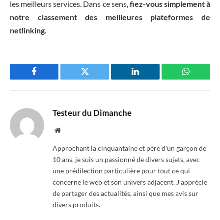
les meilleurs services. Dans ce sens,
fiez-vous simplement à
notre classement des meilleures plateformes de
netlinking.
Facebook
Twitter
LinkedIn
WhatsAp
Testeur du Dimanche
Website
Approchant la cinquantaine et père d'un garçon de
10 ans, je suis un passionné de divers sujets, avec
une prédilection particulière pour tout ce qui
concerne le web et son univers adjacent. J'apprécie
de partager des actualités, ainsi que mes avis sur
divers produits.