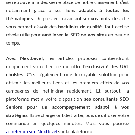
se retrouve à la deuxième place de notre classement, c’est
notamment grâce à ses
liens adaptés à toutes les
thématiques.
De plus, en travaillant sur vos mots-clés, elle
vous permet d’avoir des
backlinks de qualité
. Tout ceci se
révèle utile pour
améliorer le SEO de vos sites
en peu de
temps.
Avec
NextLevel,
les articles proposés contiendront
uniquement votre lien, ce qui offre
l’exclusivité des URL
choisies
. C’est également une incroyable solution pour
obtenir les meilleurs liens et les premiers effets de vos
campagnes de netlinking rapidement. Et surtout, la
plateforme met à votre disposition
ses consultants SEO
Seniors pour un accompagnement adapté à vos
stratégies.
Ils se chargeront de traiter, puis de diffuser votre
commande en quelques minutes. Mais vous pourrez
acheter un site Nextlevel
sur la plateforme.