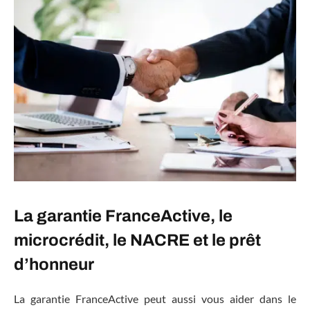
La garantie FranceActive, le
microcrédit, le NACRE et le prêt
d’honneur
La garantie FranceActive peut aussi vous aider dans le