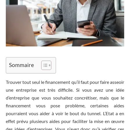
Sommaire
Trouver tout seul le financement qu’il faut pour faire asseoir
une entreprise est très difficile. Si vous avez une idée
d’entreprise que vous souhaitez concrétiser, mais que le
financement vous pose problème, certaines aides
pourraient vous aider à voir le bout du tunnel. L’Etat a en
effet prévu plusieurs aides pour faciliter la mise en œuvre
des idées d’entreprises. Vous n’avez donc qu’à vérifier ces