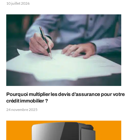
10 juillet 2026
Pourquoi multiplier les devis d’assurance pour votre
crédit immobilier ?
24 novembre 2025