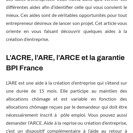
différentes aides afin d’identifier celle qui vous convient le
mieux. Ces aides sont de véritables opportunités pour tout
entrepreneur désireux de lancer son projet. Cet article vous
oriente en vous faisant découvrir quelques aides à la
création d’entreprise.
L’ACRE, l’ARE, l’ARCE et la garantie
BPI France
L’ARE est une aide à la création d’entreprise qui s’étend sur
une durée de 15 mois. Elle participe au maintien des
allocations chômage et est variable en fonction des
allocations chômage reçues par le demandeur qui doit être
nécessairement inscrit à pôle emploi. Vous pouvez aussi
demander l’ARCE. Aide à la reprise ou création d’entreprise,
c’est un dispositif complémentaire à l’aide au retour à