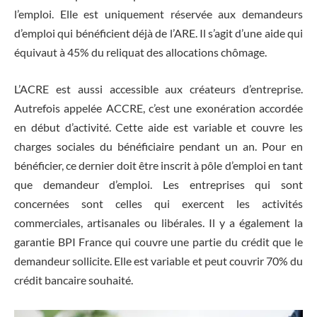
l’emploi. Elle est uniquement réservée aux demandeurs
d’emploi qui bénéficient déjà de l’ARE. Il s’agit d’une aide qui
équivaut à 45% du reliquat des allocations chômage.
L’ACRE est aussi accessible aux créateurs d’entreprise.
Autrefois appelée ACCRE, c’est une exonération accordée
en début d’activité. Cette aide est variable et couvre les
charges sociales du bénéficiaire pendant un an. Pour en
bénéficier, ce dernier doit être inscrit à pôle d’emploi en tant
que demandeur d’emploi. Les entreprises qui sont
concernées sont celles qui exercent les activités
commerciales, artisanales ou libérales. Il y a également la
garantie BPI France qui couvre une partie du crédit que le
demandeur sollicite. Elle est variable et peut couvrir 70% du
crédit bancaire souhaité.