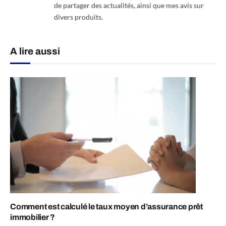
de partager des actualités, ainsi que mes avis sur
divers produits.
A lire aussi
Comment est calculé le taux moyen d’assurance prêt
immobilier ?