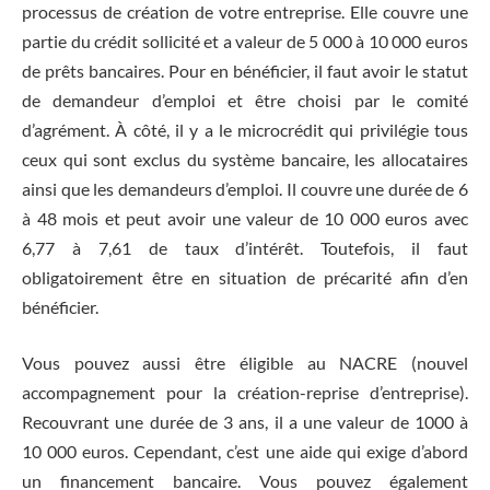
processus de création de votre entreprise. Elle couvre une
partie du crédit sollicité et a valeur de 5 000 à 10 000 euros
de prêts bancaires. Pour en bénéficier, il faut avoir le statut
de demandeur d’emploi et être choisi par le comité
d’agrément. À côté, il y a le microcrédit qui privilégie tous
ceux qui sont exclus du système bancaire, les allocataires
ainsi que les demandeurs d’emploi. Il couvre une durée de 6
à 48 mois et peut avoir une valeur de 10 000 euros avec
6,77 à 7,61 de taux d’intérêt. Toutefois, il faut
obligatoirement être en situation de précarité afin d’en
bénéficier.
Vous pouvez aussi être éligible au NACRE (nouvel
accompagnement pour la création-reprise d’entreprise).
Recouvrant une durée de 3 ans, il a une valeur de 1000 à
10 000 euros. Cependant, c’est une aide qui exige d’abord
un financement bancaire. Vous pouvez également