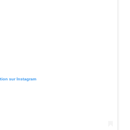
ation sur Instagram