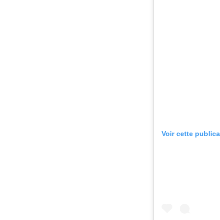
Voir cette public