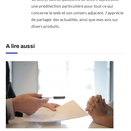
une prédilection particulière pour tout ce qui
concerne le web et son univers adjacent. J'apprécie
de partager des actualités, ainsi que mes avis sur
divers produits.
A lire aussi