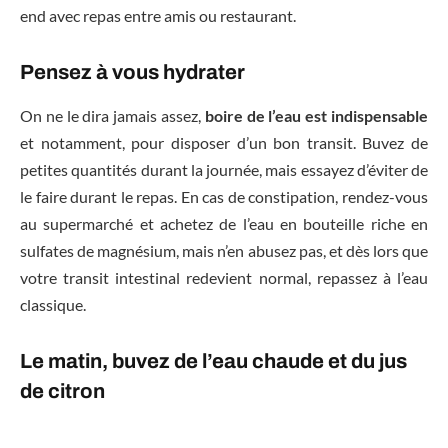
end avec repas entre amis ou restaurant.
Pensez à vous hydrater
On ne le dira jamais assez,
boire de l’eau est indispensable
et notamment, pour disposer d’un bon transit. Buvez de
petites quantités durant la journée, mais essayez d’éviter de
le faire durant le repas. En cas de constipation, rendez-vous
au supermarché et achetez de l’eau en bouteille riche en
sulfates de magnésium, mais n’en abusez pas, et dès lors que
votre transit intestinal redevient normal, repassez à l’eau
classique.
Le matin, buvez de l’eau chaude et du jus
de citron