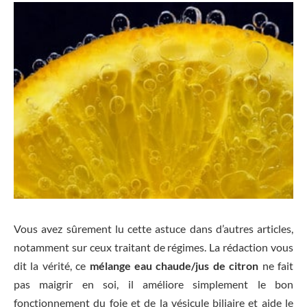
Vous avez sûrement lu cette astuce dans d’autres articles,
notamment sur ceux traitant de régimes. La rédaction vous
dit la vérité, ce
mélange eau chaude/jus de citron
ne fait
pas maigrir en soi, il améliore simplement le bon
fonctionnement du foie et de la vésicule biliaire et aide le