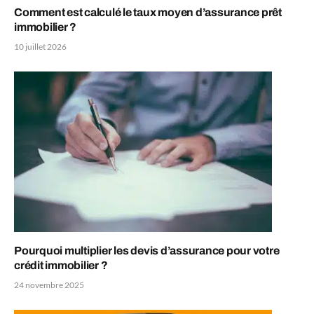
Comment est calculé le taux moyen d’assurance prêt
immobilier ?
10 juillet 2026
Pourquoi multiplier les devis d’assurance pour votre
crédit immobilier ?
24 novembre 2025