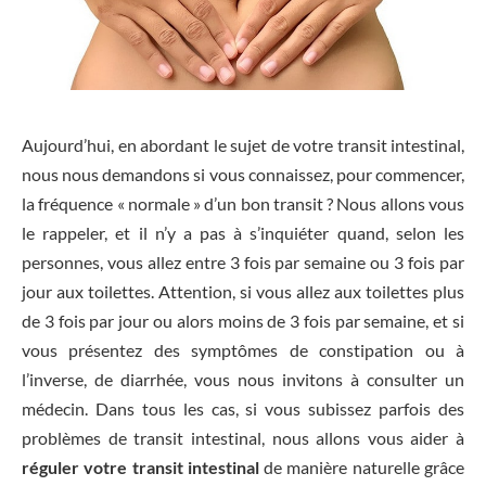
Aujourd’hui, en abordant le sujet de votre transit intestinal,
nous nous demandons si vous connaissez, pour commencer,
la fréquence « normale » d’un bon transit ? Nous allons vous
le rappeler, et il n’y a pas à s’inquiéter quand, selon les
personnes, vous allez entre 3 fois par semaine ou 3 fois par
jour aux toilettes. Attention, si vous allez aux toilettes plus
de 3 fois par jour ou alors moins de 3 fois par semaine, et si
vous présentez des symptômes de constipation ou à
l’inverse, de diarrhée, vous nous invitons à consulter un
médecin. Dans tous les cas, si vous subissez parfois des
problèmes de transit intestinal, nous allons vous aider à
réguler votre transit intestinal
de manière naturelle grâce