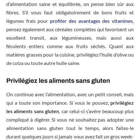
d’alimentation saine et équilibrée, on pense bien sûr aux
fibres. S’il vous faut obligatoirement de bons fruits et
légumes frais pour
profiter des avantages des vitamines
,
pensez également aux céréales complètes qui favorisent un
excellent transit, aux légumineuses, mais aussi aux
féculents entiers comme aux fruits séchés. Quant aux
matières grasses pour la cuisine, privilégiez l’huile d’olive ou
de colza ou toute autre huile saine.
Privilégiez les aliments sans gluten
On continue avec l’alimentation, avec un petit conseil, mais
qui a toute son importance. Si vous le pouvez,
privilégiez
les aliments sans gluten
, car celui-ci s’avère beaucoup plus
compliqué à digérer. Si vous ne souhaitez pas adopter une
alimentation sans gluten tout le temps, alors faites-le
durant quelques jours si jamais vous avez fait un gros week-