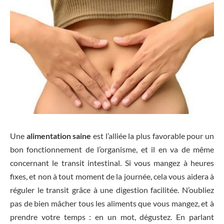
Une
alimentation saine
est l’alliée la plus favorable pour un
bon fonctionnement de l’organisme, et il en va de même
concernant le transit intestinal. Si vous mangez à heures
fixes, et non à tout moment de la journée, cela vous aidera à
réguler le transit grâce à une digestion facilitée. N’oubliez
pas de bien mâcher tous les aliments que vous mangez, et à
prendre votre temps : en un mot, dégustez. En parlant