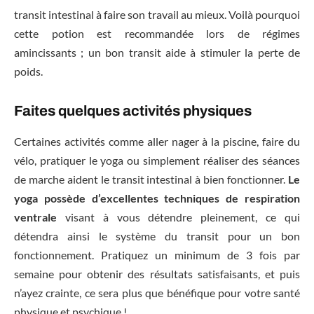
transit intestinal à faire son travail au mieux. Voilà pourquoi
cette potion est recommandée lors de régimes
amincissants ; un bon transit aide à stimuler la perte de
poids.
Faites quelques activités physiques
Certaines activités comme aller nager à la piscine, faire du
vélo, pratiquer le yoga ou simplement réaliser des séances
de marche aident le transit intestinal à bien fonctionner.
Le
yoga possède d’excellentes techniques de respiration
ventrale
visant à vous détendre pleinement, ce qui
détendra ainsi le système du transit pour un bon
fonctionnement. Pratiquez un minimum de 3 fois par
semaine pour obtenir des résultats satisfaisants, et puis
n’ayez crainte, ce sera plus que bénéfique pour votre santé
physique et psychique !