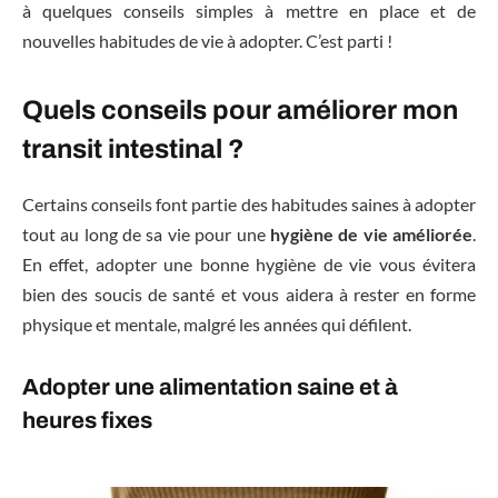
à quelques conseils simples à mettre en place et de
nouvelles habitudes de vie à adopter. C’est parti !
Quels conseils pour améliorer mon
transit intestinal ?
Certains conseils font partie des habitudes saines à adopter
tout au long de sa vie pour une
hygiène de vie améliorée
.
En effet, adopter une bonne hygiène de vie vous évitera
bien des soucis de santé et vous aidera à rester en forme
physique et mentale, malgré les années qui défilent.
Adopter une alimentation saine et à
heures fixes