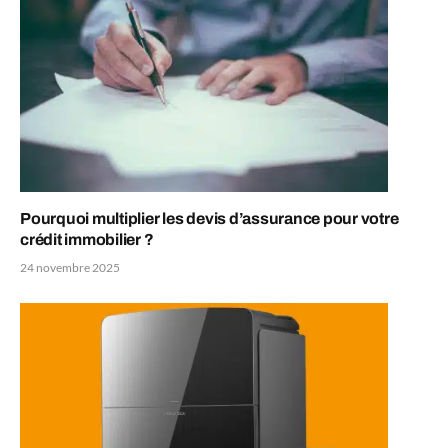
Pourquoi multiplier les devis d’assurance pour votre
crédit immobilier ?
24 novembre 2025