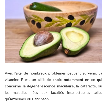
Avec l’âge, de nombreux problèmes peuvent survenir. La
vitamine E est un
allié de choix notamment en ce qui
concerne la dégénérescence maculaire
, la cataracte, ou
les maladies liées aux facultés intellectuelles telles
qu’Alzheimer ou Parkinson.