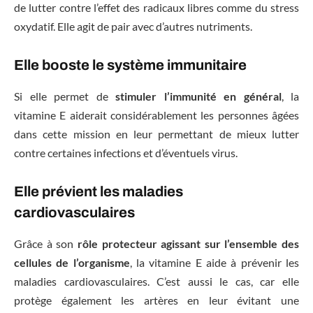
de lutter contre l’effet des radicaux libres comme du stress
oxydatif. Elle agit de pair avec d’autres nutriments.
Elle booste le système immunitaire
Si elle permet de
stimuler l’immunité en général
, la
vitamine E aiderait considérablement les personnes âgées
dans cette mission en leur permettant de mieux lutter
contre certaines infections et d’éventuels virus.
Elle prévient les maladies
cardiovasculaires
Grâce à son
rôle protecteur agissant sur l’ensemble des
cellules de l’organisme
, la vitamine E aide à prévenir les
maladies cardiovasculaires. C’est aussi le cas, car elle
protège également les artères en leur évitant une