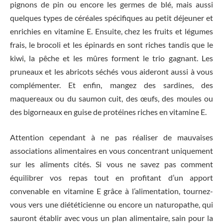
pignons de pin ou encore les germes de blé, mais aussi
quelques types de céréales spécifiques au petit déjeuner et
enrichies en vitamine E. Ensuite, chez les fruits et légumes
frais, le brocoli et les épinards en sont riches tandis que le
kiwi, la pêche et les mûres forment le trio gagnant. Les
pruneaux et les abricots séchés vous aideront aussi à vous
complémenter. Et enfin, mangez des sardines, des
maquereaux ou du saumon cuit, des œufs, des moules ou
des bigorneaux en guise de protéines riches en vitamine E.
Attention cependant à ne pas réaliser de mauvaises
associations alimentaires en vous concentrant uniquement
sur les aliments cités. Si vous ne savez pas comment
équilibrer vos repas tout en profitant d’un apport
convenable en vitamine E grâce à l’alimentation, tournez-
vous vers une diététicienne ou encore un naturopathe, qui
sauront établir avec vous un plan alimentaire, sain pour la