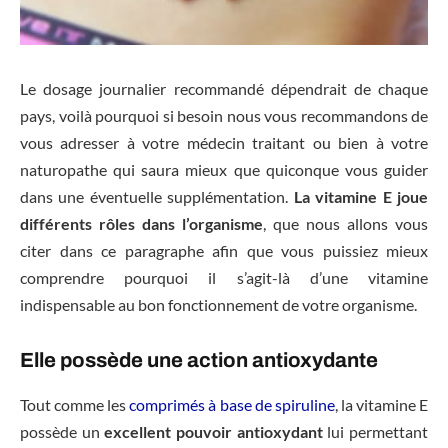
Le dosage journalier recommandé dépendrait de chaque
pays, voilà pourquoi si besoin nous vous recommandons de
vous adresser à votre médecin traitant ou bien à votre
naturopathe qui saura mieux que quiconque vous guider
dans une éventuelle supplémentation.
La vitamine E joue
différents rôles dans l’organisme
, que nous allons vous
citer dans ce paragraphe afin que vous puissiez mieux
comprendre pourquoi il s’agit-là d’une vitamine
indispensable au bon fonctionnement de votre organisme.
Elle possède une action antioxydante
Tout comme les
comprimés à base de spiruline
, la vitamine E
possède un
excellent pouvoir antioxydant
lui permettant