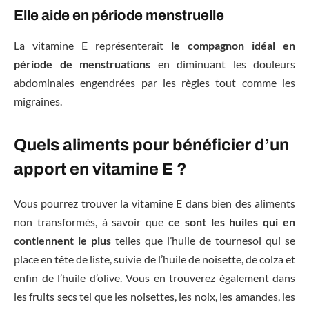
Elle aide en période menstruelle
La vitamine E représenterait
le compagnon idéal en
période de menstruations
en diminuant les douleurs
abdominales engendrées par les règles tout comme les
migraines.
Quels aliments pour bénéficier d’un
apport en vitamine E ?
Vous pourrez trouver la vitamine E dans bien des aliments
non transformés, à savoir que
ce sont les huiles qui en
contiennent le plus
telles que l’huile de tournesol qui se
place en tête de liste, suivie de l’huile de noisette, de colza et
enfin de l’huile d’olive. Vous en trouverez également dans
les fruits secs tel que les noisettes, les noix, les amandes, les