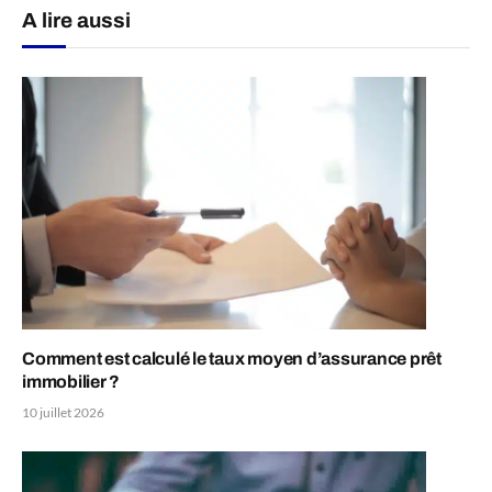
A lire aussi
Comment est calculé le taux moyen d’assurance prêt
immobilier ?
10 juillet 2026