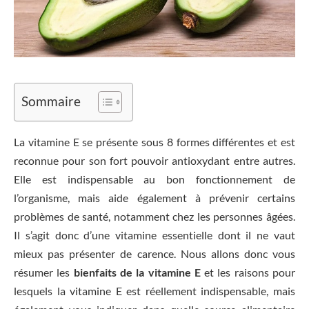
Sommaire
La vitamine E se présente sous 8 formes différentes et est
reconnue pour son fort pouvoir antioxydant entre autres.
Elle est indispensable au bon fonctionnement de
l’organisme, mais aide également à prévenir certains
problèmes de santé, notamment chez les personnes âgées.
Il s’agit donc d’une vitamine essentielle dont il ne vaut
mieux pas présenter de carence. Nous allons donc vous
résumer les
bienfaits de la vitamine E
et les raisons pour
lesquels la vitamine E est réellement indispensable, mais