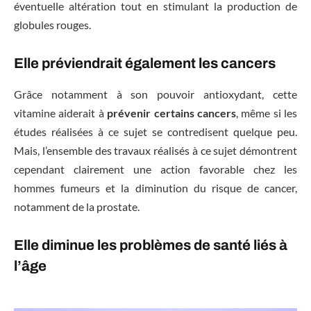
éventuelle altération tout en stimulant la production de
globules rouges.
Elle préviendrait également les cancers
Grâce notamment à son pouvoir antioxydant, cette
vitamine aiderait à
prévenir certains cancers
, même si les
études réalisées à ce sujet se contredisent quelque peu.
Mais, l’ensemble des travaux réalisés à ce sujet démontrent
cependant clairement une action favorable chez les
hommes fumeurs et la diminution du risque de cancer,
notamment de la prostate.
Elle diminue les problèmes de santé liés à
l’âge