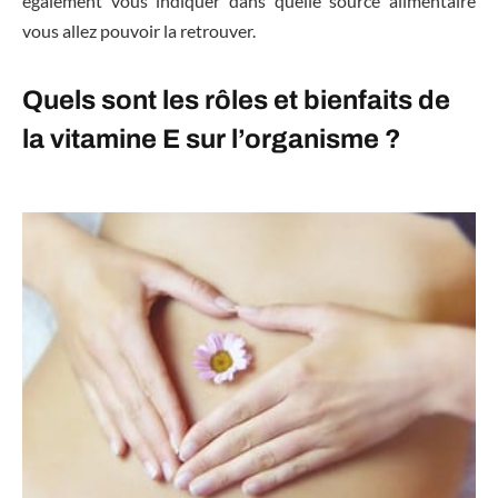
également vous indiquer dans quelle source alimentaire
vous allez pouvoir la retrouver.
Quels sont les rôles et bienfaits de
la vitamine E sur l’organisme ?