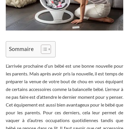
Sommaire
L’arrivée prochaine d’un bébé est une bonne nouvelle pour
les parents. Mais après avoir pris la nouvelle, il est temps de
préparer la venue de votre bout de chou en vous équipant
de certains accessoires comme la balancelle bébé. L’erreur à
ne pas faire est d’attendre le dernier moment pour y penser.
Cet équipement est aussi bien avantageux pour le bébé que
pour les parents. Pour ces derniers, cela leur permet de
vaquer à d’autres occupations quotidiennes tandis que
bébé se repose dans ce lit. Il faut savoir que cet accessoire