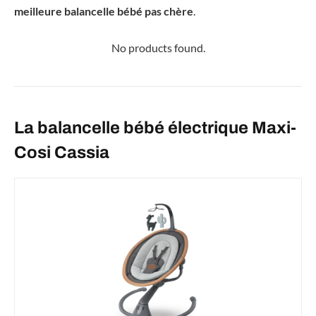
meilleure balancelle bébé pas chère
.
No products found.
La balancelle bébé électrique Maxi-
Cosi Cassia