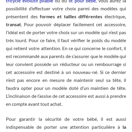
tricycle évolutif pliable
ou du
lit pour bébé
, vous aurez la
possibilité d’effectuer votre choix parmi des modèles qui
présentent des
formes et tailles différentes
électrique
,
transat
. Pour pouvoir déplacer facilement cet accessoire,
l’idéal est de porter votre choix sur un modèle qui n’est pas
très lourd. Pour ce faire, il faut vérifier le poids du modèle
qui retient votre attention. En ce qui concerne le confort, il
est recommandé aux parents de s’assurer que le modèle qui
leur convient possède un réducteur ou un rembourrage si
cet accessoire est destiné à un nouveau-né. Si ce dernier
n’est pas encore en mesure de maintenir seul sa tête, il
faudra opter pour un modèle doté d’un maintien de tête.
L’inclinaison de l’assise de cet accessoire est aussi à prendre
en compte avant tout achat.
Pour garantir la sécurité de votre bébé, il est aussi
indispensable de porter une attention particulière à
la