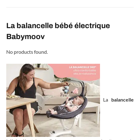
La balancelle bébé électrique
Babymoov
No products found.
La
balancelle