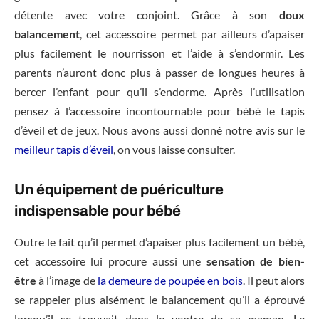
détente avec votre conjoint. Grâce à son
doux
balancement
, cet accessoire permet par ailleurs d’apaiser
plus facilement le nourrisson et l’aide à s’endormir. Les
parents n’auront donc plus à passer de longues heures à
bercer l’enfant pour qu’il s’endorme. Après l’utilisation
pensez à l’accessoire incontournable pour bébé le tapis
d’éveil et de jeux. Nous avons aussi donné notre avis sur le
meilleur tapis d’éveil
, on vous laisse consulter.
Un équipement de puériculture
indispensable pour bébé
Outre le fait qu’il permet d’apaiser plus facilement un bébé,
cet accessoire lui procure aussi une
sensation de bien-
être
à l’image de
la demeure de poupée en bois
. Il peut alors
se rappeler plus aisément le balancement qu’il a éprouvé
lorsqu’il se trouvait dans le ventre de sa maman. Le