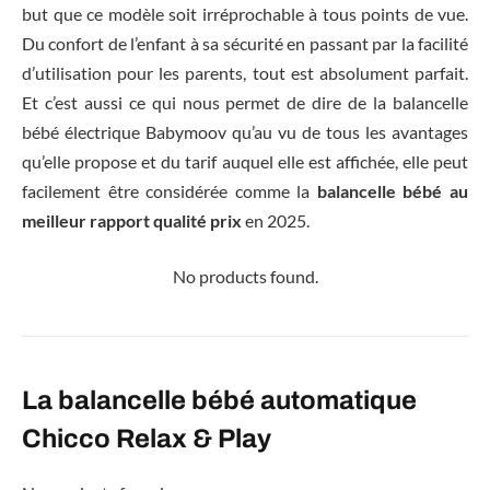
but que ce modèle soit irréprochable à tous points de vue.
Du confort de l’enfant à sa sécurité en passant par la facilité
d’utilisation pour les parents, tout est absolument parfait.
Et c’est aussi ce qui nous permet de dire de la balancelle
bébé électrique Babymoov qu’au vu de tous les avantages
qu’elle propose et du tarif auquel elle est affichée, elle peut
facilement être considérée comme la
balancelle bébé au
meilleur rapport qualité prix
en 2025.
No products found.
La balancelle bébé automatique
Chicco Relax & Play