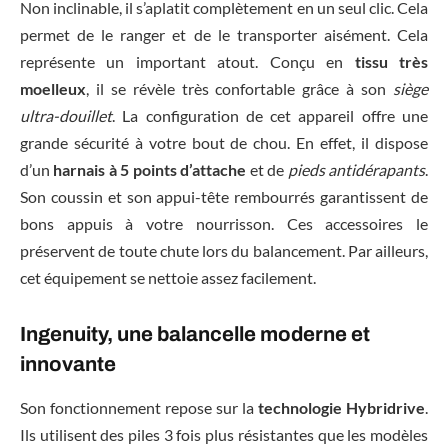
Non inclinable, il s’aplatit complètement en un seul clic. Cela
permet de le ranger et de le transporter aisément. Cela
représente un important atout. Conçu en
tissu très
moelleux
, il se révèle très confortable grâce à son
siège
ultra-douillet
. La configuration de cet appareil offre une
grande sécurité à votre bout de chou. En effet, il dispose
d’un
harnais à 5 points d’attache
et de
pieds
antidérapants
.
Son coussin et son appui-tête rembourrés garantissent de
bons appuis à votre nourrisson. Ces accessoires le
préservent de toute chute lors du balancement. Par ailleurs,
cet équipement se nettoie assez facilement.
Ingenuity, une balancelle moderne et
innovante
Son fonctionnement repose sur la
technologie Hybridrive
.
Ils utilisent des piles 3 fois plus résistantes que les modèles