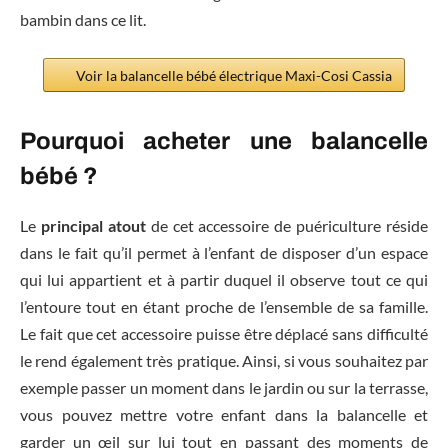
bambin dans ce lit.
Voir la balancelle bébé électrique Maxi-Cosi Cassia
Pourquoi acheter une balancelle
bébé ?
Le
principal atout
de cet accessoire de puériculture réside
dans le fait qu’il permet à l’enfant de disposer d’un espace
qui lui appartient et à partir duquel il observe tout ce qui
l’entoure tout en étant proche de l’ensemble de sa famille.
Le fait que cet accessoire puisse être déplacé sans difficulté
le rend également très pratique. Ainsi, si vous souhaitez par
exemple passer un moment dans le jardin ou sur la terrasse,
vous pouvez mettre votre enfant dans la balancelle et
garder un œil sur lui tout en passant des moments de