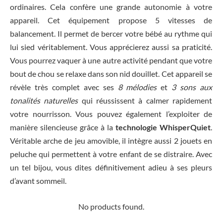
ordinaires. Cela confère une grande autonomie à votre
appareil. Cet équipement propose 5 vitesses de
balancement. Il permet de bercer votre bébé au rythme qui
lui sied véritablement. Vous apprécierez aussi sa praticité.
Vous pourrez vaquer à une autre activité pendant que votre
bout de chou se relaxe dans son nid douillet. Cet appareil se
révèle très complet avec ses
8 mélodies
et
3 sons aux
tonalités naturelles
qui réussissent à calmer rapidement
votre nourrisson. Vous pouvez également l’exploiter de
manière silencieuse grâce à la
technologie WhisperQuiet
.
Véritable arche de jeu amovible, il intègre aussi 2 jouets en
peluche qui permettent à votre enfant de se distraire. Avec
un tel bijou, vous dites définitivement adieu à ses pleurs
d’avant sommeil.
No products found.