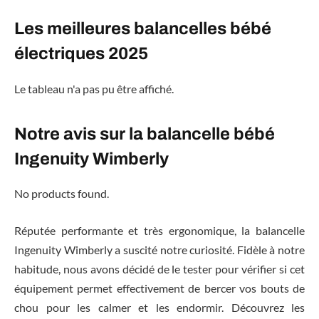
Les meilleures balancelles bébé
électriques 2025
Le tableau n'a pas pu être affiché.
Notre avis sur la balancelle bébé
Ingenuity Wimberly
No products found.
Réputée performante et très ergonomique, la balancelle
Ingenuity Wimberly a suscité notre curiosité. Fidèle à notre
habitude, nous avons décidé de le tester pour vérifier si cet
équipement permet effectivement de bercer vos bouts de
chou pour les calmer et les endormir. Découvrez les