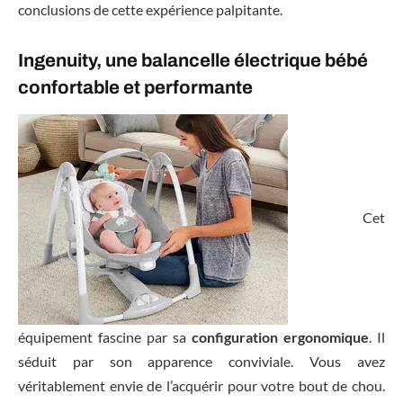
conclusions de cette expérience palpitante.
Ingenuity, une balancelle électrique bébé
confortable et performante
Cet
équipement fascine par sa
configuration ergonomique
. Il
séduit par son apparence conviviale. Vous avez
véritablement envie de l’acquérir pour votre bout de chou.