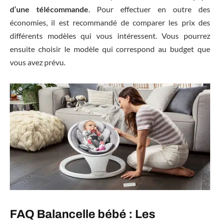
d’une télécommande
. Pour effectuer en outre des
économies, il est recommandé de comparer les prix des
différents modèles qui vous intéressent. Vous pourrez
ensuite choisir le modèle qui correspond au budget que
vous avez prévu.
FAQ Balancelle bébé : Les