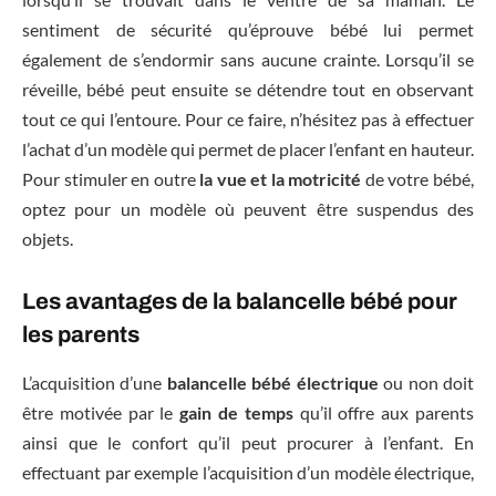
sentiment de sécurité qu’éprouve bébé lui permet
également de s’endormir sans aucune crainte. Lorsqu’il se
réveille, bébé peut ensuite se détendre tout en observant
tout ce qui l’entoure. Pour ce faire, n’hésitez pas à effectuer
l’achat d’un modèle qui permet de placer l’enfant en hauteur.
Pour stimuler en outre
la vue et la motricité
de votre bébé,
optez pour un modèle où peuvent être suspendus des
objets.
Les avantages de la balancelle bébé pour
les parents
L’acquisition d’une
balancelle bébé électrique
ou non doit
être motivée par le
gain de temps
qu’il offre aux parents
ainsi que le confort qu’il peut procurer à l’enfant. En
effectuant par exemple l’acquisition d’un modèle électrique,