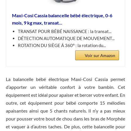
Maxi-Cosi Cassia balancelle bébé électrique, 0-6
mois, 9 kg max, transat...
TRANSAT POUR BÉBÉ NAISSANCE : la transat...
DÉTECTION AUTOMATIQUE DE MOUVEMENT...
ROTATION DU SIÈGE Á 360° : la rotation du...
Voir sur Amazon
La balancelle bébé électrique Maxi-Cosi Cassia permet
d’apporter un véritable confort à votre bambin. Cet
équipement est idéal pour apaiser et bercer votre enfant. En
outre, cet équipement pour bébé comporte 15 mélodies
apaisantes ainsi que 5 chants naturels. Il n’y a pas mieux
pour pousser votre bout de chou dans les bras de Morphée
et vaquer à d’autres taches. De plus, cette balancelle pour