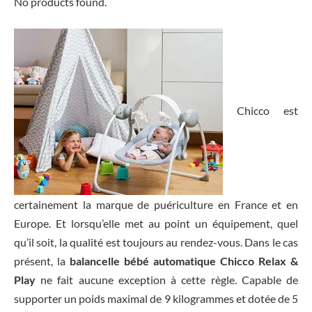
No products found.
Chicco est
certainement la marque de puériculture en France et en
Europe. Et lorsqu’elle met au point un équipement, quel
qu’il soit, la qualité est toujours au rendez-vous. Dans le cas
présent, la
balancelle bébé automatique Chicco Relax &
Play
ne fait aucune exception à cette règle. Capable de
supporter un poids maximal de 9 kilogrammes et dotée de 5