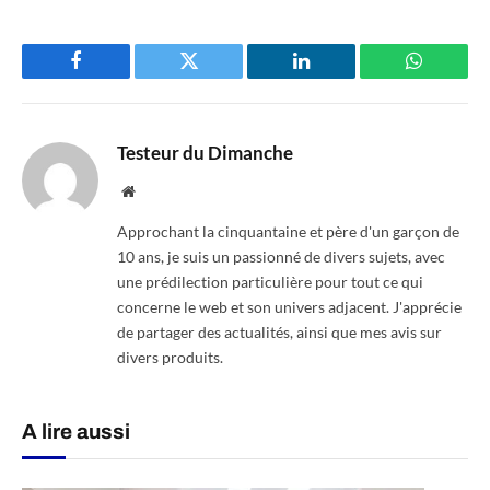
Facebook
Twitter
LinkedIn
WhatsAp
Testeur du Dimanche
Website
Approchant la cinquantaine et père d'un garçon de
10 ans, je suis un passionné de divers sujets, avec
une prédilection particulière pour tout ce qui
concerne le web et son univers adjacent. J'apprécie
de partager des actualités, ainsi que mes avis sur
divers produits.
A lire aussi