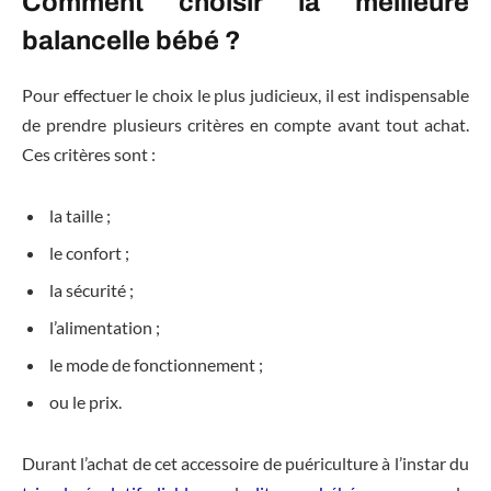
Comment choisir la meilleure
balancelle bébé ?
Pour effectuer le choix le plus judicieux, il est indispensable
de prendre plusieurs critères en compte avant tout achat.
Ces critères sont :
la taille ;
le confort ;
la sécurité ;
l’alimentation ;
le mode de fonctionnement ;
ou le prix.
Durant l’achat de cet accessoire de puériculture à l’instar du