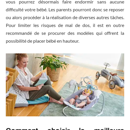
vous pourrez désormais faire endormir sans aucune
difficulté votre bébé. Les parents pourront donc se reposer
ou alors procéder à la réalisation de diverses autres tâches.
Pour limiter les risques de mal de dos, il est en outre
recommandé de se procurer des modèles qui offrent la
possibilité de placer bébé en hauteur.