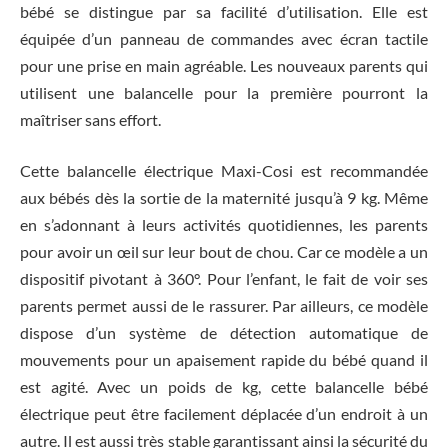
bébé se distingue par sa facilité d’utilisation. Elle est
équipée d’un panneau de commandes avec écran tactile
pour une prise en main agréable. Les nouveaux parents qui
utilisent une balancelle pour la première pourront la
maîtriser sans effort.
Cette balancelle électrique Maxi-Cosi est recommandée
aux bébés dès la sortie de la maternité jusqu’à 9 kg. Même
en s’adonnant à leurs activités quotidiennes, les parents
pour avoir un œil sur leur bout de chou. Car ce modèle a un
dispositif pivotant à 360°. Pour l’enfant, le fait de voir ses
parents permet aussi de le rassurer. Par ailleurs, ce modèle
dispose d’un système de détection automatique de
mouvements pour un apaisement rapide du bébé quand il
est agité. Avec un poids de kg, cette balancelle bébé
électrique peut être facilement déplacée d’un endroit à un
autre. Il est aussi très stable garantissant ainsi la sécurité du