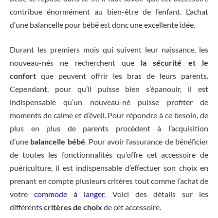
contribue énormément au bien-être de l’enfant. L’achat
d’une balancelle pour bébé est donc une excellente idée.
Durant les premiers mois qui suivent leur naissance, les
nouveau-nés ne recherchent que
la sécurité et le
confort
que peuvent offrir les bras de leurs parents.
Cependant, pour qu’il puisse bien s’épanouir, il est
indispensable qu’un nouveau-né puisse profiter de
moments de calme et d’éveil. Pour répondre à ce besoin, de
plus en plus de parents procèdent à l’acquisition
d’une
balancelle bébé
. Pour avoir l’assurance de bénéficier
de toutes les fonctionnalités qu’offre cet accessoire de
puériculture, il est indispensable d’effectuer son choix en
prenant en compte plusieurs critères tout comme l’achat de
votre
commode à langer
. Voici des détails sur les
différents
critères de choix
de cet accessoire.