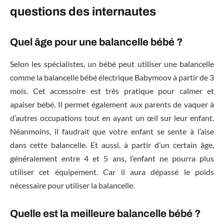
questions des internautes
Quel âge pour une balancelle bébé ?
Selon les spécialistes, un bébé peut utiliser une balancelle
comme la balancelle bébé électrique Babymoov à partir de 3
mois. Cet accessoire est très pratique pour calmer et
apaiser bébé. Il permet également aux parents de vaquer à
d’autres occupations tout en ayant un œil sur leur enfant.
Néanmoins, il faudrait que votre enfant se sente à l’aise
dans cette balancelle. Et aussi, à partir d’un certain âge,
généralement entre 4 et 5 ans, l’enfant ne pourra plus
utiliser cet équipement. Car il aura dépassé le poids
nécessaire pour utiliser la balancelle.
Quelle est la meilleure balancelle bébé ?