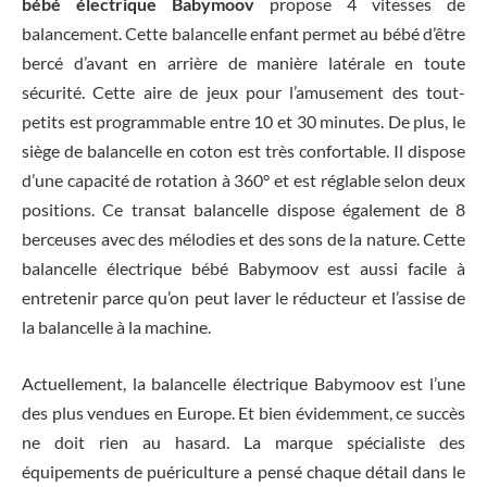
bébé électrique Babymoov
propose 4 vitesses de
balancement. Cette balancelle enfant permet au bébé d’être
bercé d’avant en arrière de manière latérale en toute
sécurité. Cette aire de jeux pour l’amusement des tout-
petits est programmable entre 10 et 30 minutes. De plus, le
siège de balancelle en coton est très confortable. Il dispose
d’une capacité de rotation à 360° et est réglable selon deux
positions. Ce transat balancelle dispose également de 8
berceuses avec des mélodies et des sons de la nature. Cette
balancelle électrique bébé Babymoov est aussi facile à
entretenir parce qu’on peut laver le réducteur et l’assise de
la balancelle à la machine.
Actuellement, la balancelle électrique Babymoov est l’une
des plus vendues en Europe. Et bien évidemment, ce succès
ne doit rien au hasard. La marque spécialiste des
équipements de puériculture a pensé chaque détail dans le