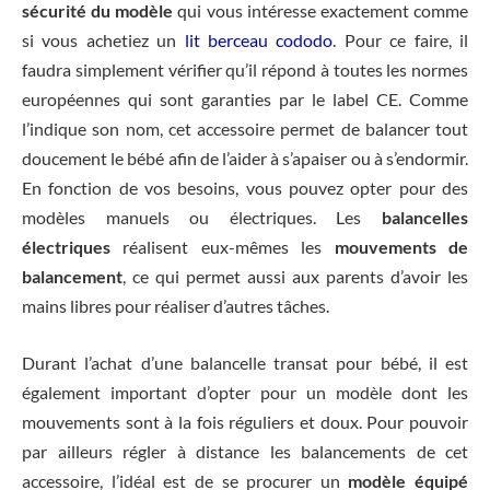
sécurité du modèle
qui vous intéresse exactement comme
si vous achetiez un
lit berceau cododo
. Pour ce faire, il
faudra simplement vérifier qu’il répond à toutes les normes
européennes qui sont garanties par le label CE. Comme
l’indique son nom, cet accessoire permet de balancer tout
doucement le bébé afin de l’aider à s’apaiser ou à s’endormir.
En fonction de vos besoins, vous pouvez opter pour des
modèles manuels ou électriques. Les
balancelles
électriques
réalisent eux-mêmes les
mouvements de
balancement
, ce qui permet aussi aux parents d’avoir les
mains libres pour réaliser d’autres tâches.
Durant l’achat d’une balancelle transat pour bébé, il est
également important d’opter pour un modèle dont les
mouvements sont à la fois réguliers et doux. Pour pouvoir
par ailleurs régler à distance les balancements de cet
accessoire, l’idéal est de se procurer un
modèle équipé