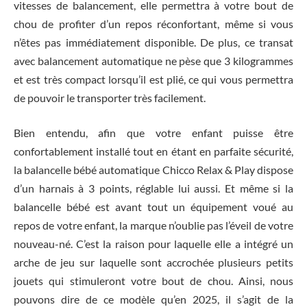
vitesses de balancement, elle permettra à votre bout de
chou de profiter d’un repos réconfortant, même si vous
n’êtes pas immédiatement disponible. De plus, ce transat
avec balancement automatique ne pèse que 3 kilogrammes
et est très compact lorsqu’il est plié, ce qui vous permettra
de pouvoir le transporter très facilement.
Bien entendu, afin que votre enfant puisse être
confortablement installé tout en étant en parfaite sécurité,
la balancelle bébé automatique Chicco Relax & Play dispose
d’un harnais à 3 points, réglable lui aussi. Et même si la
balancelle bébé est avant tout un équipement voué au
repos de votre enfant, la marque n’oublie pas l’éveil de votre
nouveau-né. C’est la raison pour laquelle elle a intégré un
arche de jeu sur laquelle sont accrochée plusieurs petits
jouets qui stimuleront votre bout de chou. Ainsi, nous
pouvons dire de ce modèle qu’en 2025, il s’agit de la