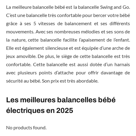
La meilleure balancelle bébé est la balancelle Swing and Go.
C’est une balancelle très confortable pour bercer votre bébé
grâce à ses 5 vitesses de balancement et ses différents
mouvements. Avec ses nombreuses mélodies et ses sons de
la nature, cette balancelle facilite l’apaisement de l’enfant.
Elle est également silencieuse et est équipée d’une arche de
jeux amovible. De plus, le siège de cette balancelle est très
confortable. Cette balancelle est aussi dotée d’un harnais
avec plusieurs points d’attache pour offrir davantage de
sécurité au bébé. Son prix est très abordable.
Les meilleures balancelles bébé
électriques en 2025
No products found.