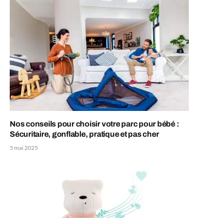
Nos conseils pour choisir votre parc pour bébé :
Sécuritaire, gonflable, pratique et pas cher
5 mai 2025