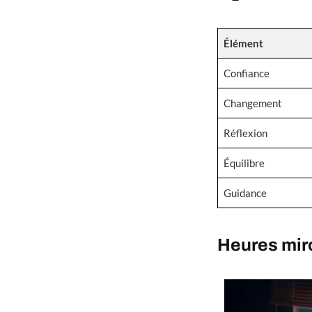
Élément
Confiance
Changement
Réflexion
Équilibre
Guidance
Heures miro