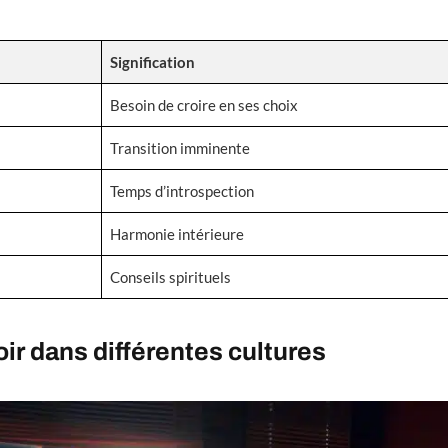
Signification
Besoin de croire en ses choix
Transition imminente
Temps d’introspection
Harmonie intérieure
Conseils spirituels
ir dans différentes cultures