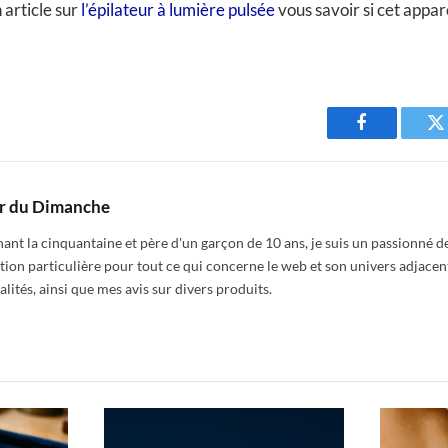
 article sur
l’épilateur à lumière pulsée
vous savoir si cet appar
Facebook
T
r du Dimanche
nt la cinquantaine et père d'un garçon de 10 ans, je suis un passionné de
tion particulière pour tout ce qui concerne le web et son univers adjacen
alités, ainsi que mes avis sur divers produits.