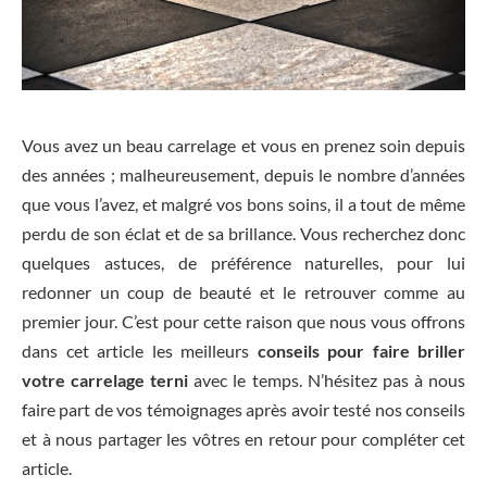
Vous avez un beau carrelage et vous en prenez soin depuis
des années ; malheureusement, depuis le nombre d’années
que vous l’avez, et malgré vos bons soins, il a tout de même
perdu de son éclat et de sa brillance. Vous recherchez donc
quelques astuces, de préférence naturelles, pour lui
redonner un coup de beauté et le retrouver comme au
premier jour. C’est pour cette raison que nous vous offrons
dans cet article les meilleurs
conseils pour faire briller
votre carrelage terni
avec le temps. N’hésitez pas à nous
faire part de vos témoignages après avoir testé nos conseils
et à nous partager les vôtres en retour pour compléter cet
article.