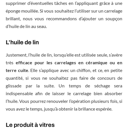
supprimer d’éventuelles tâches en l’appliquant grâce à une
éponge mouillée. Si vous souhaitez l’utiliser sur un carrelage
brillant, nous vous recommandons d’ajouter un soupçon
d’huile de lin au seau.
L’huile de lin
Justement, l’huile de lin, lorsqu’elle est utilisée seule, s’avère
très
efficace pour les carrelages en céramique ou en
terre cuite
. Elle s’applique avec un chiffon, et ce, en petite
quantité, si vous ne souhaitez pas faire de concours de
glissade par la suite. Un temps de séchage sera
indispensable afin de laisser le carrelage bien absorber
l’huile. Vous pourrez renouveler l’opération plusieurs fois, si
vous avez le temps, jusqu’à obtenir la brillance espérée.
Le produit à vitres