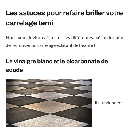
Les astuces pour refaire briller votre
carrelage terni
Nous vous invitons à tester ces différentes méthodes afin
de retrouver un carrelage éclatant de beauté !
Le vinaigre blanc et le bicarbonate de
soude
Ils reviennent