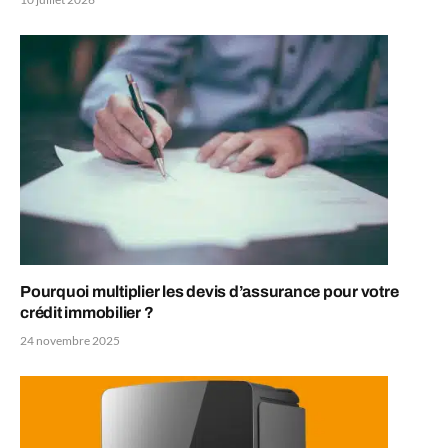
Pourquoi multiplier les devis d’assurance pour votre
crédit immobilier ?
24 novembre 2025