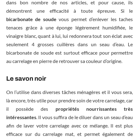
dans bon nombre de nos articles, et pour cause, ils
démontrent une efficacité à toute épreuve. Si le
bicarbonate de soude
vous permet d’enlever les taches
tenaces grâce à une éponge légèrement humidifiée, le
vinaigre blanc, quant à lui, lui redonnera tout son éclat avec
seulement 4 grosses cuillères dans un seau d’eau. Le
bicarbonate de soude est surtout efficace pour permettre
au carrelage en pierre de retrouver sa couleur d’origine.
Le savon noir
On l’utilise dans diverses tâches ménagères et il vous sera,
là encore, très utile pour prendre soin de votre carrelage, car
il possède des
propriétés nourrissantes très
intéressantes
. Il vous suffira de le diluer dans un seau d’eau
afin de laver votre carrelage avec ce mélange. Il est plus
efficace sur du carrelage mat, et permet également de