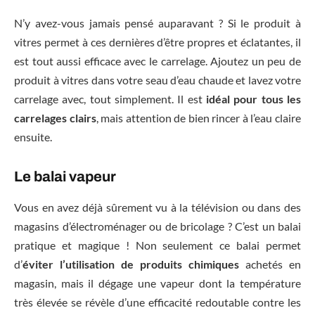
N’y avez-vous jamais pensé auparavant ? Si le produit à
vitres permet à ces dernières d’être propres et éclatantes, il
est tout aussi efficace avec le carrelage. Ajoutez un peu de
produit à vitres dans votre seau d’eau chaude et lavez votre
carrelage avec, tout simplement. Il est
idéal pour tous les
carrelages clairs
, mais attention de bien rincer à l’eau claire
ensuite.
Le balai vapeur
Vous en avez déjà sûrement vu à la télévision ou dans des
magasins d’électroménager ou de bricolage ? C’est un balai
pratique et magique ! Non seulement ce balai permet
d’
éviter l’utilisation de produits chimiques
achetés en
magasin, mais il dégage une vapeur dont la température
très élevée se révèle d’une efficacité redoutable contre les