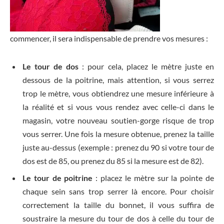
commencer, il sera indispensable de prendre vos mesures :
Le tour de dos
: pour cela, placez le mètre juste en
dessous de la poitrine, mais attention, si vous serrez
trop le mètre, vous obtiendrez une mesure inférieure à
la réalité et si vous vous rendez avec celle-ci dans le
magasin, votre nouveau soutien-gorge risque de trop
vous serrer. Une fois la mesure obtenue, prenez la taille
juste au-dessus (exemple : prenez du 90 si votre tour de
dos est de 85, ou prenez du 85 si la mesure est de 82).
Le tour de poitrine
: placez le mètre sur la pointe de
chaque sein sans trop serrer là encore. Pour choisir
correctement la taille du bonnet, il vous suffira de
soustraire la mesure du tour de dos à celle du tour de