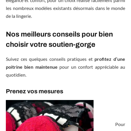
élégance et confort, pour un choix réalisé facilement parmi
les nombreux modèles existants désormais dans le monde
de la lingerie.
Nos meilleurs conseils pour bien
choisir votre soutien-gorge
Suivez ces quelques conseils pratiques et
profitez d’une
poitrine bien maintenue
pour un confort appréciable au
quotidien.
Prenez vos mesures
Pour