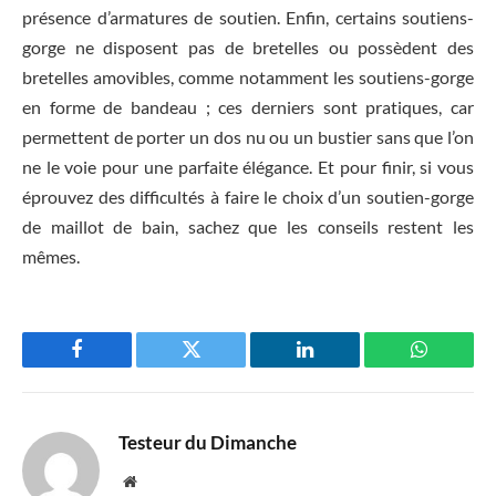
présence d’armatures de soutien. Enfin, certains soutiens-
gorge ne disposent pas de bretelles ou possèdent des
bretelles amovibles, comme notamment les soutiens-gorge
en forme de bandeau ; ces derniers sont pratiques, car
permettent de porter un dos nu ou un bustier sans que l’on
ne le voie pour une parfaite élégance. Et pour finir, si vous
éprouvez des difficultés à faire le choix d’un soutien-gorge
de maillot de bain, sachez que les conseils restent les
mêmes.
Facebook
Twitter
LinkedIn
WhatsAp
Testeur du Dimanche
Website