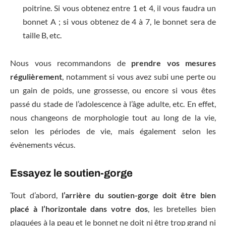
poitrine. Si vous obtenez entre 1 et 4, il vous faudra un
bonnet A ; si vous obtenez de 4 à 7, le bonnet sera de
taille B, etc.
Nous vous recommandons de
prendre vos mesures
régulièrement
, notamment si vous avez subi une perte ou
un gain de poids, une grossesse, ou encore si vous êtes
passé du stade de l’adolescence à l’âge adulte, etc. En effet,
nous changeons de morphologie tout au long de la vie,
selon les périodes de vie, mais également selon les
évènements vécus.
Essayez le soutien-gorge
Tout d’abord,
l’arrière du soutien-gorge doit être bien
placé à l’horizontale dans votre dos
, les bretelles bien
plaquées à la peau et le bonnet ne doit ni être trop grand ni