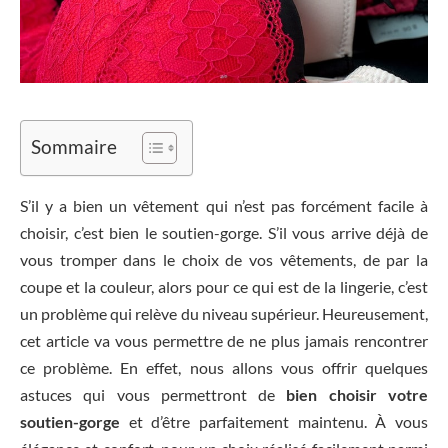
Sommaire
S’il y a bien un vêtement qui n’est pas forcément facile à
choisir, c’est bien le soutien-gorge. S’il vous arrive déjà de
vous tromper dans le choix de vos vêtements, de par la
coupe et la couleur, alors pour ce qui est de la lingerie, c’est
un problème qui relève du niveau supérieur. Heureusement,
cet article va vous permettre de ne plus jamais rencontrer
ce problème. En effet, nous allons vous offrir quelques
astuces qui vous permettront de
bien choisir votre
soutien-gorge
et d’être parfaitement maintenu. À vous