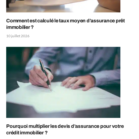
Comment est calculé le taux moyen d’assurance prêt
immobilier ?
10 juillet 2026
Pourquoi multiplier les devis d’assurance pour votre
crédit immobilier ?