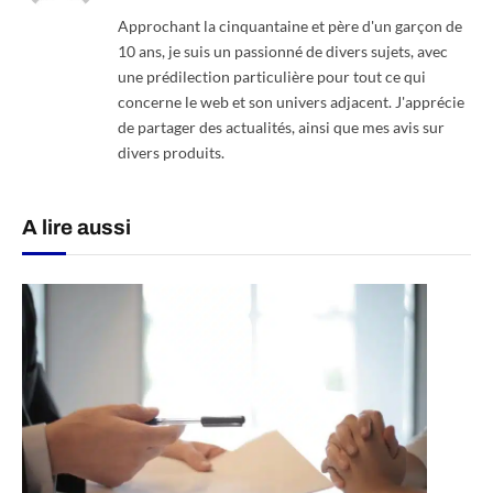
Approchant la cinquantaine et père d'un garçon de
10 ans, je suis un passionné de divers sujets, avec
une prédilection particulière pour tout ce qui
concerne le web et son univers adjacent. J'apprécie
de partager des actualités, ainsi que mes avis sur
divers produits.
A lire aussi