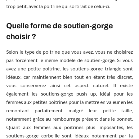
trop petit, avec la poitrine qui sortirait de celui-ci.
Quelle forme de soutien-gorge
choisir ?
Selon le type de poitrine que vous avez, vous ne choisirez
pas forcément le même modèle de soutien-gorge. Si vous
avez une petite poitrine, les soutiens-gorge triangle sont
idéaux, car maintiennent bien tout en étant très discret,
vous conserverez ainsi cet aspect naturel. Il existe
également les soutiens-gorge push up, idéal pour les
femmes aux petites poitrines pour la mettre en valeur en les
remontant parfaitement malgré leur petite taille,
notamment grâce au rembourrage présent dans le bonnet.
Quant aux femmes aux poitrines plus imposantes, les
soutiens-gorge corbeille sont idéaux notamment par la