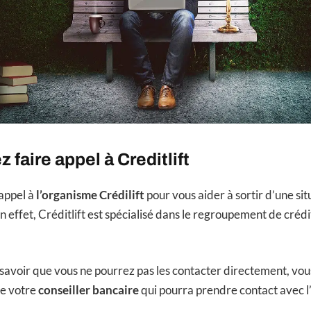
 faire appel à Creditlift
appel à
l’organisme Crédilift
pour vous aider à sortir d’une sit
 effet, Créditlift est spécialisé dans le regroupement de crédi
 savoir que vous ne pourrez pas les contacter directement, vou
e votre
conseiller bancaire
qui pourra prendre contact avec 