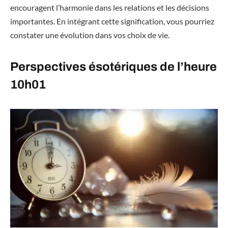
encouragent l’harmonie dans les relations et les décisions
importantes. En intégrant cette signification, vous pourriez
constater une évolution dans vos choix de vie.
Perspectives ésotériques de l’heure
10h01