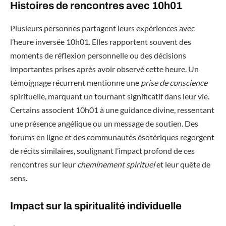
Histoires de rencontres avec 10h01
Plusieurs personnes partagent leurs expériences avec
l’heure inversée 10h01. Elles rapportent souvent des
moments de réflexion personnelle ou des décisions
importantes prises après avoir observé cette heure. Un
témoignage récurrent mentionne une
prise de conscience
spirituelle, marquant un tournant significatif dans leur vie.
Certains associent 10h01 à une guidance divine, ressentant
une présence angélique ou un message de soutien. Des
forums en ligne et des communautés ésotériques regorgent
de récits similaires, soulignant l’impact profond de ces
rencontres sur leur
cheminement spirituel
et leur quête de
sens.
Impact sur la spiritualité individuelle