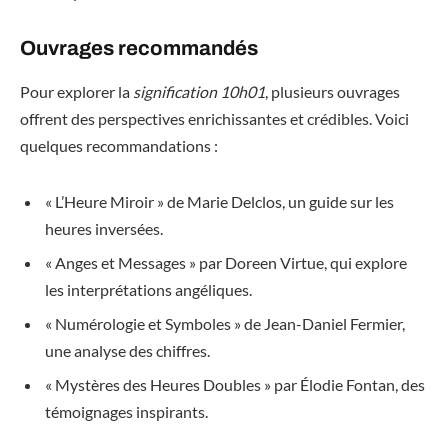
Ouvrages recommandés
Pour explorer la
signification 10h01
, plusieurs ouvrages
offrent des perspectives enrichissantes et crédibles. Voici
quelques recommandations :
« L’Heure Miroir » de Marie Delclos, un guide sur les
heures inversées.
« Anges et Messages » par Doreen Virtue, qui explore
les interprétations angéliques.
« Numérologie et Symboles » de Jean-Daniel Fermier,
une analyse des chiffres.
« Mystères des Heures Doubles » par Élodie Fontan, des
témoignages inspirants.