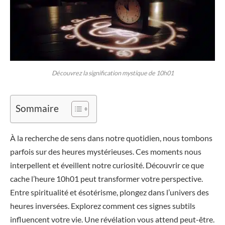
Découvrez la signification mystique de 10h01
Sommaire
À la recherche de sens dans notre quotidien, nous tombons
parfois sur des heures mystérieuses. Ces moments nous
interpellent et éveillent notre curiosité. Découvrir ce que
cache l’heure 10h01 peut transformer votre perspective.
Entre spiritualité et ésotérisme, plongez dans l’univers des
heures inversées. Explorez comment ces signes subtils
influencent votre vie. Une révélation vous attend peut-être.