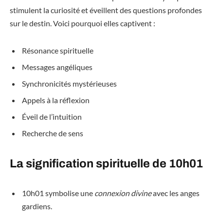
stimulent la curiosité et éveillent des questions profondes
sur le destin. Voici pourquoi elles captivent :
Résonance spirituelle
Messages angéliques
Synchronicités mystérieuses
Appels à la réflexion
Éveil de l’intuition
Recherche de sens
La signification spirituelle de 10h01
10h01 symbolise une
connexion divine
avec les anges
gardiens.