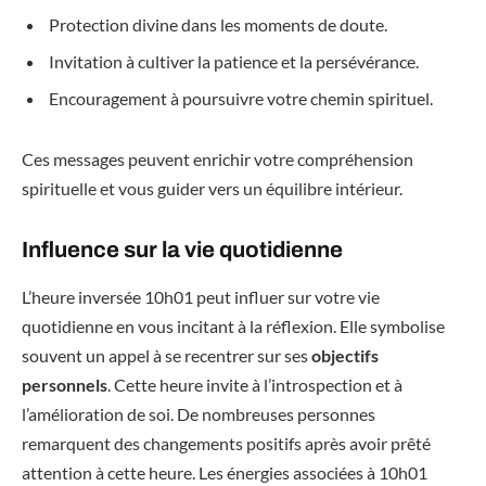
Protection divine dans les moments de doute.
Invitation à cultiver la patience et la persévérance.
Encouragement à poursuivre votre chemin spirituel.
Ces messages peuvent enrichir votre compréhension
spirituelle et vous guider vers un équilibre intérieur.
Influence sur la vie quotidienne
L’heure inversée 10h01 peut influer sur votre vie
quotidienne en vous incitant à la réflexion. Elle symbolise
souvent un appel à se recentrer sur ses
objectifs
personnels
. Cette heure invite à l’introspection et à
l’amélioration de soi. De nombreuses personnes
remarquent des changements positifs après avoir prêté
attention à cette heure. Les énergies associées à 10h01