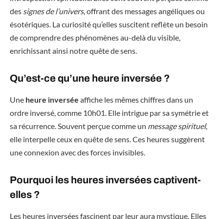
des
signes de l’univers
, offrant des messages angéliques ou
ésotériques. La curiosité qu’elles suscitent reflète un besoin
de comprendre des phénomènes au-delà du visible,
enrichissant ainsi notre quête de sens.
Qu’est-ce qu’une heure inversée ?
Une
heure inversée
affiche les mêmes chiffres dans un
ordre inversé, comme 10h01. Elle intrigue par sa symétrie et
sa récurrence. Souvent perçue comme un
message spirituel
,
elle interpelle ceux en quête de sens. Ces heures suggèrent
une connexion avec des forces invisibles.
Pourquoi les heures inversées captivent-
elles ?
Les heures inversées fascinent par leur aura mystique. Elles