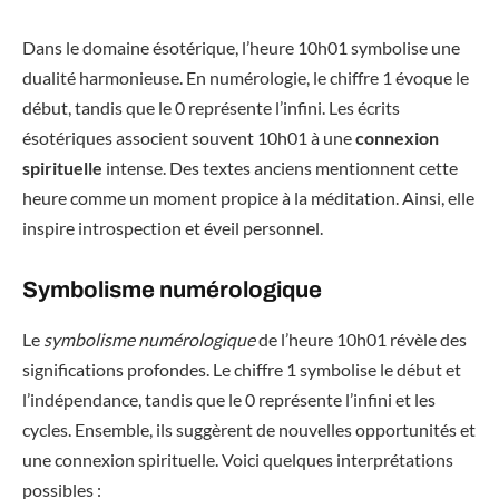
Dans le domaine ésotérique, l’heure 10h01 symbolise une
dualité harmonieuse. En numérologie, le chiffre 1 évoque le
début, tandis que le 0 représente l’infini. Les écrits
ésotériques associent souvent 10h01 à une
connexion
spirituelle
intense. Des textes anciens mentionnent cette
heure comme un moment propice à la méditation. Ainsi, elle
inspire introspection et éveil personnel.
Symbolisme numérologique
Le
symbolisme numérologique
de l’heure 10h01 révèle des
significations profondes. Le chiffre 1 symbolise le début et
l’indépendance, tandis que le 0 représente l’infini et les
cycles. Ensemble, ils suggèrent de nouvelles opportunités et
une connexion spirituelle. Voici quelques interprétations
possibles :