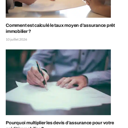
Comment est calculé le taux moyen d’assurance prêt
immobilier ?
10 juillet 2026
Pourquoi multiplier les devis d’assurance pour votre