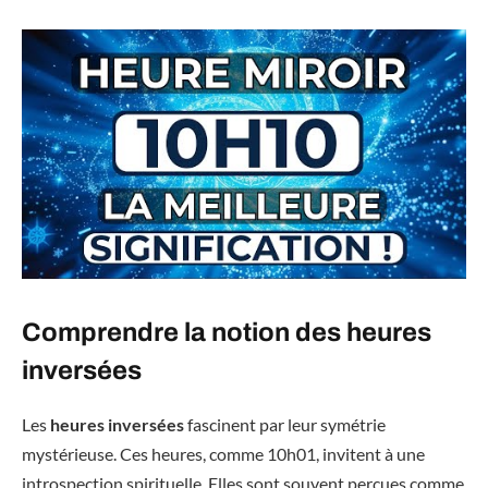
Comprendre la notion des heures
inversées
Les
heures inversées
fascinent par leur symétrie
mystérieuse. Ces heures, comme 10h01, invitent à une
introspection spirituelle. Elles sont souvent perçues comme