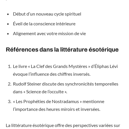
Début d’un nouveau cycle spirituel
Éveil de la conscience intérieure
Alignement avec votre mission de vie
Références dans la littérature ésotérique
Le livre « La Clef des Grands Mystères » d’Éliphas Lévi
évoque l’influence des chiffres inversés.
Rudolf Steiner discute des synchronicités temporelles
dans « Science de l’occulte ».
« Les Prophéties de Nostradamus » mentionne
l’importance des heures miroirs et inversées.
La littérature ésotérique offre des perspectives variées sur