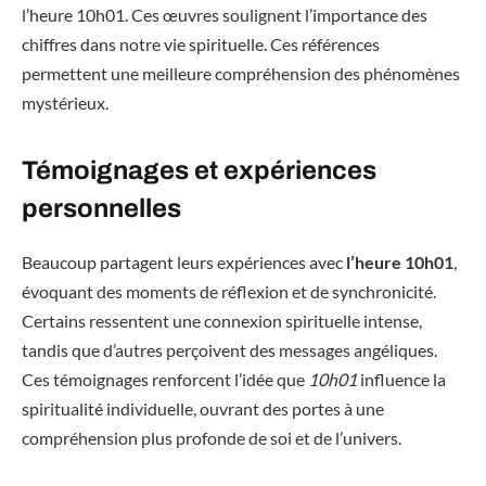
l’heure 10h01. Ces œuvres soulignent l’importance des
chiffres dans notre vie spirituelle. Ces références
permettent une meilleure compréhension des phénomènes
mystérieux.
Témoignages et expériences
personnelles
Beaucoup partagent leurs expériences avec
l’heure 10h01
,
évoquant des moments de réflexion et de synchronicité.
Certains ressentent une connexion spirituelle intense,
tandis que d’autres perçoivent des messages angéliques.
Ces témoignages renforcent l’idée que
10h01
influence la
spiritualité individuelle, ouvrant des portes à une
compréhension plus profonde de soi et de l’univers.