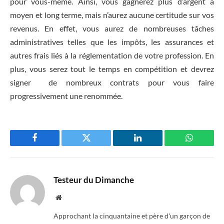
pour vous-même. Ainsi, vous gagnerez plus d’argent à
moyen et long terme, mais n’aurez aucune certitude sur vos
revenus. En effet, vous aurez de nombreuses tâches
administratives telles que les impôts, les assurances et
autres frais liés à la réglementation de votre profession. En
plus, vous serez tout le temps en compétition et devrez
signer de nombreux contrats pour vous faire
progressivement une renommée.
Facebook
Twitter
LinkedIn
WhatsAp
Testeur du Dimanche
Website
Approchant la cinquantaine et père d'un garçon de