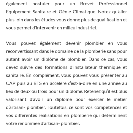
également postuler pour un Brevet Professionnel
Equipement Sanitaire et Génie Climatique. Notez qu’aller
plus loin dans les études vous donne plus de qualification et
vous permet d’intervenir en milieu industriel.
Vous pouvez également devenir plombier en vous
reconvertissant dans le domaine de la plomberie sans pour
autant avoir un diplôme de plombier. Dans ce cas, vous
devez suivre des formations d’installateur thermique et
sanitaire. En complément, vous pouvez vous présenter au
CAP puis au BTS en accéléré c’est-à-dire en une année au
lieu de deux ou trois pour un diplôme. Retenez qu’il est plus
valorisant d’avoir un diplôme pour exercer le métier
d’artisan- plombier. Toutefois, ce sont vos compétences et
vos différentes réalisations en plomberie qui déterminent
votre renommée d’artisan- plombier.