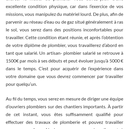
excellente condition physique, car dans l’exercice de vos
missions, vous manipulez du matériel lourd. De plus, afin de
parvenir au réseau d’eau ou de gaz situé généralement à ras
le sol, vous serez dans des positions inconfortables pour
travailler. Cette condition étant réunie, et après l’obtention
de votre diplôme de plombier, vous travaillerez d’abord en
tant que salarié. Un artisan- plombier salarié se retrouve à
1500€ par mois à ses débuts et peut évoluer jusqu’à 5000 €
dans le temps. C’est pour acquérir de l’expérience dans
votre domaine que vous devrez commencer par travailler
pour quelqu’un.
Au fil du temps, vous serez en mesure de diriger une équipe
d’ouvriers plombiers sur des chantiers importants. À partir
de cet instant, vous êtes suffisamment qualifié pour
effectuer des travaux de plomberie et pouvez travailler