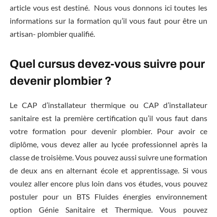
article vous est destiné. Nous vous donnons ici toutes les
informations sur la formation qu’il vous faut pour être un
artisan- plombier qualifié.
Quel cursus devez-vous suivre pour
devenir plombier ?
Le CAP d’installateur thermique ou CAP d’installateur
sanitaire est la première certification qu’il vous faut dans
votre formation pour devenir plombier. Pour avoir ce
diplôme, vous devez aller au lycée professionnel après la
classe de troisième. Vous pouvez aussi suivre une formation
de deux ans en alternant école et apprentissage. Si vous
voulez aller encore plus loin dans vos études, vous pouvez
postuler pour un BTS Fluides énergies environnement
option Génie Sanitaire et Thermique. Vous pouvez