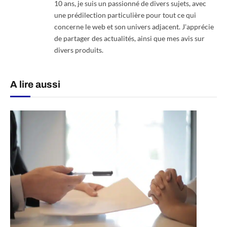
10 ans, je suis un passionné de divers sujets, avec
une prédilection particulière pour tout ce qui
concerne le web et son univers adjacent. J'apprécie
de partager des actualités, ainsi que mes avis sur
divers produits.
A lire aussi