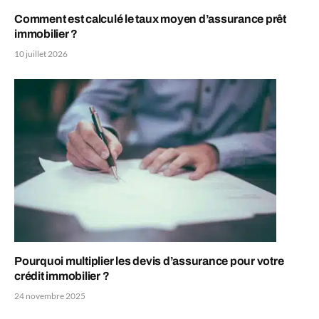
Comment est calculé le taux moyen d’assurance prêt
immobilier ?
10 juillet 2026
Pourquoi multiplier les devis d’assurance pour votre
crédit immobilier ?
24 novembre 2025