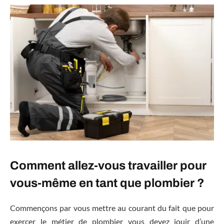
Comment allez-vous travailler pour
vous-même en tant que plombier ?
Commençons par vous mettre au courant du fait que pour
exercer le métier de plombier vous devez jouir d’une