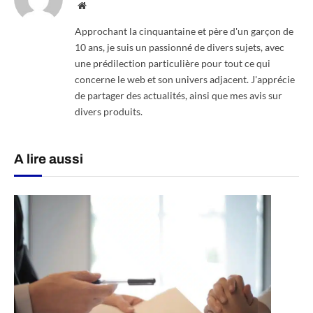
Website
Approchant la cinquantaine et père d'un garçon de
10 ans, je suis un passionné de divers sujets, avec
une prédilection particulière pour tout ce qui
concerne le web et son univers adjacent. J'apprécie
de partager des actualités, ainsi que mes avis sur
divers produits.
A lire aussi