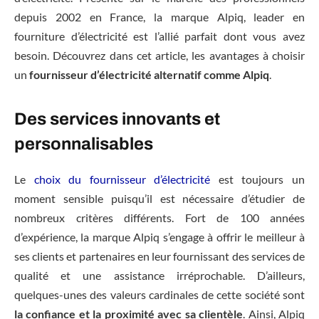
depuis 2002 en France, la marque Alpiq, leader en
fourniture d’électricité est l’allié parfait dont vous avez
besoin. Découvrez dans cet article, les avantages à choisir
un
fournisseur d’électricité alternatif comme Alpiq
.
Des services innovants et
personnalisables
Le
choix du fournisseur d’électricité
est toujours un
moment sensible puisqu’il est nécessaire d’étudier de
nombreux critères différents. Fort de 100 années
d’expérience, la marque Alpiq s’engage à offrir le meilleur à
ses clients et partenaires en leur fournissant des services de
qualité et une assistance irréprochable. D’ailleurs,
quelques-unes des valeurs cardinales de cette société sont
la confiance et la proximité avec sa clientèle
. Ainsi, Alpiq