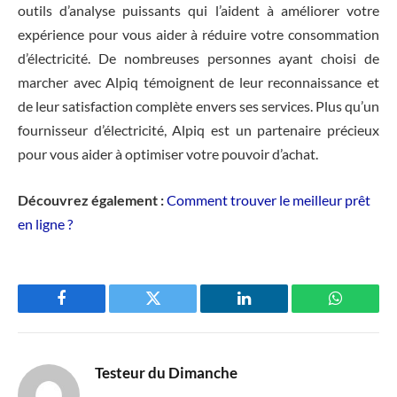
outils d’analyse puissants qui l’aident à améliorer votre
expérience pour vous aider à réduire votre consommation
d’électricité. De nombreuses personnes ayant choisi de
marcher avec Alpiq témoignent de leur reconnaissance et
de leur satisfaction complète envers ses services. Plus qu’un
fournisseur d’électricité, Alpiq est un partenaire précieux
pour vous aider à optimiser votre pouvoir d’achat.
Découvrez également :
Comment trouver le meilleur prêt
en ligne ?
Facebook
Twitter
LinkedIn
WhatsAp
Testeur du Dimanche