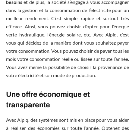
besoins
et de plus, la société s’engage à vous accompagner
dans la gestion et la consommation de l’électricité pour un
meilleur rendement. C’est simple, rapide et surtout très
efficace. Ainsi, vous pouvez choisir d’opter pour l’énergie
verte hydraulique, l’énergie solaire, etc. Avec Alpiq, c’est
vous qui décidez de la manière dont vous souhaitez payer
votre consommation. Vous pouvez choisir de payer tous les
mois votre consommation réelle ou lissée sur toute l’année.
Vous avez même la possibilité de choisir la provenance de
votre électricité et son mode de production.
Une offre économique et
transparente
Avec Alpiq, des systèmes sont mis en place pour vous aider
à réaliser des économies sur toute l’année. Obtenez des