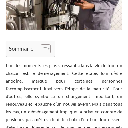
Sommaire
L’un des moments les plus stressants dans la vie de tout un
chacun est le déménagement. Cette étape, loin d’être
anodine, marque pour certaines personnes
l’accomplissement final vers l’étape de la maturité. Pour
d’autres, elle symbolise un changement important, un
renouveau et l’ébauche d’un nouvel avenir. Mais dans tous
les cas, un déménagement implique la prise en compte de
plusieurs paramètres dont le choix d’un bon fournisseur
d’électricité. Présente sur le marché des professionnels