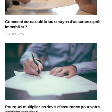
Comment est calculé le taux moyen d’assurance prêt
immobilier ?
10 juillet 2026
Pourquoi multiplier les devis d’assurance pour votre