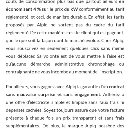
coûts de consommation plus bas que partout ailleurs
en
économisant 4 % sur le prix du kW
conformément au tarif
réglementé, et ceci, de manière durable. En effet, les tarifs
proposés par Alpiq ne sortent pas du cadre du tarif
réglementé. De cette manière, c’est le client qui est gagnant,
quelle que soit la façon dont le marché évolue. Chez Alpiq,
vous souscrivez en seulement quelques clics sans même
vous déplacer. Sa volonté est de vous mettre à l’aise est
qu’aucune démarche administrative chronophage ou
contraignante ne vous incombe au moment de l’inscription.
Par ailleurs, vous gagnez avec Alpiq la garantie d’un
contrat
sans mauvaise surprise et sans engagement
. Adhérez à
une offre d’électricité simple et limpide sans faux frais ni
dépenses cachées. Soyez toujours assuré que votre facture
présente à chaque fois un prix transparent et sans frais
supplémentaires. De plus, la marque Alpiq possède des