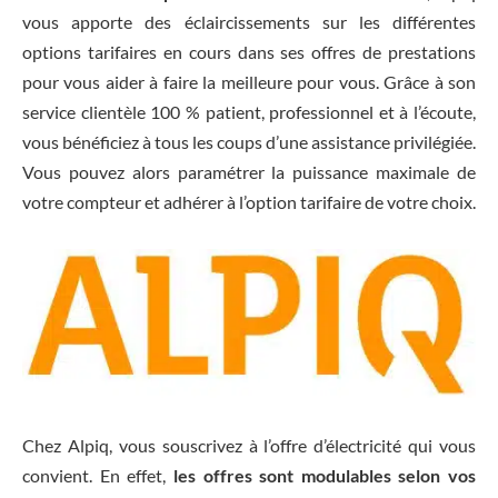
vous apporte des éclaircissements sur les différentes
options tarifaires en cours dans ses offres de prestations
pour vous aider à faire la meilleure pour vous. Grâce à son
service clientèle 100 % patient, professionnel et à l’écoute,
vous bénéficiez à tous les coups d’une assistance privilégiée.
Vous pouvez alors paramétrer la puissance maximale de
votre compteur et adhérer à l’option tarifaire de votre choix.
Chez Alpiq, vous souscrivez à l’offre d’électricité qui vous
convient. En effet,
les offres sont modulables selon vos