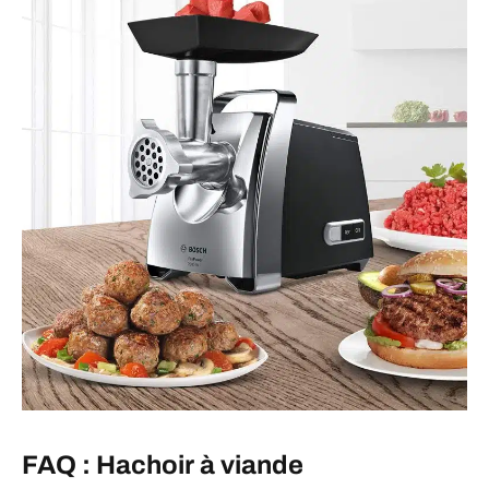
FAQ : Hachoir à viande