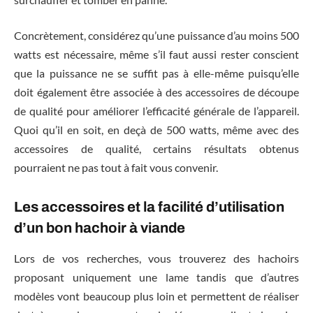
Concrètement, considérez qu’une puissance d’au moins 500
watts est nécessaire, même s’il faut aussi rester conscient
que la puissance ne se suffit pas à elle-même puisqu’elle
doit également être associée à des accessoires de découpe
de qualité pour améliorer l’efficacité générale de l’appareil.
Quoi qu’il en soit, en deçà de 500 watts, même avec des
accessoires de qualité, certains résultats obtenus
pourraient ne pas tout à fait vous convenir.
Les accessoires et la facilité d’utilisation
d’un bon hachoir à viande
Lors de vos recherches, vous trouverez des hachoirs
proposant uniquement une lame tandis que d’autres
modèles vont beaucoup plus loin et permettent de réaliser