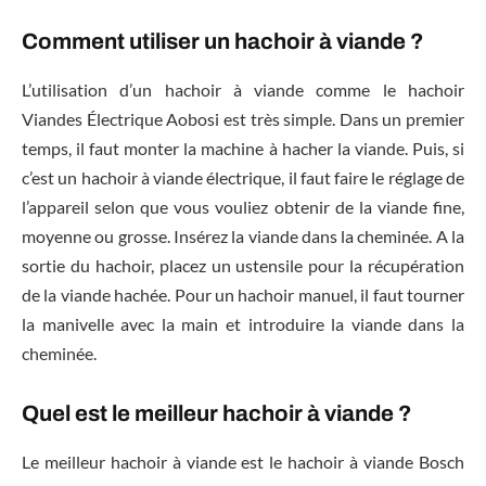
Comment utiliser un hachoir à viande ?
L’utilisation d’un hachoir à viande comme le hachoir
Viandes Électrique Aobosi est très simple. Dans un premier
temps, il faut monter la machine à hacher la viande. Puis, si
c’est un hachoir à viande électrique, il faut faire le réglage de
l’appareil selon que vous vouliez obtenir de la viande fine,
moyenne ou grosse. Insérez la viande dans la cheminée. A la
sortie du hachoir, placez un ustensile pour la récupération
de la viande hachée. Pour un hachoir manuel, il faut tourner
la manivelle avec la main et introduire la viande dans la
cheminée.
Quel est le meilleur hachoir à viande ?
Le meilleur hachoir à viande est le hachoir à viande Bosch