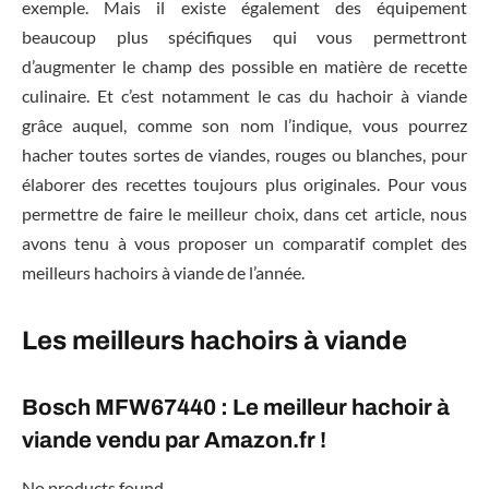
exemple. Mais il existe également des équipement
beaucoup plus spécifiques qui vous permettront
d’augmenter le champ des possible en matière de recette
culinaire. Et c’est notamment le cas du hachoir à viande
grâce auquel, comme son nom l’indique, vous pourrez
hacher toutes sortes de viandes, rouges ou blanches, pour
élaborer des recettes toujours plus originales. Pour vous
permettre de faire le meilleur choix, dans cet article, nous
avons tenu à vous proposer un comparatif complet des
meilleurs hachoirs à viande de l’année.
Les meilleurs hachoirs à viande
Bosch MFW67440 : Le meilleur hachoir à
viande vendu par Amazon.fr !
No products found.