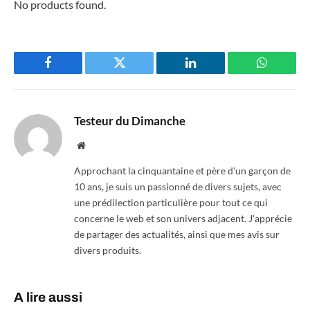
No products found.
Facebook
Twitter
LinkedIn
WhatsAp
Testeur du Dimanche
Website
Approchant la cinquantaine et père d'un garçon de
10 ans, je suis un passionné de divers sujets, avec
une prédilection particulière pour tout ce qui
concerne le web et son univers adjacent. J'apprécie
de partager des actualités, ainsi que mes avis sur
divers produits.
A lire aussi