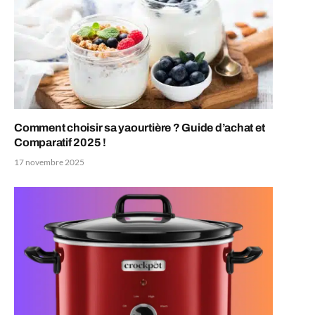
Comment choisir sa yaourtière ? Guide d’achat et
Comparatif 2025 !
17 novembre 2025