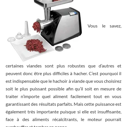
Vous le savez,
certaines viandes sont plus robustes que d’autres et
peuvent donc être plus difficiles à hacher. C’est pourquoi il
est indispensable que le hachoir à viande que vous choisirez
soit le plus puissant possible afin qu’il soit en mesure de
traiter n’importe quel aliment facilement tout en vous
garantissant des résultats parfaits. Mais cette puissance est
également très importante puisque si elle est insuffisante,
face à des aliments récalcitrants, le moteur pourrait
surchauffer et tomber en panne.