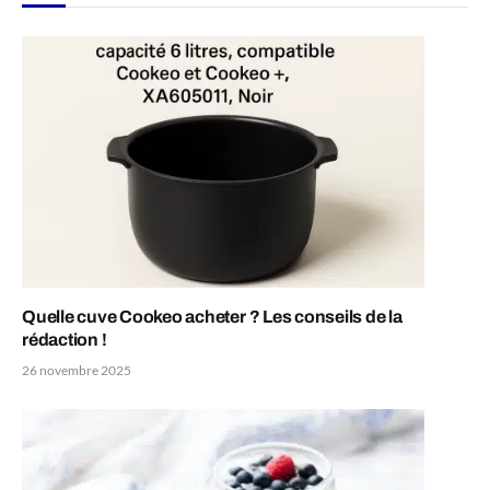
Quelle cuve Cookeo acheter ? Les conseils de la
rédaction !
26 novembre 2025