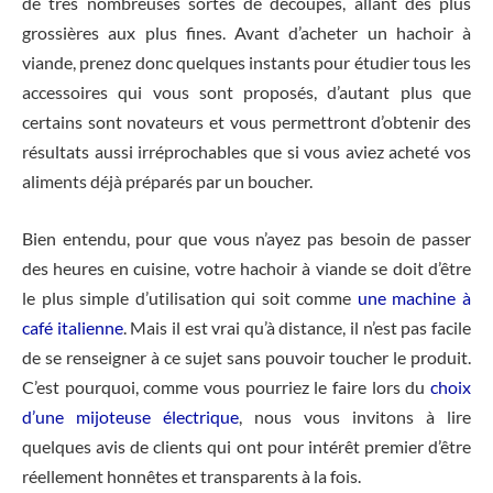
de très nombreuses sortes de découpes, allant des plus
grossières aux plus fines. Avant d’acheter un hachoir à
viande, prenez donc quelques instants pour étudier tous les
accessoires qui vous sont proposés, d’autant plus que
certains sont novateurs et vous permettront d’obtenir des
résultats aussi irréprochables que si vous aviez acheté vos
aliments déjà préparés par un boucher.
Bien entendu, pour que vous n’ayez pas besoin de passer
des heures en cuisine, votre hachoir à viande se doit d’être
le plus simple d’utilisation qui soit comme
une machine à
café italienne
. Mais il est vrai qu’à distance, il n’est pas facile
de se renseigner à ce sujet sans pouvoir toucher le produit.
C’est pourquoi, comme vous pourriez le faire lors du
choix
d’une mijoteuse électrique
, nous vous invitons à lire
quelques avis de clients qui ont pour intérêt premier d’être
réellement honnêtes et transparents à la fois.