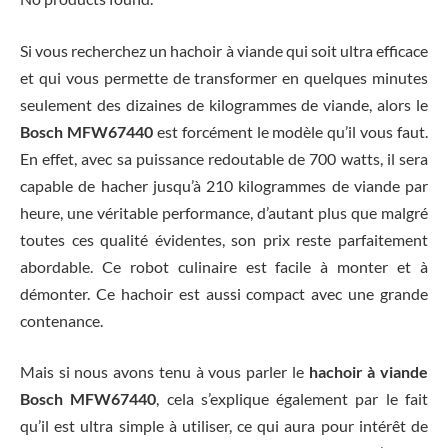
Si vous recherchez un hachoir à viande qui soit ultra efficace
et qui vous permette de transformer en quelques minutes
seulement des dizaines de kilogrammes de viande, alors le
Bosch MFW67440
est forcément le modèle qu’il vous faut.
En effet, avec sa puissance redoutable de 700 watts, il sera
capable de hacher jusqu’à 210 kilogrammes de viande par
heure, une véritable performance, d’autant plus que malgré
toutes ces qualité évidentes, son prix reste parfaitement
abordable. Ce robot culinaire est facile à monter et à
démonter. Ce hachoir est aussi compact avec une grande
contenance.
Mais si nous avons tenu à vous parler le
hachoir à viande
Bosch MFW67440
, cela s’explique également par le fait
qu’il est ultra simple à utiliser, ce qui aura pour intérêt de