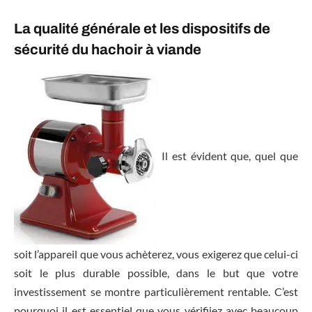
La qualité générale et les dispositifs de
sécurité du hachoir à viande
Il est évident que, quel que
soit l’appareil que vous achèterez, vous exigerez que celui-ci
soit le plus durable possible, dans le but que votre
investissement se montre particulièrement rentable. C’est
pourquoi il est essentiel que vous vérifiiez avec beaucoup