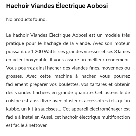
Hachoir Viandes Électrique Aobosi
No products found.
Le hachoir Viandes Électrique Aobosi est un modèle très
pratique pour le hachage de la viande. Avec son moteur
puissant de 1 200 Watts, ses grandes vitesses et ses 3 lames
en acier inoxydable, il vous assure un meilleur rendement.
Vous pourrez ainsi hacher des viandes fines, moyennes ou
grosses. Avec cette machine à hacher, vous pourrez
facilement préparer vos boulettes, vos tartares et obtenir
des viandes hachées en grande quantité. Cet ustensile de
cuisine est aussi livré avec plusieurs accessoires tels qu’un
kubbe, un kit à saucisses… Cet appareil électroménager est
facile à installer. Aussi, cet hachoir électrique multifonction
est facile à nettoyer.