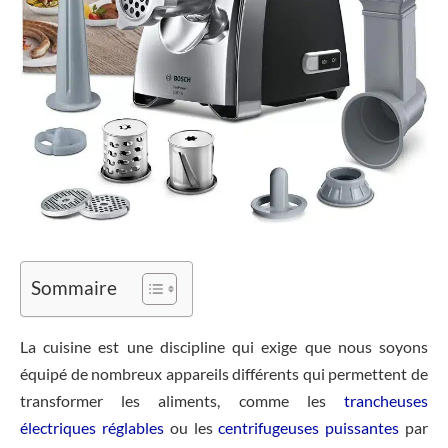
Sommaire
La cuisine est une discipline qui exige que nous soyons
équipé de nombreux appareils différents qui permettent de
transformer les aliments, comme les
trancheuses
électriques réglables
ou les
centrifugeuses puissantes
par