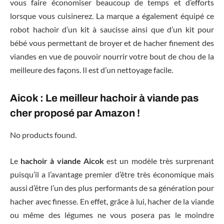
vous faire économiser beaucoup de temps et d’efforts
lorsque vous cuisinerez. La marque a également équipé ce
robot hachoir d’un kit à saucisse ainsi que d’un kit pour
bébé vous permettant de broyer et de hacher finement des
viandes en vue de pouvoir nourrir votre bout de chou de la
meilleure des façons. Il est d’un nettoyage facile.
Aicok : Le meilleur hachoir à viande pas
cher proposé par Amazon !
No products found.
Le
hachoir à viande Aicok
est un modèle très surprenant
puisqu’il a l’avantage premier d’être très économique mais
aussi d’être l’un des plus performants de sa génération pour
hacher avec finesse. En effet, grâce à lui, hacher de la viande
ou même des légumes ne vous posera pas le moindre