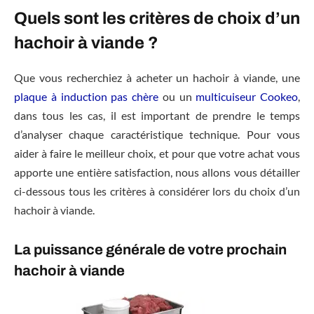
Quels sont les critères de choix d’un
hachoir à viande ?
Que vous recherchiez à acheter un hachoir à viande, une
plaque à induction pas chère
ou un
multicuiseur Cookeo
,
dans tous les cas, il est important de prendre le temps
d’analyser chaque caractéristique technique. Pour vous
aider à faire le meilleur choix, et pour que votre achat vous
apporte une entière satisfaction, nous allons vous détailler
ci-dessous tous les critères à considérer lors du choix d’un
hachoir à viande.
La puissance générale de votre prochain
hachoir à viande