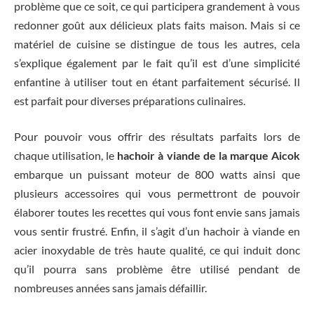
problème que ce soit, ce qui participera grandement à vous
redonner goût aux délicieux plats faits maison. Mais si ce
matériel de cuisine se distingue de tous les autres, cela
s’explique également par le fait qu’il est d’une simplicité
enfantine à utiliser tout en étant parfaitement sécurisé. Il
est parfait pour diverses préparations culinaires.
Pour pouvoir vous offrir des résultats parfaits lors de
chaque utilisation, le
hachoir à viande de la marque Aicok
embarque un puissant moteur de 800 watts ainsi que
plusieurs accessoires qui vous permettront de pouvoir
élaborer toutes les recettes qui vous font envie sans jamais
vous sentir frustré. Enfin, il s’agit d’un hachoir à viande en
acier inoxydable de très haute qualité, ce qui induit donc
qu’il pourra sans problème être utilisé pendant de
nombreuses années sans jamais défaillir.