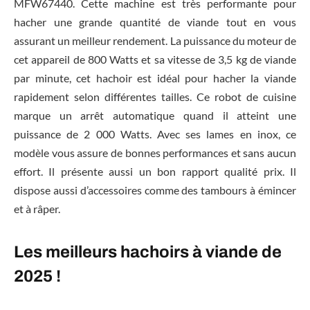
MFW67440. Cette machine est très performante pour
hacher une grande quantité de viande tout en vous
assurant un meilleur rendement. La puissance du moteur de
cet appareil de 800 Watts et sa vitesse de 3,5 kg de viande
par minute, cet hachoir est idéal pour hacher la viande
rapidement selon différentes tailles. Ce robot de cuisine
marque un arrêt automatique quand il atteint une
puissance de 2 000 Watts. Avec ses lames en inox, ce
modèle vous assure de bonnes performances et sans aucun
effort. Il présente aussi un bon rapport qualité prix. Il
dispose aussi d’accessoires comme des tambours à émincer
et à râper.
Les meilleurs hachoirs à viande de
2025 !