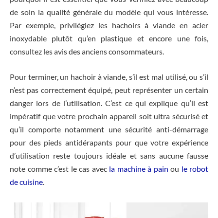
de soin la qualité générale du modèle qui vous intéresse.
Par exemple, privilégiez les hachoirs à viande en acier
inoxydable plutôt qu’en plastique et encore une fois,
consultez les avis des anciens consommateurs.
Pour terminer, un hachoir à viande, s’il est mal utilisé, ou s’il
n’est pas correctement équipé, peut représenter un certain
danger lors de l’utilisation. C’est ce qui explique qu’il est
impératif que votre prochain appareil soit ultra sécurisé et
qu’il comporte notamment une sécurité anti-démarrage
pour des pieds antidérapants pour que votre expérience
d’utilisation reste toujours idéale et sans aucune fausse
note comme c’est le cas avec
la machine à pain
ou
le robot
de cuisine
.