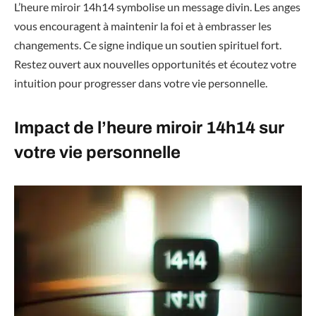
L’heure miroir 14h14 symbolise un message divin. Les anges
vous encouragent à maintenir la foi et à embrasser les
changements. Ce signe indique un soutien spirituel fort.
Restez ouvert aux nouvelles opportunités et écoutez votre
intuition pour progresser dans votre vie personnelle.
Impact de l’heure miroir 14h14 sur
votre vie personnelle