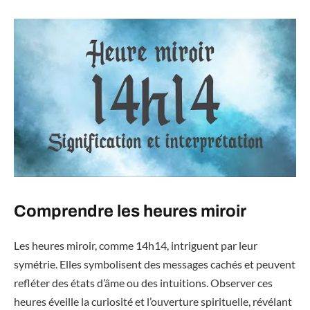
Comprendre les heures miroir
Les heures miroir, comme 14h14, intriguent par leur
symétrie. Elles symbolisent des messages cachés et peuvent
refléter des états d’âme ou des intuitions. Observer ces
heures éveille la curiosité et l’ouverture spirituelle, révélant