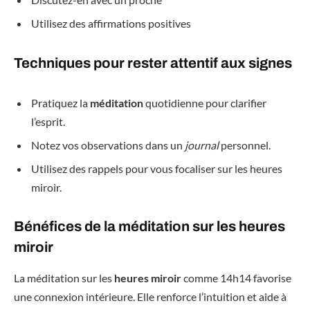
Utilisez des affirmations positives
Techniques pour rester attentif aux signes
Pratiquez la
méditation
quotidienne pour clarifier
l’esprit.
Notez vos observations dans un
journal
personnel.
Utilisez des rappels pour vous focaliser sur les heures
miroir.
Bénéfices de la méditation sur les heures
miroir
La méditation sur les
heures miroir
comme 14h14 favorise
une connexion intérieure. Elle renforce l’intuition et aide à