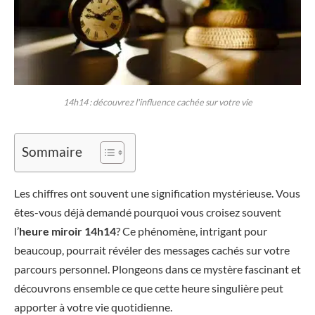
14h14 : découvrez l'influence cachée sur votre vie
Sommaire
Les chiffres ont souvent une signification mystérieuse. Vous
êtes-vous déjà demandé pourquoi vous croisez souvent
l’
heure miroir 14h14
? Ce phénomène, intrigant pour
beaucoup, pourrait révéler des messages cachés sur votre
parcours personnel. Plongeons dans ce mystère fascinant et
découvrons ensemble ce que cette heure singulière peut
apporter à votre vie quotidienne.