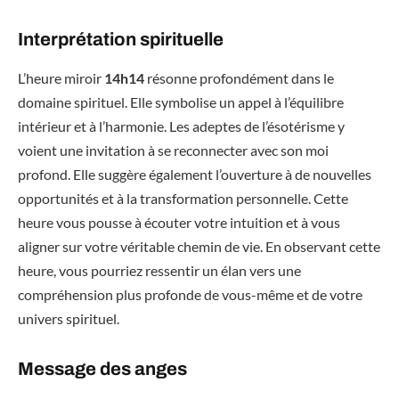
Interprétation spirituelle
L’heure miroir
14h14
résonne profondément dans le
domaine spirituel. Elle symbolise un appel à l’équilibre
intérieur et à l’harmonie. Les adeptes de l’ésotérisme y
voient une invitation à se reconnecter avec son moi
profond. Elle suggère également l’ouverture à de nouvelles
opportunités et à la transformation personnelle. Cette
heure vous pousse à écouter votre intuition et à vous
aligner sur votre véritable chemin de vie. En observant cette
heure, vous pourriez ressentir un élan vers une
compréhension plus profonde de vous-même et de votre
univers spirituel.
Message des anges