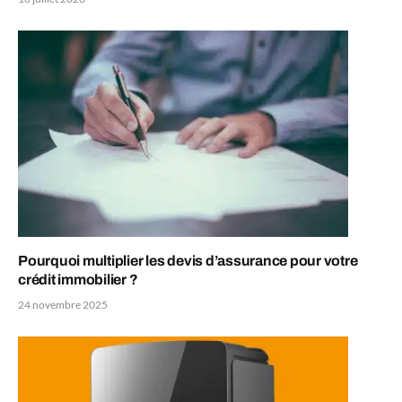
Pourquoi multiplier les devis d’assurance pour votre
crédit immobilier ?
24 novembre 2025