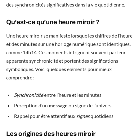
des synchronicités significatives dans la vie quotidienne.
Qu’est-ce qu’une heure miroir ?
Une heure miroir se manifeste lorsque les chiffres de l’heure
et des minutes sur une horloge numérique sont identiques,
comme 14h14. Ces moments intriguent souvent par leur
apparente synchronicité et portent des significations
symboliques. Voici quelques éléments pour mieux
comprendre :
Synchronicité
entre l’heure et les minutes
Perception d’un
message
ou signe de l’univers
Rappel pour être attentif aux
signes
quotidiens
Les origines des heures miroir