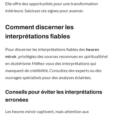
Elle offre des opportunités pour une transformation
intérieure. Saisissez ces signes pour avancer.
Comment discerner les
interprétations fiables
Pour discerner les interprétations fiables des
heures
miroir
, privilégiez des sources reconnues en
spiritualité
et
en
ésotérisme
. Méfiez-vous des interprétations qui
manquent de crédibilité. Consultez des experts ou des
ouvrages spécialisés pour des analyses éclairées.
Conseils pour éviter les interprétations
erronées
Les heures miroir captivent, mais attention aux