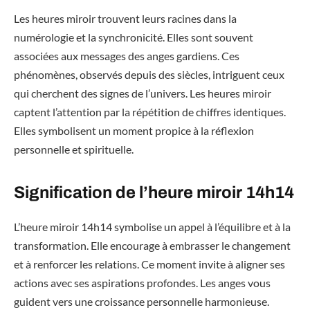
Les heures miroir trouvent leurs racines dans la
numérologie et la synchronicité. Elles sont souvent
associées aux messages des anges gardiens. Ces
phénomènes, observés depuis des siècles, intriguent ceux
qui cherchent des signes de l’univers. Les heures miroir
captent l’attention par la répétition de chiffres identiques.
Elles symbolisent un moment propice à la réflexion
personnelle et spirituelle.
Signification de l’heure miroir 14h14
L’heure miroir 14h14 symbolise un appel à l’équilibre et à la
transformation. Elle encourage à embrasser le changement
et à renforcer les relations. Ce moment invite à aligner ses
actions avec ses aspirations profondes. Les anges vous
guident vers une croissance personnelle harmonieuse.