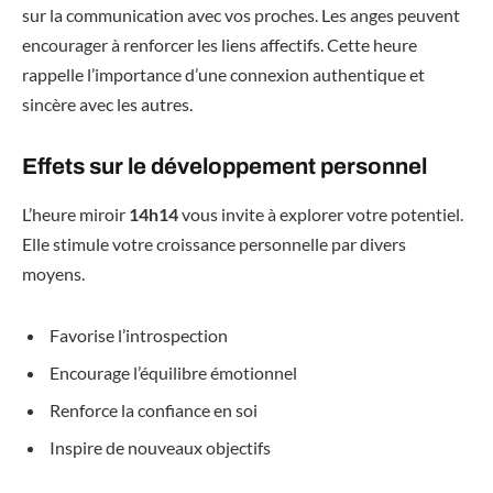
sur la communication avec vos proches. Les anges peuvent
encourager à renforcer les liens affectifs. Cette heure
rappelle l’importance d’une connexion authentique et
sincère avec les autres.
Effets sur le développement personnel
L’heure miroir
14h14
vous invite à explorer votre potentiel.
Elle stimule votre croissance personnelle par divers
moyens.
Favorise l’introspection
Encourage l’équilibre émotionnel
Renforce la confiance en soi
Inspire de nouveaux objectifs