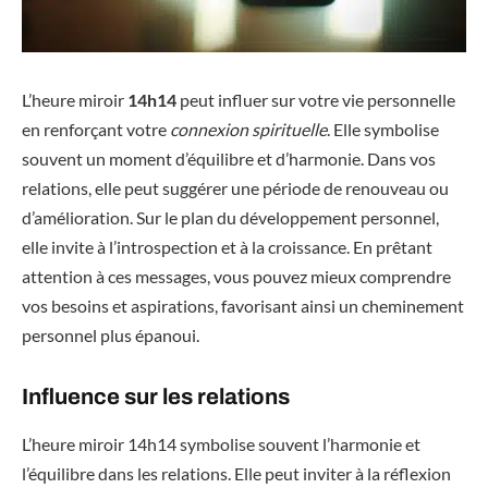
L’heure miroir
14h14
peut influer sur votre vie personnelle
en renforçant votre
connexion spirituelle
. Elle symbolise
souvent un moment d’équilibre et d’harmonie. Dans vos
relations, elle peut suggérer une période de renouveau ou
d’amélioration. Sur le plan du développement personnel,
elle invite à l’introspection et à la croissance. En prêtant
attention à ces messages, vous pouvez mieux comprendre
vos besoins et aspirations, favorisant ainsi un cheminement
personnel plus épanoui.
Influence sur les relations
L’heure miroir 14h14 symbolise souvent l’harmonie et
l’équilibre dans les relations. Elle peut inviter à la réflexion