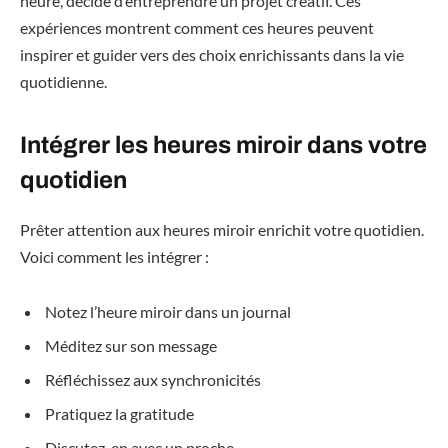
heure, décide d’entreprendre un projet créatif. Ces
expériences montrent comment ces heures peuvent
inspirer et guider vers des choix enrichissants dans la vie
quotidienne.
Intégrer les heures miroir dans votre
quotidien
Prêter attention aux heures miroir enrichit votre quotidien.
Voici comment les intégrer :
Notez l’heure miroir dans un journal
Méditez sur son message
Réfléchissez aux synchronicités
Pratiquez la gratitude
Discutez-en avec un proche