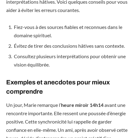
interprétations hâtives. Voici quelques conseils pour vous
aider à éviter les erreurs courantes.
Fiez-vous à des sources fiables et reconnues dans le
domaine spirituel.
Évitez de tirer des conclusions hâtives sans contexte.
Consultez plusieurs interprétations pour obtenir une
vision équilibrée.
Exemples et anecdotes pour mieux
comprendre
Un jour, Marie remarque l’
heure miroir 14h14
avant une
rencontre importante. Elle ressent une poussée d’énergie
positive. Cette synchronicité lui rappelle de garder
confiance en elle-même. Un ami, après avoir observé cette