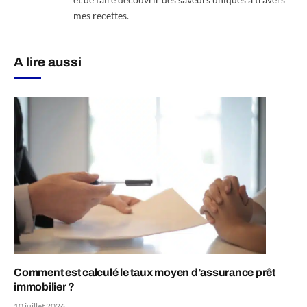
mes recettes.
A lire aussi
Comment est calculé le taux moyen d’assurance prêt
immobilier ?
10 juillet 2026